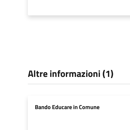
Altre informazioni (1)
Bando Educare in Comune