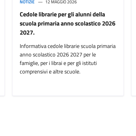
NOTIZIE
12 MAGGIO 2026
Cedole librarie per gli alunni della
scuola primaria anno scolastico 2026
2027.
Informativa cedole librarie scuola primaria
anno scolastico 2026 2027 per le
famiglie, per i librai e per gli istituti
comprensivi e altre scuole.