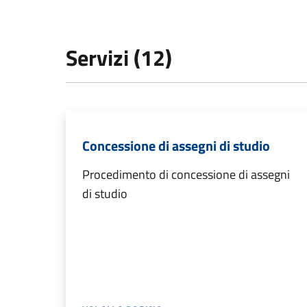
Servizi (12)
Concessione di assegni di studio
Procedimento di concessione di assegni
di studio