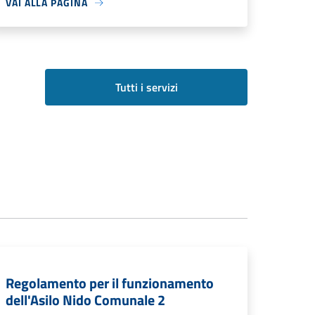
VAI ALLA PAGINA
Tutti i servizi
Regolamento per il funzionamento
dell'Asilo Nido Comunale 2