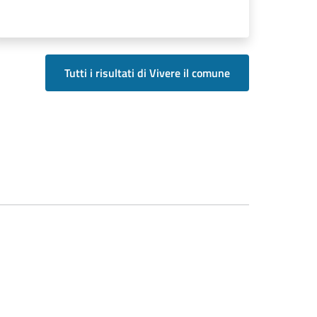
Tutti i risultati di Vivere il comune