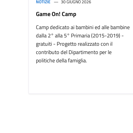
NOTIZIE
30 GIUGNO 2026
Game On! Camp
Camp dedicato ai bambini ed alle bambine
dalla 2° alla 5° Primaria (2015-2019) -
gratuiti - Progetto realizzato con il
contributo del Dipartimento per le
politiche della famiglia.