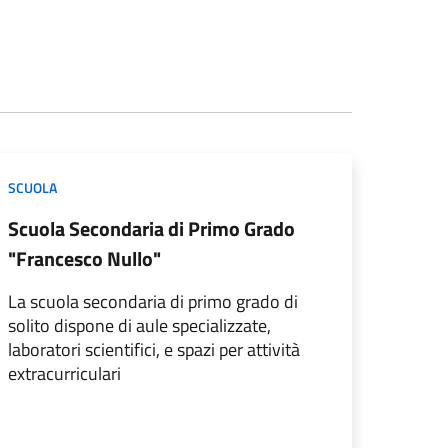
SCUOLA
Scuola Secondaria di Primo Grado
"Francesco Nullo"
La scuola secondaria di primo grado di
solito dispone di aule specializzate,
laboratori scientifici, e spazi per attività
extracurriculari