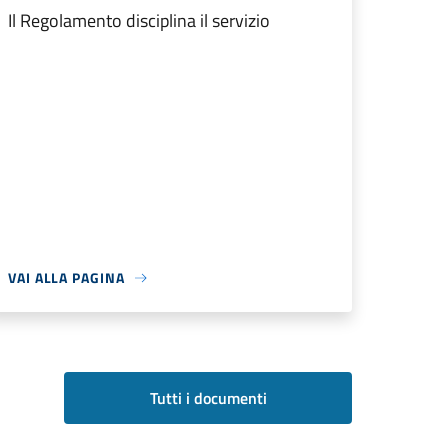
Il Regolamento disciplina il servizio
VAI ALLA PAGINA
Tutti i documenti