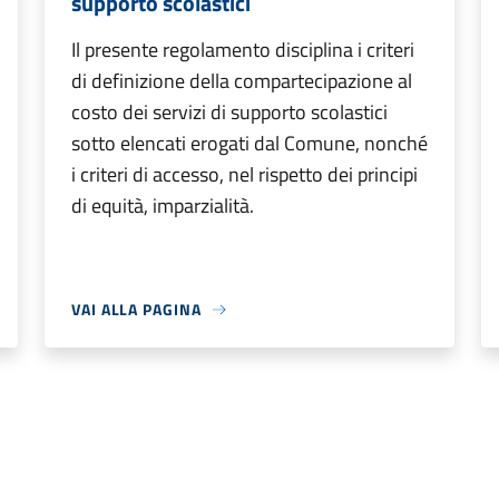
supporto scolastici
Il presente regolamento disciplina i criteri
di definizione della compartecipazione al
costo dei servizi di supporto scolastici
sotto elencati erogati dal Comune, nonché
i criteri di accesso, nel rispetto dei principi
di equità, imparzialità.
VAI ALLA PAGINA