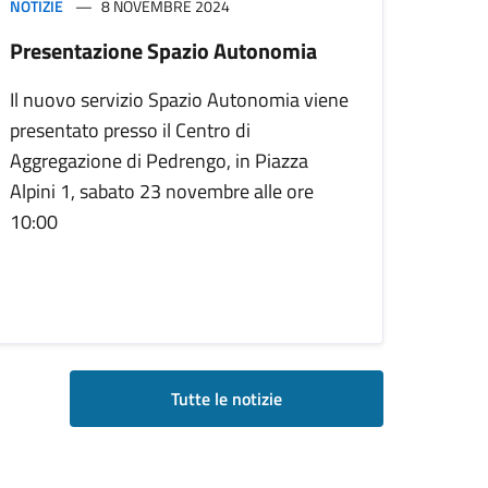
NOTIZIE
8 NOVEMBRE 2024
Presentazione Spazio Autonomia
Il nuovo servizio Spazio Autonomia viene
presentato presso il Centro di
Aggregazione di Pedrengo, in Piazza
Alpini 1, sabato 23 novembre alle ore
10:00
Tutte le notizie