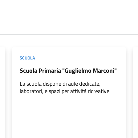
SCUOLA
Scuola Primaria "Guglielmo Marconi"
La scuola dispone di aule dedicate,
laboratori, e spazi per attività ricreative