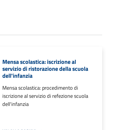
Mensa scolastica: iscrizione al
servizio di ristorazione della scuola
dell'infanzia
Mensa scolastica: procedimento di
iscrizione al servizio di refezione scuola
dell'infanzia