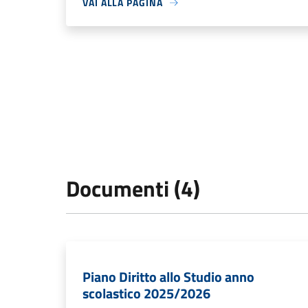
VAI ALLA PAGINA
Documenti (4)
Piano Diritto allo Studio anno
scolastico 2025/2026