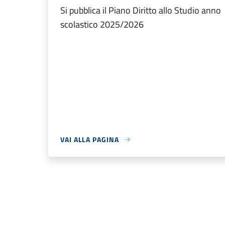
Si pubblica il Piano Diritto allo Studio anno
scolastico 2025/2026
VAI ALLA PAGINA