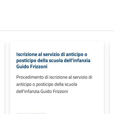
Iscrizione al servizio di anticipo o
posticipo della scuola dell'infanzia
Guido Frizzoni
Procedimento di iscrizione al servizio di
anticipo o posticipo della scuola
dell'infanzia Guido Frizzoni