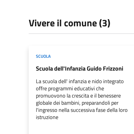
Vivere il comune (3)
SCUOLA
Scuola dell'Infanzia Guido Frizzoni
La scuola dell' infanzia e nido integrato
offre programmi educativi che
promuovono la crescita e il benessere
globale dei bambini, preparandoli per
l'ingresso nella successiva fase della loro
istruzione