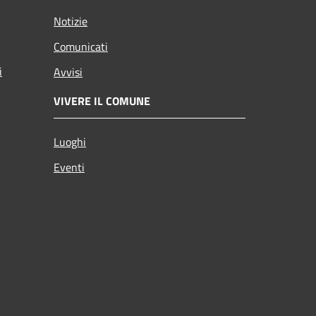
Notizie
Comunicati
i
Avvisi
VIVERE IL COMUNE
Luoghi
Eventi