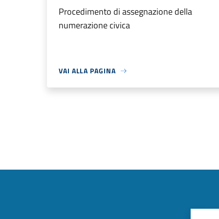
Procedimento di assegnazione della
numerazione civica
VAI ALLA PAGINA