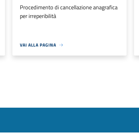
Procedimento di cancellazione anagrafica
per irreperibilità
VAI ALLA PAGINA