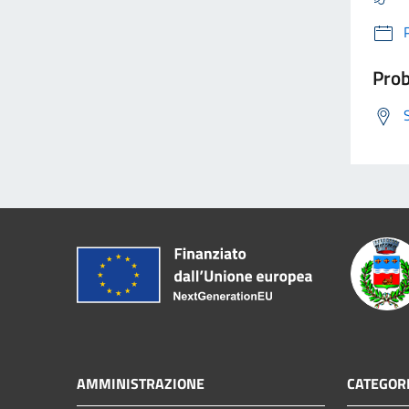
Prob
AMMINISTRAZIONE
CATEGORI