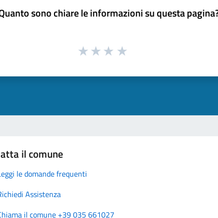
Quanto sono chiare le informazioni su questa pagina
atta il comune
Leggi le domande frequenti
Richiedi Assistenza
Chiama il comune +39 035 661027