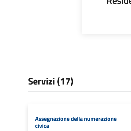
Resid
Servizi (17)
Assegnazione della numerazione
civica