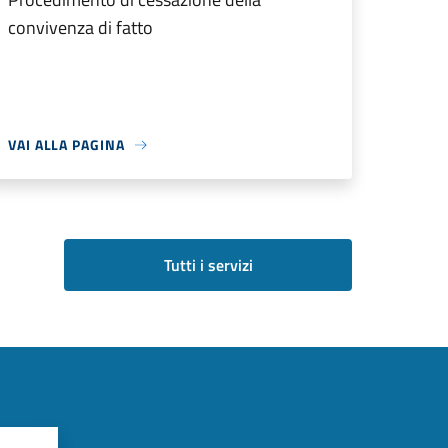
convivenza di fatto
VAI ALLA PAGINA
Tutti i servizi