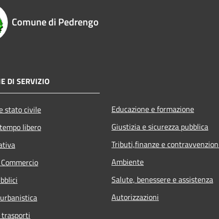
Comune di Pedrengo
E DI SERVIZIO
Educazione e formazione
 stato civile
Giustizia e sicurezza pubblica
 tempo libero
Tributi,finanze e contravvenzion
ativa
Ambiente
e Commercio
Salute, benessere e assistenza
bblici
Autorizzazioni
 urbanistica
 trasporti