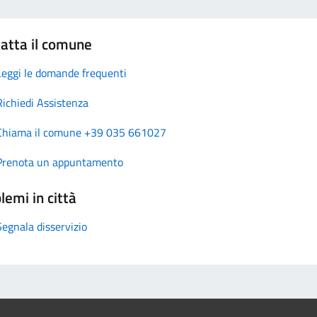
atta il comune
Leggi le domande frequenti
Richiedi Assistenza
Chiama il comune +39 035 661027
Prenota un appuntamento
lemi in città
Segnala disservizio