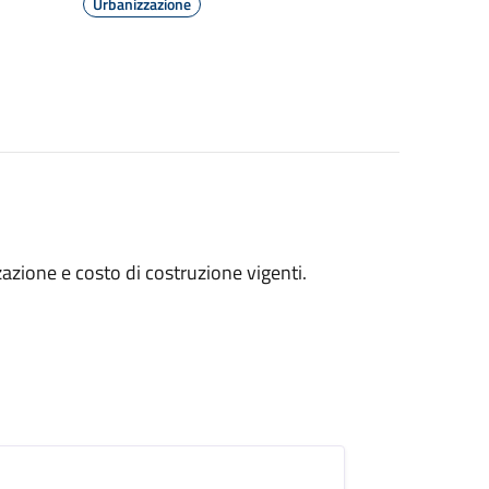
Urbanizzazione
izzazione e costo di costruzione vigenti.