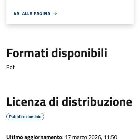
VAI ALLA PAGINA
Formati disponibili
Pdf
Licenza di distribuzione
Pubblico dominio
Ultimo aggiornamento
: 17 marzo 2026, 11:50