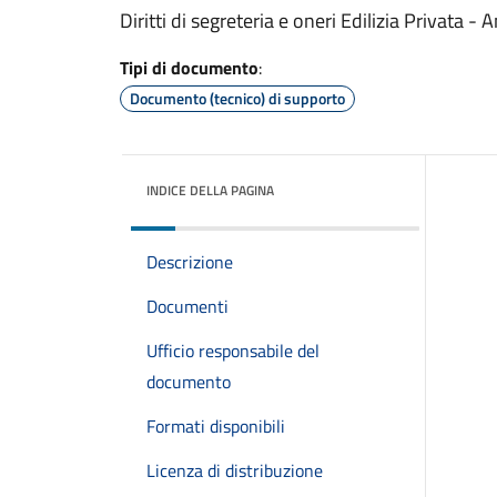
Diritti di segreteria e oneri Edilizia Privata
Tipi di documento
:
Documento (tecnico) di supporto
INDICE DELLA PAGINA
Descrizione
Documenti
Ufficio responsabile del
documento
Formati disponibili
Licenza di distribuzione