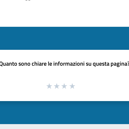
Quanto sono chiare le informazioni su questa pagina