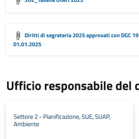
Diritti di segreteria 2025 approvati con DGC 19
01.01.2025
Ufficio responsabile de
Settore 2 - Pianificazione, SUE, SUAP,
Ambiente