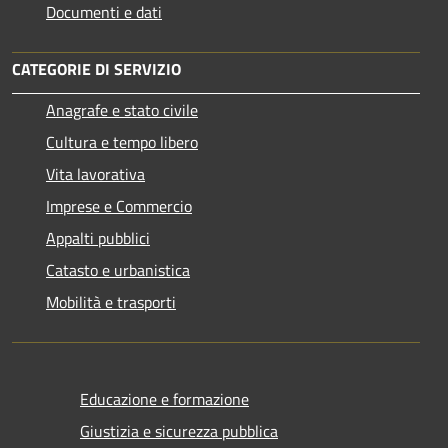
Documenti e dati
CATEGORIE DI SERVIZIO
Anagrafe e stato civile
Cultura e tempo libero
Vita lavorativa
Imprese e Commercio
Appalti pubblici
Catasto e urbanistica
Mobilità e trasporti
Educazione e formazione
Giustizia e sicurezza pubblica