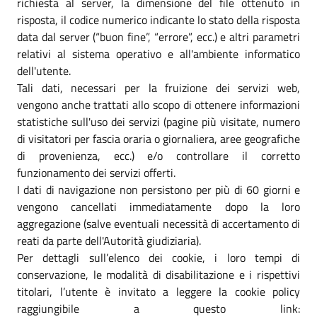
richiesta al server, la dimensione del file ottenuto in
risposta, il codice numerico indicante lo stato della risposta
data dal server (“buon fine”, “errore”, ecc.) e altri parametri
relativi al sistema operativo e all'ambiente informatico
dell'utente.
Tali dati, necessari per la fruizione dei servizi web,
vengono anche trattati allo scopo di ottenere informazioni
statistiche sull'uso dei servizi (pagine più visitate, numero
di visitatori per fascia oraria o giornaliera, aree geografiche
di provenienza, ecc.) e/o controllare il corretto
funzionamento dei servizi offerti.
I dati di navigazione non persistono per più di 60 giorni e
vengono cancellati immediatamente dopo la loro
aggregazione (salve eventuali necessità di accertamento di
reati da parte dell'Autorità giudiziaria).
Per dettagli sull’elenco dei cookie, i loro tempi di
conservazione, le modalità di disabilitazione e i rispettivi
titolari, l’utente è invitato a leggere la cookie policy
raggiungibile a questo link: