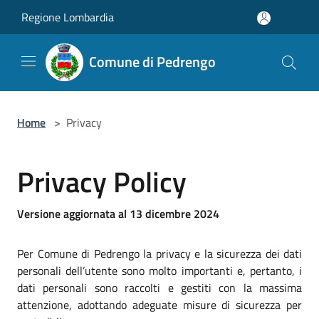
Salta al contenuto principale
Regione Lombardia
Comune di Pedrengo
Home
>
Privacy
Privacy Policy
Versione aggiornata al 13 dicembre 2024
Per Comune di Pedrengo la privacy e la sicurezza dei dati
personali dell’utente sono molto importanti e, pertanto, i
dati personali sono raccolti e gestiti con la massima
attenzione, adottando adeguate misure di sicurezza per