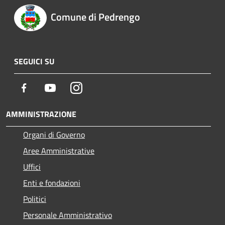
Comune di Pedrengo
SEGUICI SU
Facebook
Youtube
Instagram
AMMINISTRAZIONE
Organi di Governo
Aree Amministrative
Uffici
Enti e fondazioni
Politici
Personale Amministrativo