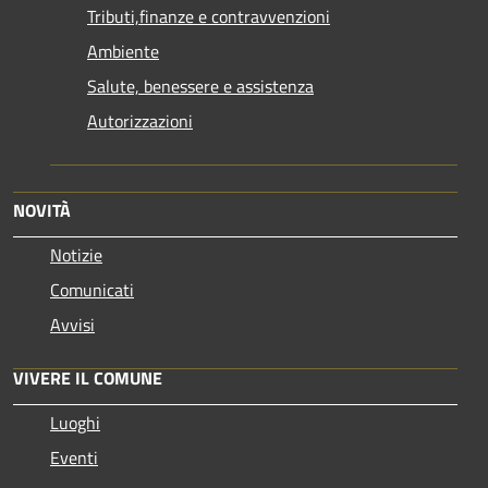
Tributi,finanze e contravvenzioni
Ambiente
Salute, benessere e assistenza
Autorizzazioni
NOVITÀ
Notizie
Comunicati
Avvisi
VIVERE IL COMUNE
Luoghi
Eventi