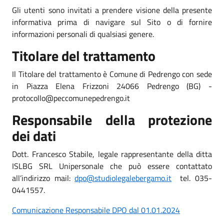
Gli utenti sono invitati a prendere visione della presente
informativa prima di navigare sul Sito o di fornire
informazioni personali di qualsiasi genere.
Titolare del trattamento
Il Titolare del trattamento è Comune di Pedrengo con sede
in Piazza Elena Frizzoni 24066 Pedrengo (BG) -
protocollo@peccomunepedrengo.it
Responsabile della protezione
dei dati
Dott. Francesco Stabile, legale rappresentante della ditta
ISLBG SRL Unipersonale che può essere contattato
all’indirizzo mail:
dpo@studiolegalebergamo.it
tel. 035-
0441557.
Comunicazione Responsabile DPO dal 01.01.2024