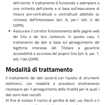
dell’utente. Il trattamento è funzionale a adempiere a
una richiesta dell’utente e si basa sull’esecuzione di
misure pre-contrattuali o contrattuali adottate su
richiesta dell’Interessato (art. 6, par.1 lett. b del
GDPR);
Assicurare il corretto funzionamento delle pagine web
del Sito e dei loro contenuti. In questo caso, il
trattamento dei dati si basa sul perseguimento del
legittimo interesse del Titolare a garantire
accessibilità e sicurezza del proprio Sito (art. 6, par. 1,
lett. f del GDPR).
Modalità di trattamento
Il trattamento dei dati avverrà con l’ausilio di strumenti
elettronici, con modalità e procedure strettamente
necessarie per il perseguimento delle finalità per le quali i
dati sono stati raccolti.
Al fine di evitare il rischio di perdita di dati, usi illeciti o il