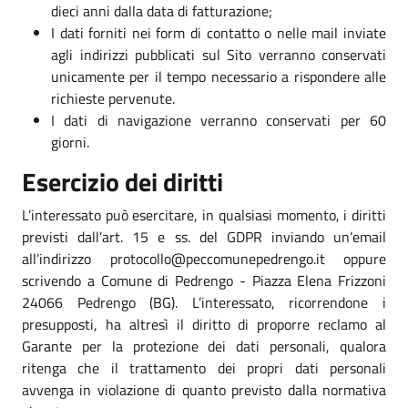
dieci anni dalla data di fatturazione;
I dati forniti nei form di contatto o nelle mail inviate
agli indirizzi pubblicati sul Sito verranno conservati
unicamente per il tempo necessario a rispondere alle
richieste pervenute.
I dati di navigazione verranno conservati per 60
giorni.
Esercizio dei diritti
L’interessato può esercitare, in qualsiasi momento, i diritti
previsti dall’art. 15 e ss. del GDPR inviando un’email
all’indirizzo protocollo@peccomunepedrengo.it oppure
scrivendo a Comune di Pedrengo - Piazza Elena Frizzoni
24066 Pedrengo (BG). L’interessato, ricorrendone i
presupposti, ha altresì il diritto di proporre reclamo al
Garante per la protezione dei dati personali, qualora
ritenga che il trattamento dei propri dati personali
avvenga in violazione di quanto previsto dalla normativa