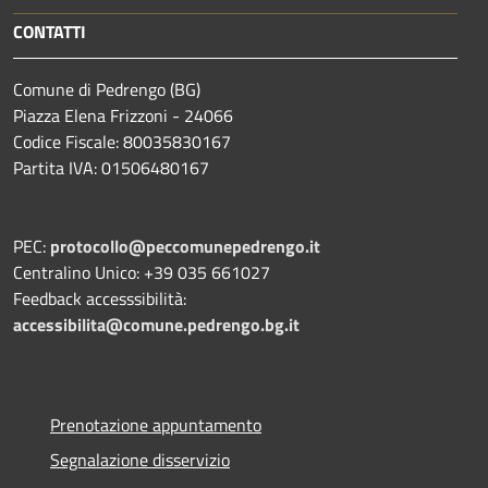
CONTATTI
Comune di Pedrengo (BG)
Piazza Elena Frizzoni - 24066
Codice Fiscale: 80035830167
Partita IVA: 01506480167
PEC:
protocollo@peccomunepedrengo.it
Centralino Unico: +39 035 661027
Feedback accesssibilità:
accessibilita@comune.pedrengo.bg.it
Prenotazione appuntamento
Segnalazione disservizio