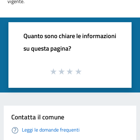
vigente.
Quanto sono chiare le informazioni
su questa pagina?
Contatta il comune
Leggi le domande frequenti