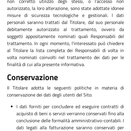
non corretto utilizzo degli stessi, o l’accesso non
autorizzato, la loro alterazione, sono state adottate idonee
misure di sicurezza tecnologiche e gestionali. I dati
personali saranno trattati dal Titolare, dal suo personale
debitamente autorizzato al trattamento, ovvero da
soggetti appositamente nominati quali Responsabili del
trattamento. In ogni momento, l’interessato può chiedere
al Titolare la lista completa dei Responsabili di volta in
volta nominati coinvolti nel trattamento dei dati per le
finalità di cui alla presente informativa.
Conservazione
Il Titolare adotta le seguenti politiche in materia di
conservazione dei dati degli utenti del Sito:
I dati forniti per concludere ed eseguire contratti di
acquisto di beni o servizi verranno conservati fino alla
conclusione delle formalità amministrativo-contabili. I
dati legati alla fatturazione saranno conservati per