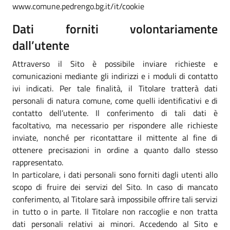
www.comune.pedrengo.bg.it/it/cookie
Dati forniti volontariamente
dall’utente
Attraverso il Sito è possibile inviare richieste e
comunicazioni mediante gli indirizzi e i moduli di contatto
ivi indicati. Per tale finalità, il Titolare tratterà dati
personali di natura comune, come quelli identificativi e di
contatto dell’utente. Il conferimento di tali dati è
facoltativo, ma necessario per rispondere alle richieste
inviate, nonché per ricontattare il mittente al fine di
ottenere precisazioni in ordine a quanto dallo stesso
rappresentato.
In particolare, i dati personali sono forniti dagli utenti allo
scopo di fruire dei servizi del Sito. In caso di mancato
conferimento, al Titolare sarà impossibile offrire tali servizi
in tutto o in parte. Il Titolare non raccoglie e non tratta
dati personali relativi ai minori. Accedendo al Sito e