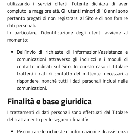
utilizzando i servizi offerti, l’utente dichiara di aver
compiuto la maggiore età. Gli utenti minori di 18 anni sono
pertanto pregati di non registrarsi al Sito e di non fornire
dati personali.
In particolare, l’identificazione degli utenti avviene al
momento:
Dell’invio di richieste di informazioni/assistenza e
comunicazioni attraverso gli indirizzi e i moduli di
contatto indicati sul Sito. In questo caso il Titolare
tratterà i dati di contatto del mittente, necessari a
rispondere, nonché tutti i dati personali inclusi nelle
comunicazioni.
Finalità e base giuridica
I trattamenti di dati personali sono effettuati dal Titolare
del trattamento per le seguenti finalità:
Riscontrare le richieste di informazioni e di assistenza