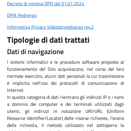
Decreto di nomina DPO dal 01.01.2024
DPIA Pedrengo
Informativa Privacy Videosorveglianza rev.2
Tipologie di dati trattati
Dati di navigazione
I sistemi informatici e le procedure software preposte al
funzionamento del Sito acquisiscono, nel corso del loro
normale esercizio, alcuni dati personali la cui trasmissione
è implicita nell'uso dei protocolli di comunicazione di
Internet.
In questa categoria di dati rientrano gli indirizzi IP o i nomi
a dominio dei computer e dei terminali utilizzati dagli
utenti, gli indirizzi in notazione URI/URL (Uniform
Resource Identifier/Locator) delle risorse richieste, l'orario
della richiesta, il metodo utilizzato nel sottoporre la