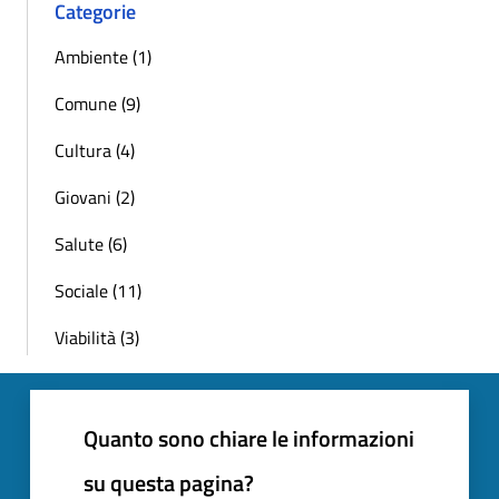
Categorie
Ambiente (1)
Comune (9)
Cultura (4)
Giovani (2)
Salute (6)
Sociale (11)
Viabilità (3)
Quanto sono chiare le informazioni
su questa pagina?