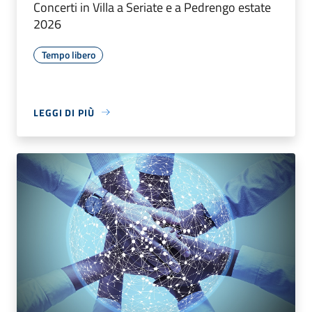
Concerti in Villa a Seriate e a Pedrengo estate
2026
Tempo libero
LEGGI DI PIÙ