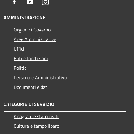
Facebook
Youtube
Instagram
AMMINISTRAZIONE
Organi di Governo
Aree Amministrative
Uffici
Enti e fondazioni
Politici
Personale Amministrativo
Documenti e dati
CATEGORIE DI SERVIZIO
Anagrafe e stato civile
Cultura e tempo libero