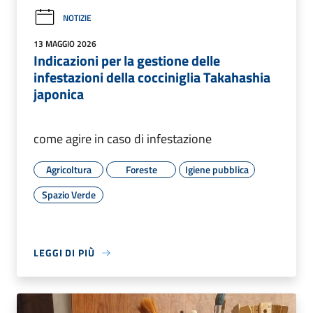
NOTIZIE
13 MAGGIO 2026
Indicazioni per la gestione delle
infestazioni della cocciniglia Takahashia
japonica
come agire in caso di infestazione
Agricoltura
Foreste
Igiene pubblica
Spazio Verde
LEGGI DI PIÙ