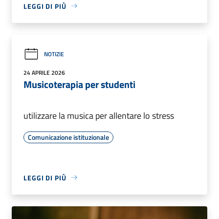
LEGGI DI PIÙ
NOTIZIE
24 APRILE 2026
Musicoterapia per studenti
utilizzare la musica per allentare lo stress
Comunicazione istituzionale
LEGGI DI PIÙ