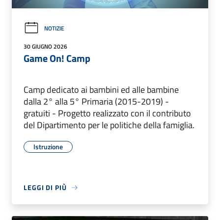
NOTIZIE
30 GIUGNO 2026
Game On! Camp
Camp dedicato ai bambini ed alle bambine
dalla 2° alla 5° Primaria (2015-2019) -
gratuiti - Progetto realizzato con il contributo
del Dipartimento per le politiche della famiglia.
Istruzione
LEGGI DI PIÙ