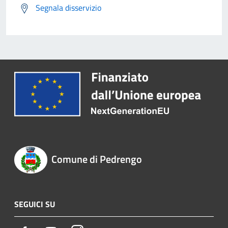
Segnala disservizio
Comune di Pedrengo
SEGUICI SU