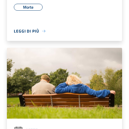
Morte
LEGGI DI PIÙ