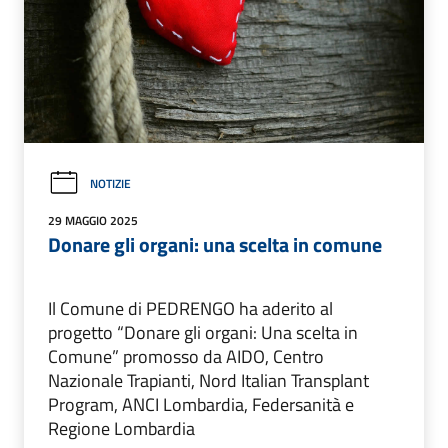
NOTIZIE
29 MAGGIO 2025
Donare gli organi: una scelta in comune
Il Comune di PEDRENGO ha aderito al
progetto “Donare gli organi: Una scelta in
Comune” promosso da AIDO, Centro
Nazionale Trapianti, Nord Italian Transplant
Program, ANCI Lombardia, Federsanità e
Regione Lombardia