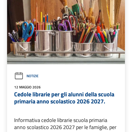
NOTIZIE
12 MAGGIO 2026
Cedole librarie per gli alunni della scuola
primaria anno scolastico 2026 2027.
Informativa cedole librarie scuola primaria
anno scolastico 2026 2027 per le famiglie, per