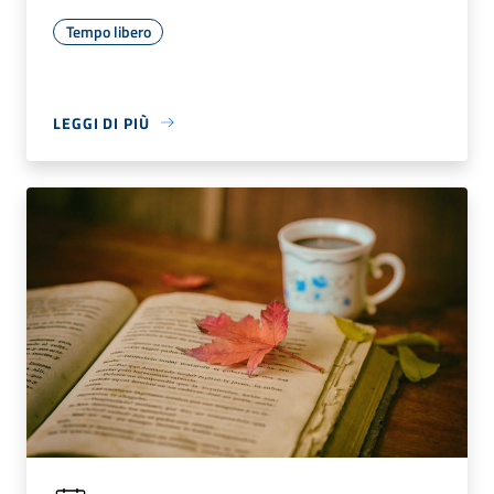
Tempo libero
LEGGI DI PIÙ