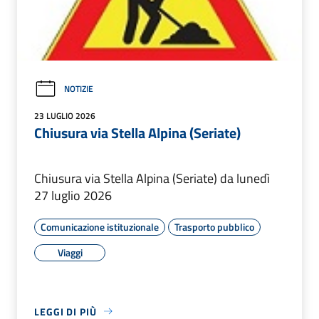
NOTIZIE
23 LUGLIO 2026
Chiusura via Stella Alpina (Seriate)
Chiusura via Stella Alpina (Seriate) da lunedì
27 luglio 2026
Comunicazione istituzionale
Trasporto pubblico
Viaggi
LEGGI DI PIÙ