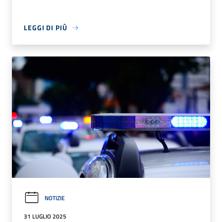
LEGGI DI PIÙ
NOTIZIE
31 LUGLIO 2025