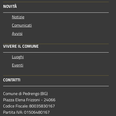
NOVITÀ
Notizie
Comunicati
Avvisi
VIVERE IL COMUNE
Luoghi
Eventi
CONTATTI
Comune di Pedrengo (BG)
Piazza Elena Frizzoni - 24066
Codice Fiscale: 80035830167
Partita IVA: 01506480167