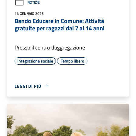
NOTIZIE
14 GENNAIO 2026
Bando Educare in Comune: Attività
gratuite per ragazzi dai 7 ai 14 anni
Presso il centro daggregazione
Integrazione sociale
Tempo libero
LEGGI DI PIÙ