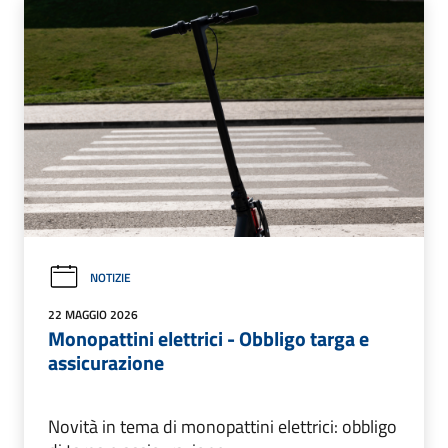
NOTIZIE
22 MAGGIO 2026
Monopattini elettrici - Obbligo targa e
assicurazione
Novità in tema di monopattini elettrici: obbligo