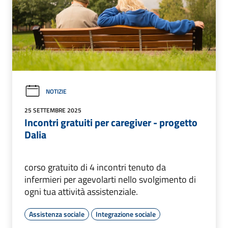
NOTIZIE
25 SETTEMBRE 2025
Incontri gratuiti per caregiver - progetto
Dalia
corso gratuito di 4 incontri tenuto da
infermieri per agevolarti nello svolgimento di
ogni tua attività assistenziale.
Assistenza sociale
Integrazione sociale