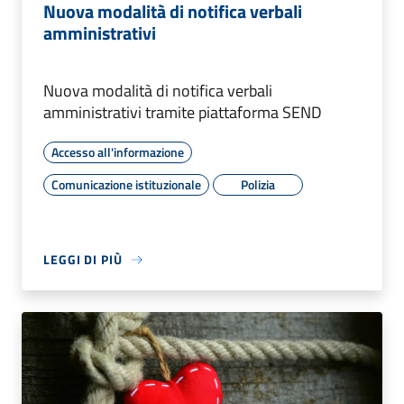
Nuova modalità di notifica verbali
amministrativi
Nuova modalità di notifica verbali
amministrativi tramite piattaforma SEND
Accesso all'informazione
Comunicazione istituzionale
Polizia
LEGGI DI PIÙ