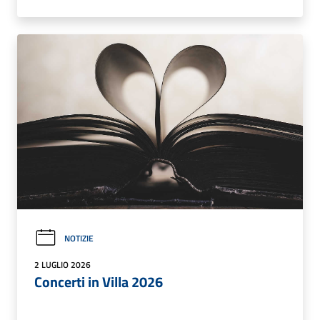
NOTIZIE
2 LUGLIO 2026
Concerti in Villa 2026