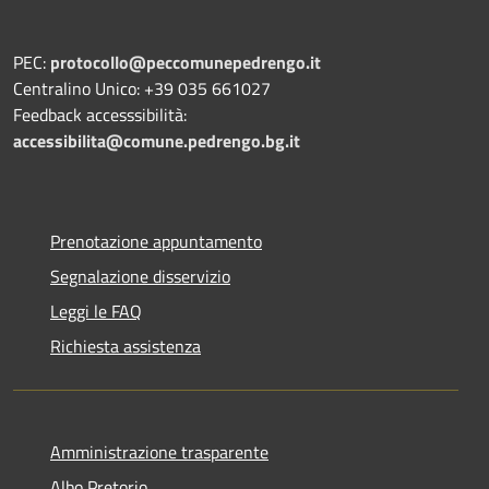
PEC:
protocollo@peccomunepedrengo.it
Centralino Unico: +39 035 661027
Feedback accesssibilità:
accessibilita@comune.pedrengo.bg.it
Prenotazione appuntamento
Segnalazione disservizio
Leggi le FAQ
Richiesta assistenza
Amministrazione trasparente
Albo Pretorio