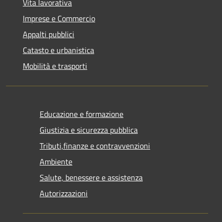
Vita lavorativa
Imprese e Commercio
Appalti pubblici
Catasto e urbanistica
Mobilità e trasporti
Educazione e formazione
Giustizia e sicurezza pubblica
Tributi,finanze e contravvenzioni
Ambiente
Salute, benessere e assistenza
Autorizzazioni