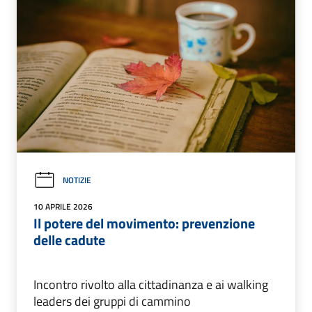
NOTIZIE
10 APRILE 2026
Il potere del movimento: prevenzione
delle cadute
Incontro rivolto alla cittadinanza e ai walking
leaders dei gruppi di cammino