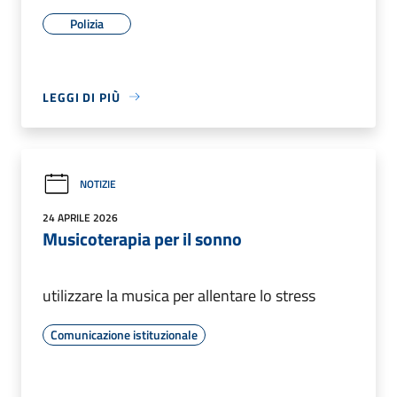
Polizia
LEGGI DI PIÙ
NOTIZIE
24 APRILE 2026
Musicoterapia per il sonno
utilizzare la musica per allentare lo stress
Comunicazione istituzionale