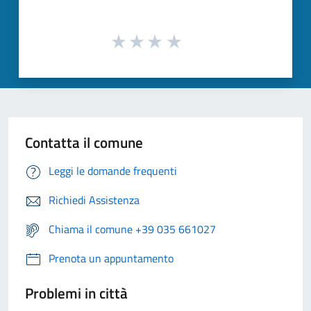
Contatta il comune
Leggi le domande frequenti
Richiedi Assistenza
Chiama il comune +39 035 661027
Prenota un appuntamento
Problemi in città