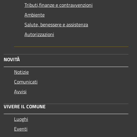
Tributi,finanze e contravvenzioni
Ambiente
Salute, benessere e assistenza
Autorizzazioni
NOVITÀ
Notizie
Comunicati
Avvisi
VIVERE IL COMUNE
Luoghi
Eventi