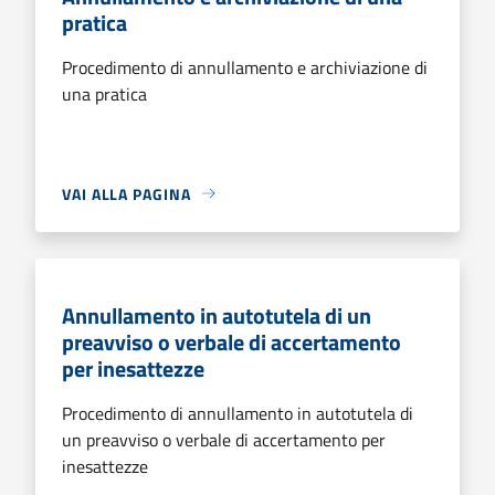
pratica
Procedimento di annullamento e archiviazione di
una pratica
VAI ALLA PAGINA
Annullamento in autotutela di un
preavviso o verbale di accertamento
per inesattezze
Procedimento di annullamento in autotutela di
un preavviso o verbale di accertamento per
inesattezze