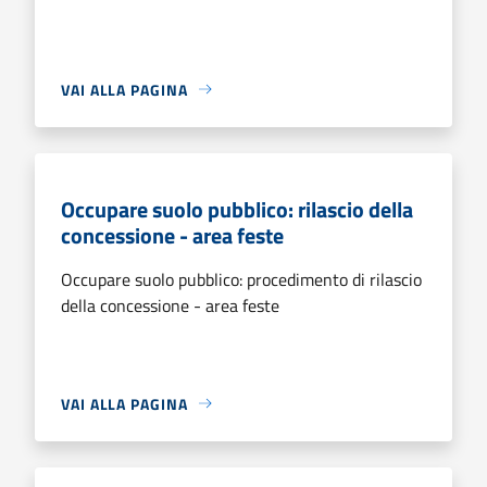
VAI ALLA PAGINA
Occupare suolo pubblico: rilascio della
concessione - area feste
Occupare suolo pubblico: procedimento di rilascio
della concessione - area feste
VAI ALLA PAGINA