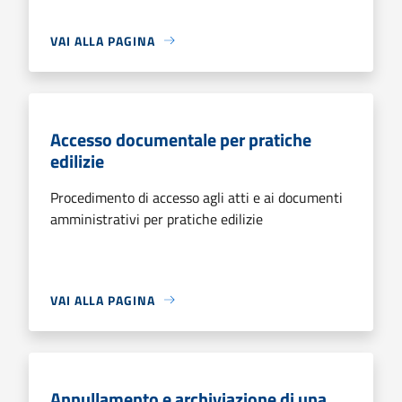
VAI ALLA PAGINA
Accesso documentale per pratiche
edilizie
Procedimento di accesso agli atti e ai documenti
amministrativi per pratiche edilizie
VAI ALLA PAGINA
Annullamento e archiviazione di una