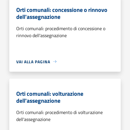
Orti comunali: concessione o rinnovo
dell'assegnazione
Orti comunali: procedimento di concessione o
rinnovo dell'assegnazione
VAI ALLA PAGINA
Orti comunali: volturazione
dell'assegnazione
Orti comunali: procedimento di volturazione
dell'assegnazione