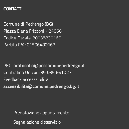
CONTATTI
Comune di Pedrengo (BG)
Piazza Elena Frizzoni - 24066
Codice Fiscale: 80035830167
Partita IVA: 01506480167
PEC:
protocollo@peccomunepedrengo.it
Centralino Unico: +39 035 661027
Feedback accesssibilità:
accessibilita@comune.pedrengo.bg.it
Prenotazione appuntamento
Segnalazione disservizio