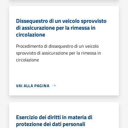
Dissequestro di un veicolo sprovvisto
di assicurazione per la rimessa in
circolazione
Procedimento di dissequestro di un veicolo
sprovvisto di assicurazione per la rimessa in
circolazione
VAI ALLA PAGINA
Esercizio dei diritti in materia di
protezione dei dati personali