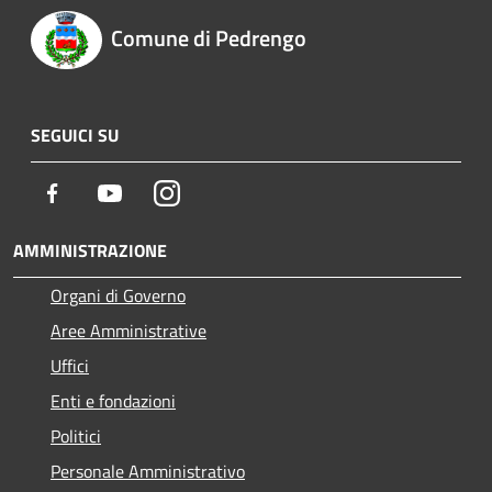
Comune di Pedrengo
SEGUICI SU
Facebook
Youtube
Instagram
AMMINISTRAZIONE
Organi di Governo
Aree Amministrative
Uffici
Enti e fondazioni
Politici
Personale Amministrativo