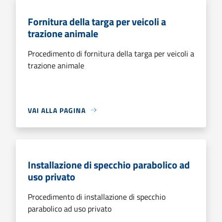
Fornitura della targa per veicoli a
trazione animale
Procedimento di fornitura della targa per veicoli a
trazione animale
VAI ALLA PAGINA
Installazione di specchio parabolico ad
uso privato
Procedimento di installazione di specchio
parabolico ad uso privato