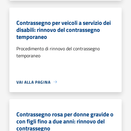
Contrassegno per veicoli a servizio dei
disabili: rinnovo del contrassegno
temporaneo
Procedimento di rinnovo del contrassegno
temporaneo
VAI ALLA PAGINA
Contrassegno rosa per donne gravide o
con figli fino a due anni: rinnovo del
contrassegno