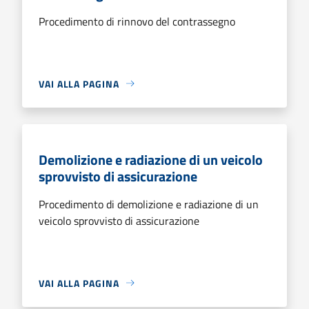
Procedimento di rinnovo del contrassegno
VAI ALLA PAGINA
Demolizione e radiazione di un veicolo
sprovvisto di assicurazione
Procedimento di demolizione e radiazione di un
veicolo sprovvisto di assicurazione
VAI ALLA PAGINA