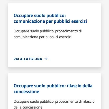
Occupare suolo pubblico:
comunicazione per pubblici esercizi
Occupare suolo pubblico: procedimento di
comunicazione per pubblici esercizi
VAI ALLA PAGINA
Occupare suolo pubblico: rilascio della
concessione
Occupare suolo pubblico: procedimento di rilascio
della concessione