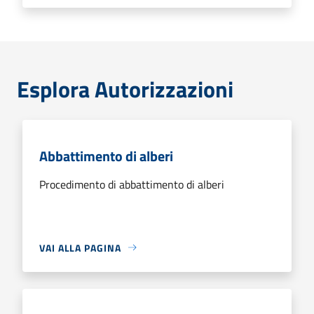
Esplora Autorizzazioni
Abbattimento di alberi
Procedimento di abbattimento di alberi
VAI ALLA PAGINA