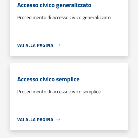
Accesso civico generalizzato
Procedimento di accesso civico generalizzato
VAI ALLA PAGINA
Accesso civico semplice
Procedimento di accesso civico semplice
VAI ALLA PAGINA