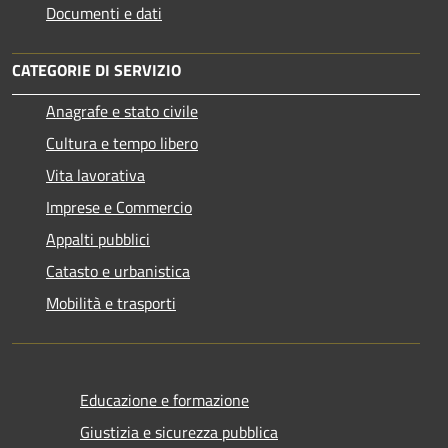
Documenti e dati
CATEGORIE DI SERVIZIO
Anagrafe e stato civile
Cultura e tempo libero
Vita lavorativa
Imprese e Commercio
Appalti pubblici
Catasto e urbanistica
Mobilità e trasporti
Educazione e formazione
Giustizia e sicurezza pubblica