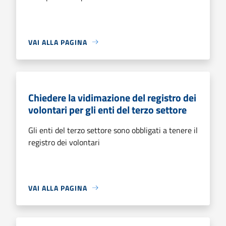
VAI ALLA PAGINA
Chiedere la vidimazione del registro dei
volontari per gli enti del terzo settore
Gli enti del terzo settore sono obbligati a tenere il
registro dei volontari
VAI ALLA PAGINA