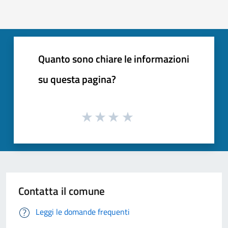
Quanto sono chiare le informazioni
su questa pagina?
Contatta il comune
Leggi le domande frequenti