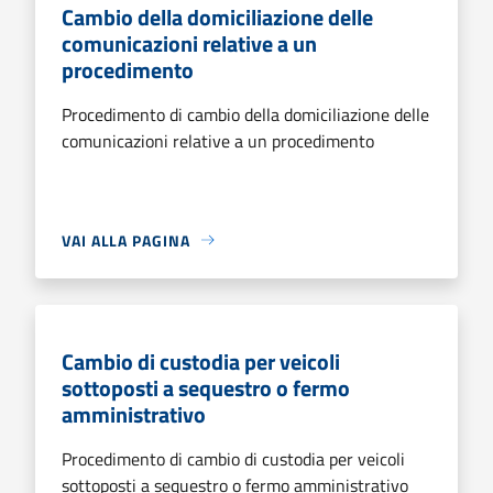
Cambio della domiciliazione delle
comunicazioni relative a un
procedimento
Procedimento di cambio della domiciliazione delle
comunicazioni relative a un procedimento
VAI ALLA PAGINA
Cambio di custodia per veicoli
sottoposti a sequestro o fermo
amministrativo
Procedimento di cambio di custodia per veicoli
sottoposti a sequestro o fermo amministrativo