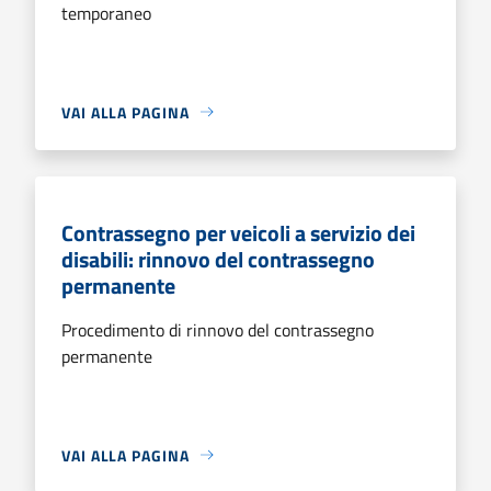
temporaneo
VAI ALLA PAGINA
Contrassegno per veicoli a servizio dei
disabili: rinnovo del contrassegno
permanente
Procedimento di rinnovo del contrassegno
permanente
VAI ALLA PAGINA