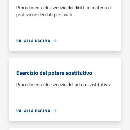
Procedimento di esercizio dei diritti in materia di
protezione dei dati personali
VAI ALLA PAGINA
Esercizio del potere sostitutivo
Procedimento di esercizio del potere sostitutivo
VAI ALLA PAGINA