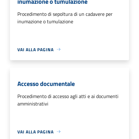
inumazione o tumulazione
Procedimento di sepoltura di un cadavere per
inumazione o tumulazione
VAI ALLA PAGINA
Accesso documentale
Procedimento di accesso agli atti e ai documenti
amministrativi
VAI ALLA PAGINA