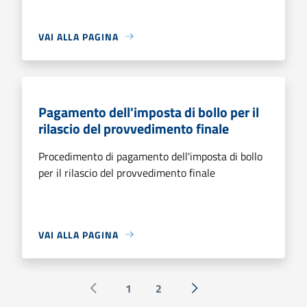
VAI ALLA PAGINA
Pagamento dell'imposta di bollo per il
rilascio del provvedimento finale
Procedimento di pagamento dell'imposta di bollo
per il rilascio del provvedimento finale
VAI ALLA PAGINA
1
2
Pagina precedente
Successiva »