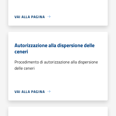
VAI ALLA PAGINA
Autorizzazione alla dispersione delle
ceneri
Procedimento di autorizzazione alla dispersione
delle ceneri
VAI ALLA PAGINA