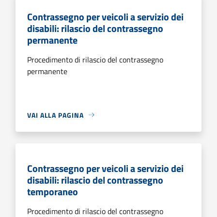
Contrassegno per veicoli a servizio dei
disabili: rilascio del contrassegno
permanente
Procedimento di rilascio del contrassegno
permanente
VAI ALLA PAGINA
Contrassegno per veicoli a servizio dei
disabili: rilascio del contrassegno
temporaneo
Procedimento di rilascio del contrassegno