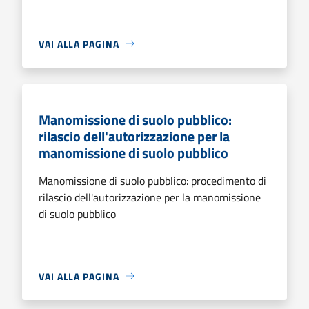
VAI ALLA PAGINA
Manomissione di suolo pubblico:
rilascio dell'autorizzazione per la
manomissione di suolo pubblico
Manomissione di suolo pubblico: procedimento di
rilascio dell'autorizzazione per la manomissione
di suolo pubblico
VAI ALLA PAGINA