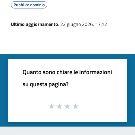
Pubblico dominio
Ultimo aggiornamento
: 22 giugno 2026, 17:12
Quanto sono chiare le informazioni
su questa pagina?