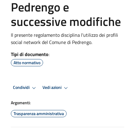
Pedrengo e
successive modifiche
Il presente regolamento disciplina l'utilizzo dei profili
social network del Comune di Pedrengo.
Tipi di documento
:
Atto normativo
Condividi
Vedi azioni
Argomenti:
Trasparenza amministrativa