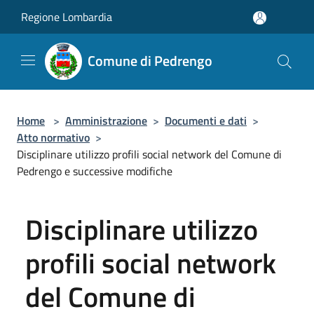
Salta al contenuto principale
Regione Lombardia
Comune di Pedrengo
Home
>
Amministrazione
>
Documenti e dati
>
Atto normativo
>
Disciplinare utilizzo profili social network del Comune di
Pedrengo e successive modifiche
Disciplinare utilizzo
profili social network
del Comune di