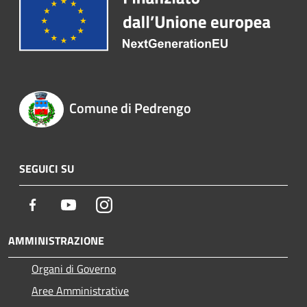
Comune di Pedrengo
SEGUICI SU
Facebook
Youtube
Instagram
AMMINISTRAZIONE
Organi di Governo
Aree Amministrative