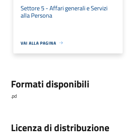
Settore 5 - Affari generali e Servizi
alla Persona
VAI ALLA PAGINA
Formati disponibili
.pd
Licenza di distribuzione