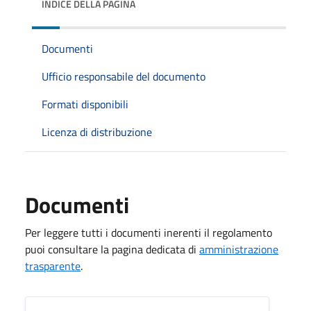
INDICE DELLA PAGINA
Documenti
Ufficio responsabile del documento
Formati disponibili
Licenza di distribuzione
Documenti
Per leggere tutti i documenti inerenti il regolamento
puoi consultare la pagina dedicata di
amministrazione
trasparente
.