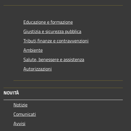
Educazione e formazione
Giustizia e sicurezza pubblica
Tributi,finanze e contravvenzioni
Ambiente
Salute, benessere e assistenza
Autorizzazioni
NOVITÀ
Notizie
Comunicati
Avvisi