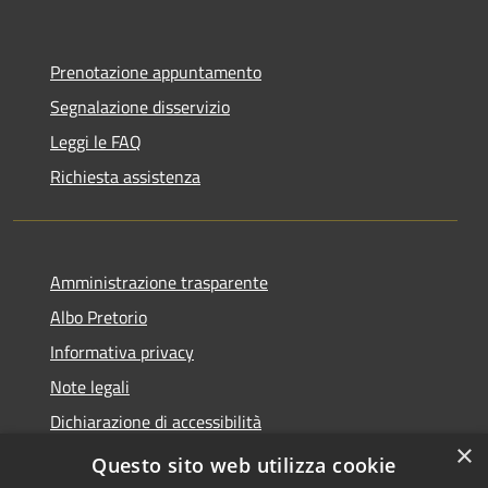
Prenotazione appuntamento
Segnalazione disservizio
Leggi le FAQ
Richiesta assistenza
Amministrazione trasparente
Albo Pretorio
Informativa privacy
Note legali
Dichiarazione di accessibilità
×
Area riservata dipendenti
Questo sito web utilizza cookie