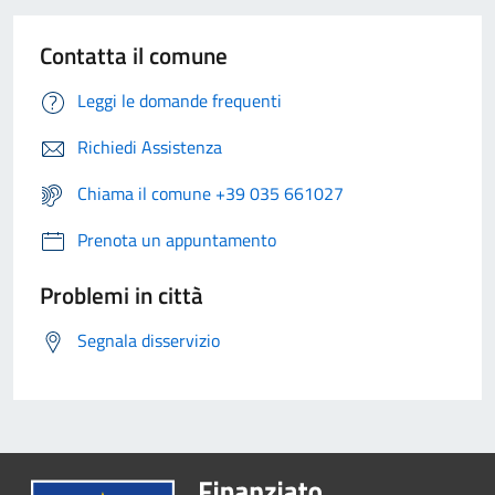
Contatta il comune
Leggi le domande frequenti
Richiedi Assistenza
Chiama il comune +39 035 661027
Prenota un appuntamento
Problemi in città
Segnala disservizio