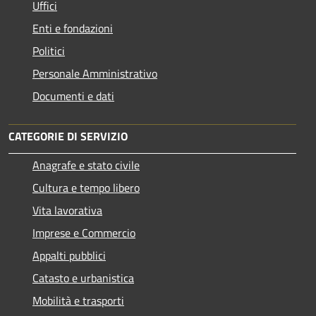
Uffici
Enti e fondazioni
Politici
Personale Amministrativo
Documenti e dati
CATEGORIE DI SERVIZIO
Anagrafe e stato civile
Cultura e tempo libero
Vita lavorativa
Imprese e Commercio
Appalti pubblici
Catasto e urbanistica
Mobilità e trasporti