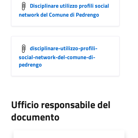
Disciplinare utilizzo profili social
network del Comune di Pedrengo
disciplinare-utilizzo-profili-
social-network-del-comune-di-
pedrengo
Ufficio responsabile del
documento