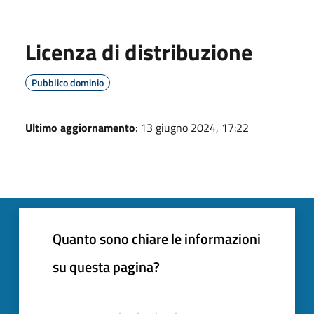
Licenza di distribuzione
Pubblico dominio
Ultimo aggiornamento
: 13 giugno 2024, 17:22
Quanto sono chiare le informazioni
su questa pagina?