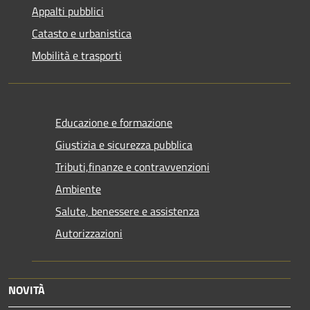
Appalti pubblici
Catasto e urbanistica
Mobilità e trasporti
Educazione e formazione
Giustizia e sicurezza pubblica
Tributi,finanze e contravvenzioni
Ambiente
Salute, benessere e assistenza
Autorizzazioni
NOVITÀ