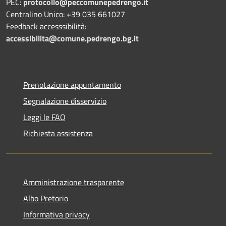
PEC:
protocollo@peccomunepedrengo.it
Centralino Unico: +39 035 661027
Feedback accesssibilità:
accessibilita@comune.pedrengo.bg.it
Prenotazione appuntamento
Segnalazione disservizio
Leggi le FAQ
Richiesta assistenza
Amministrazione trasparente
Albo Pretorio
Informativa privacy