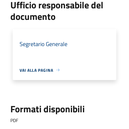
Ufficio responsabile del
documento
Segretario Generale
VAI ALLA PAGINA
Formati disponibili
PDF