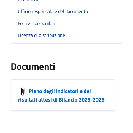
Ufficio responsabile del documento
Formati disponibili
Licenza di distribuzione
Documenti
Piano degli indicatori e dei
risultati attesi di Bilancio 2023-2025