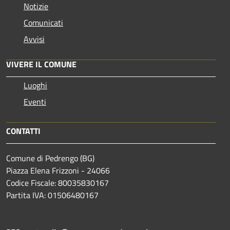
Notizie
Comunicati
Avvisi
VIVERE IL COMUNE
Luoghi
Eventi
CONTATTI
Comune di Pedrengo (BG)
Piazza Elena Frizzoni - 24066
Codice Fiscale: 80035830167
Partita IVA: 01506480167