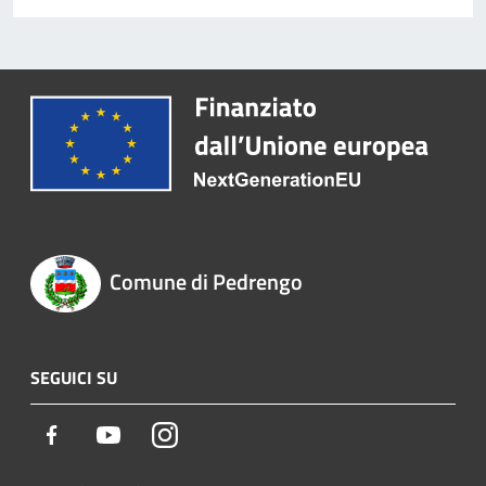
Comune di Pedrengo
SEGUICI SU
Facebook
Youtube
Instagram