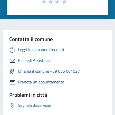
Contatta il comune
Leggi le domande frequenti
Richiedi Assistenza
Chiama il comune +39 035 661027
Prenota un appuntamento
Problemi in città
Segnala disservizio