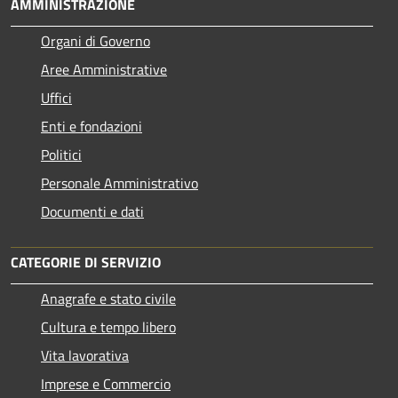
AMMINISTRAZIONE
Organi di Governo
Aree Amministrative
Uffici
Enti e fondazioni
Politici
Personale Amministrativo
Documenti e dati
CATEGORIE DI SERVIZIO
Anagrafe e stato civile
Cultura e tempo libero
Vita lavorativa
Imprese e Commercio