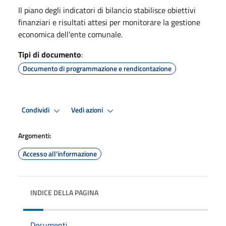
Il piano degli indicatori di bilancio stabilisce obiettivi
finanziari e risultati attesi per monitorare la gestione
economica dell'ente comunale.
Tipi di documento
:
Documento di programmazione e rendicontazione
Condividi
Vedi azioni
Argomenti:
Accesso all'informazione
INDICE DELLA PAGINA
Documenti