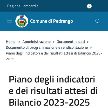
Salta al contenuto principale
Regione Lombardia
Comune di Pedrengo
Home
>
Amministrazione
>
Documenti e dati
>
Documento di programmazione e rendicontazione
>
Piano degli indicatori e dei risultati attesi di Bilancio 2023-
2025
Piano degli indicatori
e dei risultati attesi di
Bilancio 2023-2025