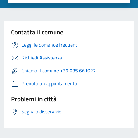
Contatta il comune
Leggi le domande frequenti
Richiedi Assistenza
Chiama il comune +39 035 661027
Prenota un appuntamento
Problemi in città
Segnala disservizio