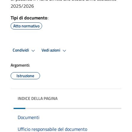
2025/2026
Tipi di documento
:
Atto normativo
Condividi
Vedi azioni
Argomenti:
Istruzione
INDICE DELLA PAGINA
Documenti
Ufficio responsabile del documento