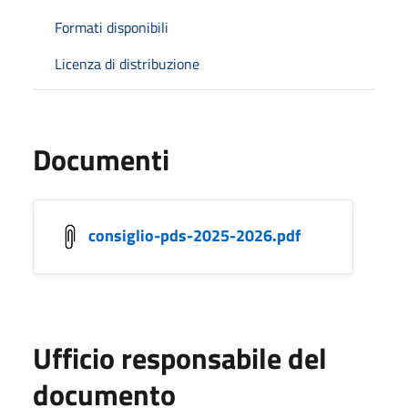
Formati disponibili
Licenza di distribuzione
Documenti
consiglio-pds-2025-2026.pdf
Ufficio responsabile del
documento