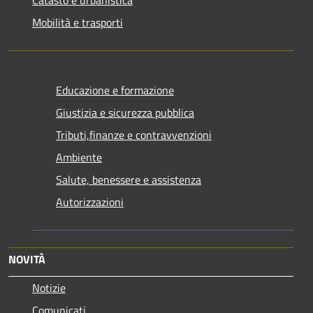
Mobilità e trasporti
Educazione e formazione
Giustizia e sicurezza pubblica
Tributi,finanze e contravvenzioni
Ambiente
Salute, benessere e assistenza
Autorizzazioni
NOVITÀ
Notizie
Comunicati