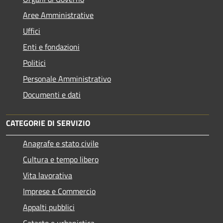
Aree Amministrative
Uffici
Enti e fondazioni
Politici
Personale Amministrativo
Documenti e dati
CATEGORIE DI SERVIZIO
Anagrafe e stato civile
Cultura e tempo libero
Vita lavorativa
Imprese e Commercio
Appalti pubblici
Catasto e urbanistica