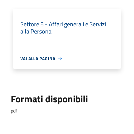
Settore 5 - Affari generali e Servizi
alla Persona
VAI ALLA PAGINA
Formati disponibili
pdf