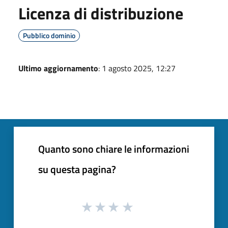
Licenza di distribuzione
Pubblico dominio
Ultimo aggiornamento
: 1 agosto 2025, 12:27
Quanto sono chiare le informazioni
su questa pagina?