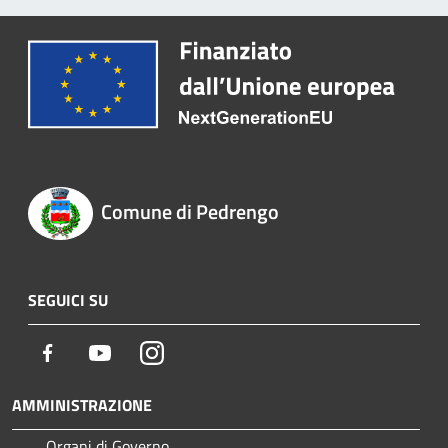
Comune di Pedrengo
SEGUICI SU
Facebook
Youtube
Instagram
AMMINISTRAZIONE
Organi di Governo