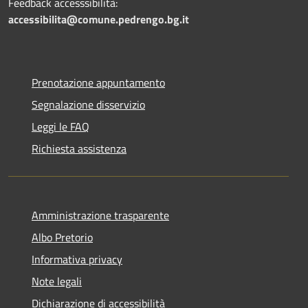
Feedback accesssibilità:
accessibilita@comune.pedrengo.bg.it
Prenotazione appuntamento
Segnalazione disservizio
Leggi le FAQ
Richiesta assistenza
Amministrazione trasparente
Albo Pretorio
Informativa privacy
Note legali
Dichiarazione di accessibilità