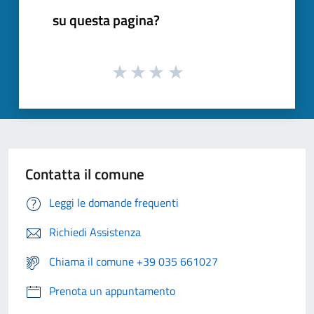
su questa pagina?
Contatta il comune
Leggi le domande frequenti
Richiedi Assistenza
Chiama il comune +39 035 661027
Prenota un appuntamento