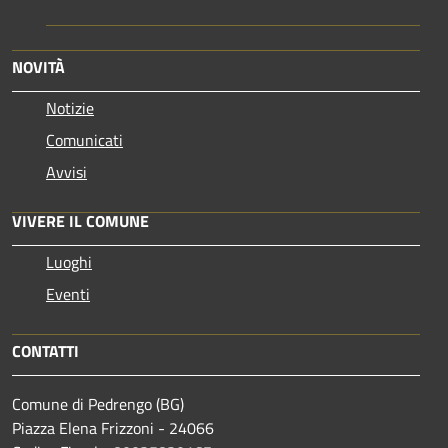
NOVITÀ
Notizie
Comunicati
Avvisi
VIVERE IL COMUNE
Luoghi
Eventi
CONTATTI
Comune di Pedrengo (BG)
Piazza Elena Frizzoni - 24066