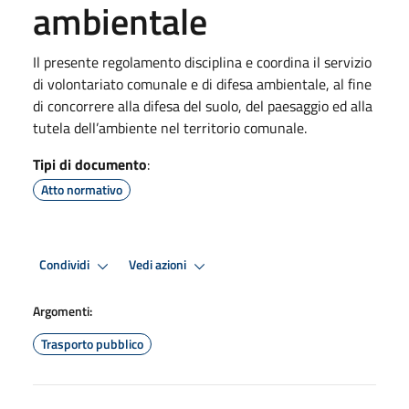
ambientale
Il presente regolamento disciplina e coordina il servizio
di volontariato comunale e di difesa ambientale, al fine
di concorrere alla difesa del suolo, del paesaggio ed alla
tutela dell’ambiente nel territorio comunale.
Tipi di documento
:
Atto normativo
Condividi
Vedi azioni
Argomenti:
Trasporto pubblico