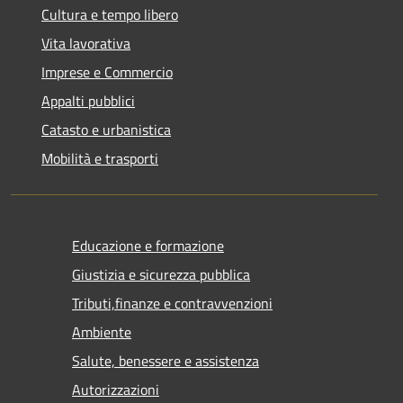
Cultura e tempo libero
Vita lavorativa
Imprese e Commercio
Appalti pubblici
Catasto e urbanistica
Mobilità e trasporti
Educazione e formazione
Giustizia e sicurezza pubblica
Tributi,finanze e contravvenzioni
Ambiente
Salute, benessere e assistenza
Autorizzazioni