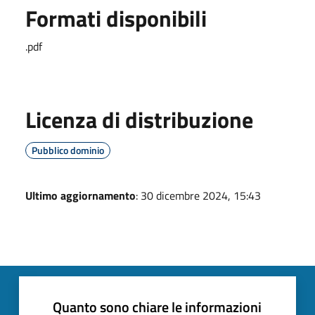
Formati disponibili
.pdf
Licenza di distribuzione
Pubblico dominio
Ultimo aggiornamento
: 30 dicembre 2024, 15:43
Quanto sono chiare le informazioni