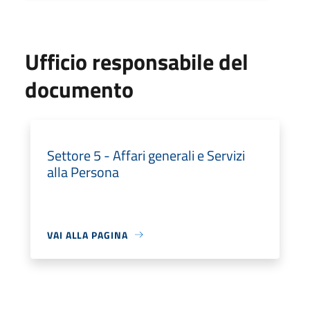
Ufficio responsabile del
documento
Settore 5 - Affari generali e Servizi
alla Persona
VAI ALLA PAGINA