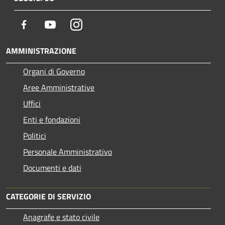
Facebook
Youtube
Instagram
AMMINISTRAZIONE
Organi di Governo
Aree Amministrative
Uffici
Enti e fondazioni
Politici
Personale Amministrativo
Documenti e dati
CATEGORIE DI SERVIZIO
Anagrafe e stato civile