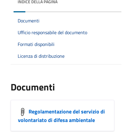
INDICE DELLA PAGINA
Documenti
Ufficio responsabile del documento
Formati disponibili
Licenza di distribuzione
Documenti
Regolamentazione del servizio di
volontariato di difesa ambientale