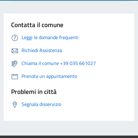
Contatta il comune
Leggi le domande frequenti
Richiedi Assistenza
Chiama il comune +39 035 661027
Prenota un appuntamento
Problemi in città
Segnala disservizio