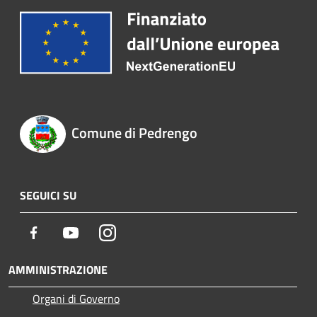
Comune di Pedrengo
SEGUICI SU
Facebook
Youtube
Instagram
AMMINISTRAZIONE
Organi di Governo