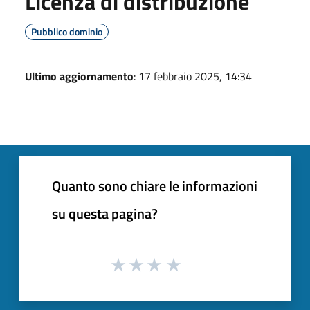
Licenza di distribuzione
Pubblico dominio
Ultimo aggiornamento
: 17 febbraio 2025, 14:34
Quanto sono chiare le informazioni
su questa pagina?