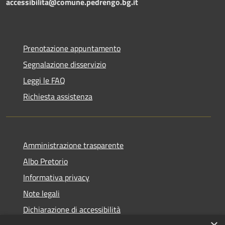
accessibilita@comune.pedrengo.bg.it
Prenotazione appuntamento
Segnalazione disservizio
Leggi le FAQ
Richiesta assistenza
Amministrazione trasparente
Albo Pretorio
Informativa privacy
Note legali
Dichiarazione di accessibilità