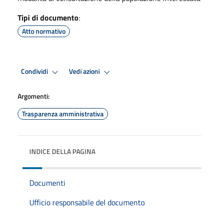
Tipi di documento
:
Atto normativo
Condividi
Vedi azioni
Argomenti:
Trasparenza amministrativa
INDICE DELLA PAGINA
Documenti
Ufficio responsabile del documento