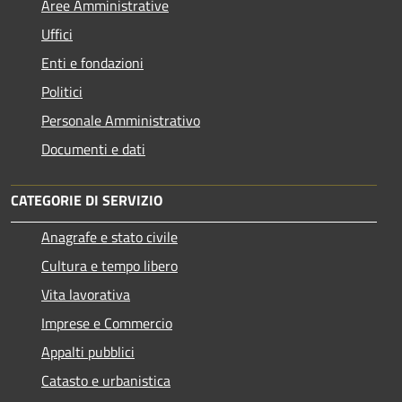
Aree Amministrative
Uffici
Enti e fondazioni
Politici
Personale Amministrativo
Documenti e dati
CATEGORIE DI SERVIZIO
Anagrafe e stato civile
Cultura e tempo libero
Vita lavorativa
Imprese e Commercio
Appalti pubblici
Catasto e urbanistica