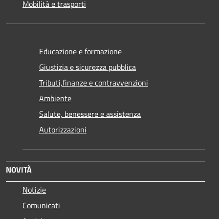
Mobilità e trasporti
Educazione e formazione
Giustizia e sicurezza pubblica
Tributi,finanze e contravvenzioni
Ambiente
Salute, benessere e assistenza
Autorizzazioni
NOVITÀ
Notizie
Comunicati