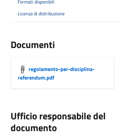
Formati disponibili
Licenza di distribuzione
Documenti
regolamento-per-disciplina-
referendum.pdf
Ufficio responsabile del
documento