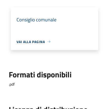
Consiglio comunale
VAI ALLA PAGINA
Formati disponibili
.pdf