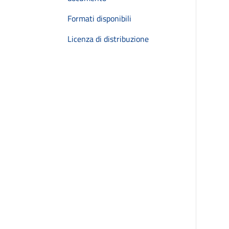
Formati disponibili
Licenza di distribuzione