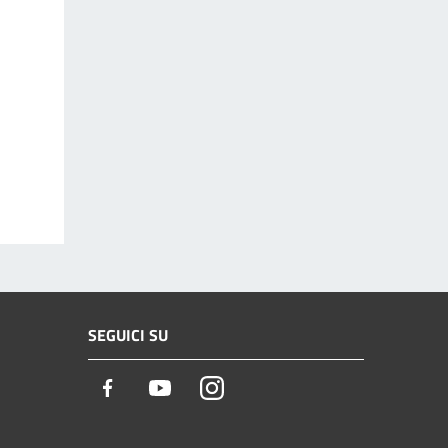
SEGUICI SU
Facebook
Youtube
Instagram