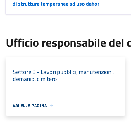
di strutture temporanee ad uso dehor
Ufficio responsabile de
Settore 3 - Lavori pubblici, manutenzioni,
demanio, cimitero
VAI ALLA PAGINA