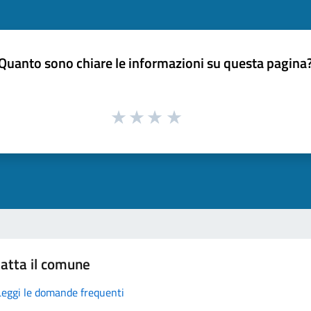
Quanto sono chiare le informazioni su questa pagina
atta il comune
Leggi le domande frequenti