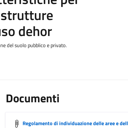
 strutture
uso dehor
ne del suolo pubblico e privato.
Documenti
Regolamento di individuazione delle aree e delle