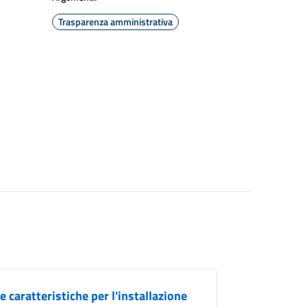
Trasparenza amministrativa
 caratteristiche per l'installazione