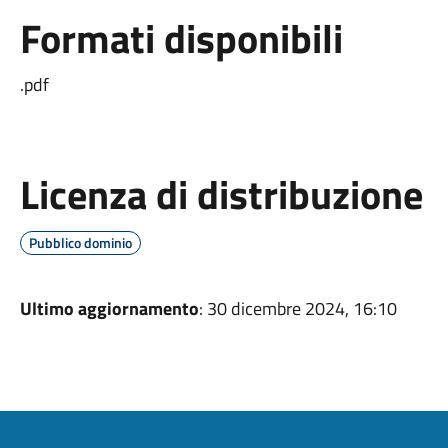
Formati disponibili
.pdf
Licenza di distribuzione
Pubblico dominio
Ultimo aggiornamento
: 30 dicembre 2024, 16:10