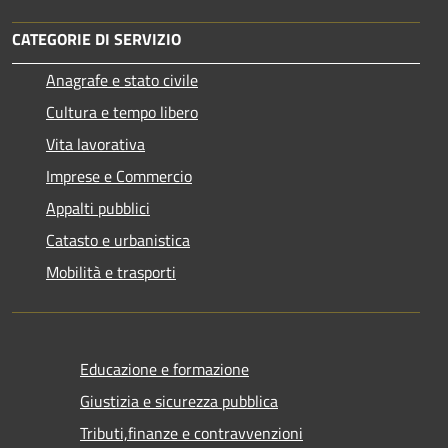
CATEGORIE DI SERVIZIO
Anagrafe e stato civile
Cultura e tempo libero
Vita lavorativa
Imprese e Commercio
Appalti pubblici
Catasto e urbanistica
Mobilità e trasporti
Educazione e formazione
Giustizia e sicurezza pubblica
Tributi,finanze e contravvenzioni