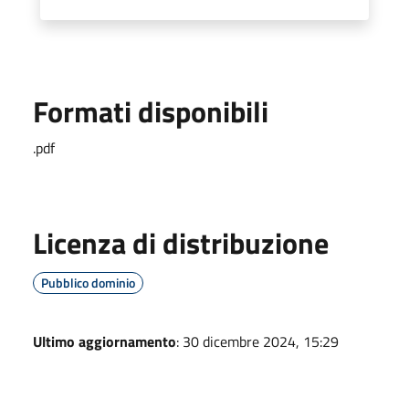
Formati disponibili
.pdf
Licenza di distribuzione
Pubblico dominio
Ultimo aggiornamento
: 30 dicembre 2024, 15:29