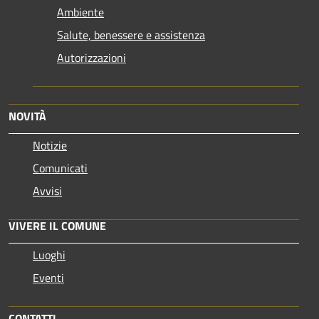
Ambiente
Salute, benessere e assistenza
Autorizzazioni
NOVITÀ
Notizie
Comunicati
Avvisi
VIVERE IL COMUNE
Luoghi
Eventi
CONTATTI