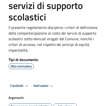
servizi di supporto
scolastici
Il presente regolamento disciplina i criteri di definizione
della compartecipazione al costo dei servizi di supporto
scolastici sotto elencati erogati dal Comune, nonché i
criteri di accesso, nel rispetto dei principi di equità,
imparzialità.
Tipi di documento
:
Atto normativo
Condividi
Vedi azioni
Argomenti: