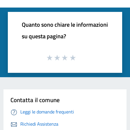
Quanto sono chiare le informazioni
su questa pagina?
Contatta il comune
Leggi le domande frequenti
Richiedi Assistenza