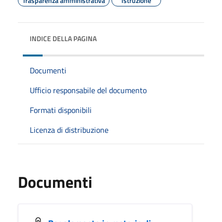
Trasparenza amministrativa
Istruzione
INDICE DELLA PAGINA
Documenti
Ufficio responsabile del documento
Formati disponibili
Licenza di distribuzione
Documenti