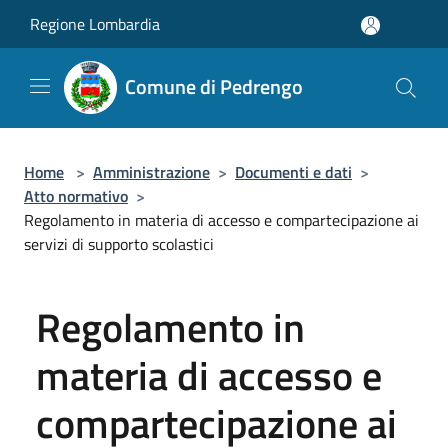
Salta al contenuto principale
Regione Lombardia
Comune di Pedrengo
Home
>
Amministrazione
>
Documenti e dati
>
Atto normativo
>
Regolamento in materia di accesso e compartecipazione ai
servizi di supporto scolastici
Regolamento in
materia di accesso e
compartecipazione ai