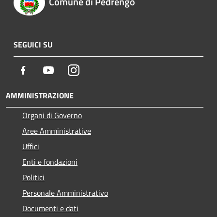
Comune di Pedrengo
SEGUICI SU
Facebook
Youtube
Instagram
AMMINISTRAZIONE
Organi di Governo
Aree Amministrative
Uffici
Enti e fondazioni
Politici
Personale Amministrativo
Documenti e dati