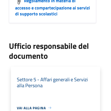
Regolamento in materia di
accesso e compartecipazione ai servizi
di supporto scolastici
Ufficio responsabile del
documento
Settore 5 - Affari generali e Servizi
alla Persona
VAI ALLA PAGINA