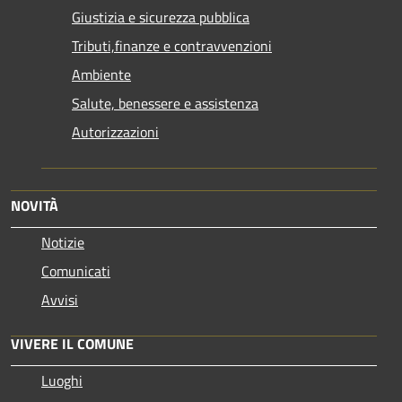
Giustizia e sicurezza pubblica
Tributi,finanze e contravvenzioni
Ambiente
Salute, benessere e assistenza
Autorizzazioni
NOVITÀ
Notizie
Comunicati
Avvisi
VIVERE IL COMUNE
Luoghi