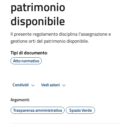
patrimonio
disponibile
Il presente regolamento disciplina l'assegnazione e
gestione orti del patrimonio disponibile.
Tipi di documento
:
Atto normativo
Condividi
Vedi azioni
Argomenti:
Trasparenza amministrativa
Spazio Verde