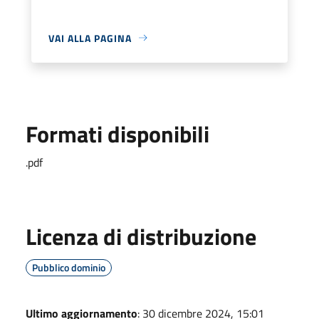
VAI ALLA PAGINA
Formati disponibili
.pdf
Licenza di distribuzione
Pubblico dominio
Ultimo aggiornamento
: 30 dicembre 2024, 15:01