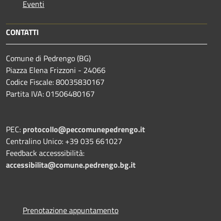
Eventi
CONTATTI
Comune di Pedrengo (BG)
Piazza Elena Frizzoni - 24066
Codice Fiscale: 80035830167
Partita IVA: 01506480167
PEC:
protocollo@peccomunepedrengo.it
Centralino Unico: +39 035 661027
Feedback accesssibilità:
accessibilita@comune.pedrengo.bg.it
Prenotazione appuntamento