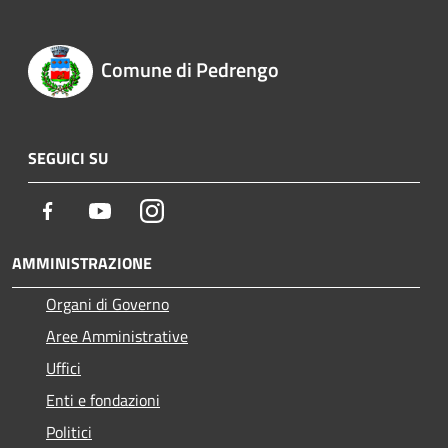
Comune di Pedrengo
SEGUICI SU
Facebook
Youtube
Instagram
AMMINISTRAZIONE
Organi di Governo
Aree Amministrative
Uffici
Enti e fondazioni
Politici