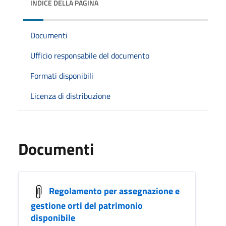
INDICE DELLA PAGINA
Documenti
Ufficio responsabile del documento
Formati disponibili
Licenza di distribuzione
Documenti
Regolamento per assegnazione e
gestione orti del patrimonio
disponibile