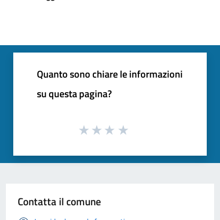
Quanto sono chiare le informazioni
su questa pagina?
Contatta il comune