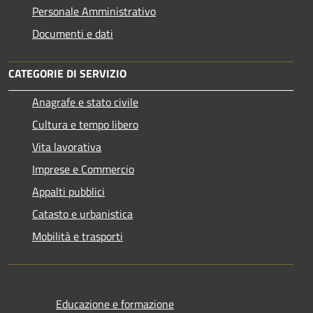
Personale Amministrativo
Documenti e dati
CATEGORIE DI SERVIZIO
Anagrafe e stato civile
Cultura e tempo libero
Vita lavorativa
Imprese e Commercio
Appalti pubblici
Catasto e urbanistica
Mobilità e trasporti
Educazione e formazione