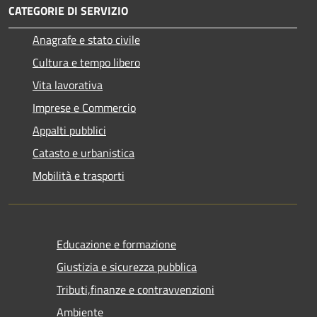
CATEGORIE DI SERVIZIO
Anagrafe e stato civile
Cultura e tempo libero
Vita lavorativa
Imprese e Commercio
Appalti pubblici
Catasto e urbanistica
Mobilità e trasporti
Educazione e formazione
Giustizia e sicurezza pubblica
Tributi,finanze e contravvenzioni
Ambiente