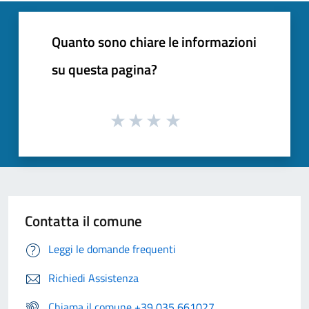
Quanto sono chiare le informazioni
su questa pagina?
Contatta il comune
Leggi le domande frequenti
Richiedi Assistenza
Chiama il comune +39 035 661027