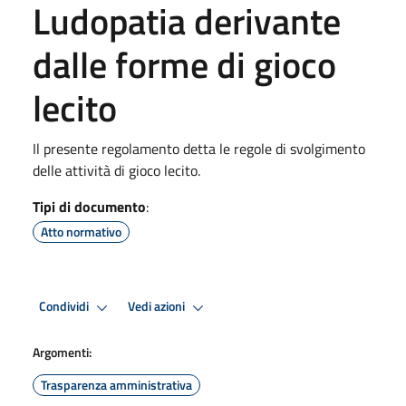
Ludopatia derivante
dalle forme di gioco
lecito
Il presente regolamento detta le regole di svolgimento
delle attività di gioco lecito.
Tipi di documento
:
Atto normativo
Condividi
Vedi azioni
Argomenti:
Trasparenza amministrativa