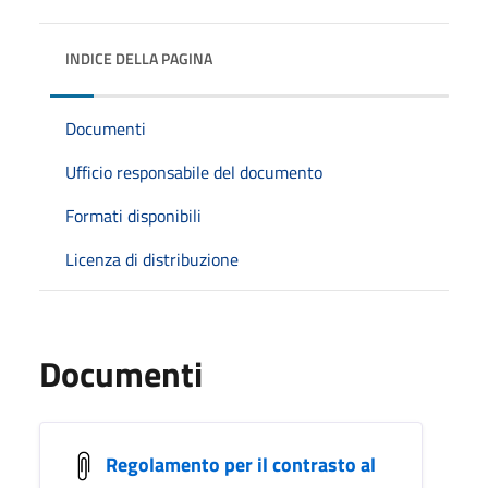
INDICE DELLA PAGINA
Documenti
Ufficio responsabile del documento
Formati disponibili
Licenza di distribuzione
Documenti
Regolamento per il contrasto al