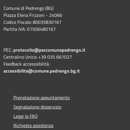
Comune di Pedrengo (BG)
Piazza Elena Frizzoni - 24066
Codice Fiscale: 80035830167
Partita IVA: 01506480167
PEC:
protocollo@peccomunepedrengo.it
Centralino Unico: +39 035 661027
Feedback accesssibilità:
accessibilita@comune.pedrengo.bg.it
Prenotazione appuntamento
Segnalazione disservizio
Leggi le FAQ
Richiesta assistenza