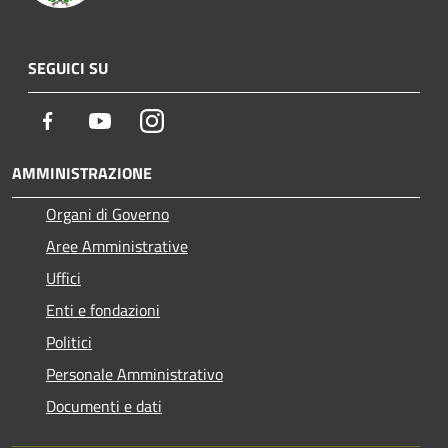
SEGUICI SU
Facebook
Youtube
Instagram
AMMINISTRAZIONE
Organi di Governo
Aree Amministrative
Uffici
Enti e fondazioni
Politici
Personale Amministrativo
Documenti e dati