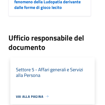
fenomeno della Ludopatia derivante
dalle forme di gioco lecito
Ufficio responsabile del
documento
Settore 5 - Affari generali e Servizi
alla Persona
VAI ALLA PAGINA