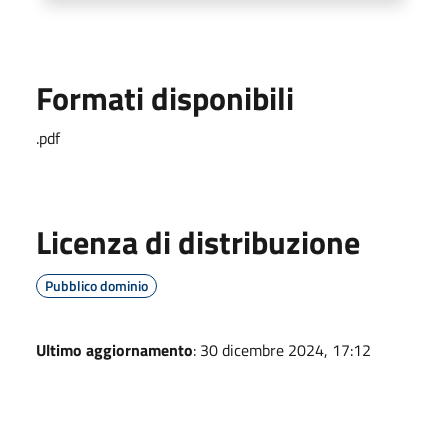
Formati disponibili
.pdf
Licenza di distribuzione
Pubblico dominio
Ultimo aggiornamento
: 30 dicembre 2024, 17:12