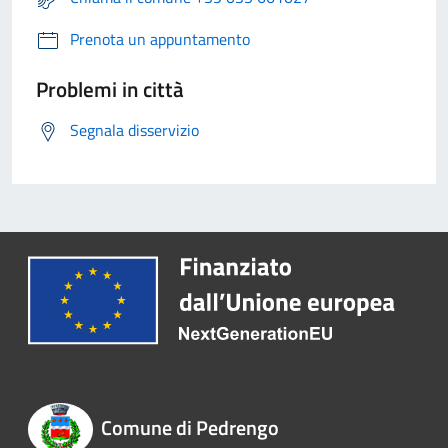
Prenota un appuntamento
Problemi in città
Segnala disservizio
Comune di Pedrengo