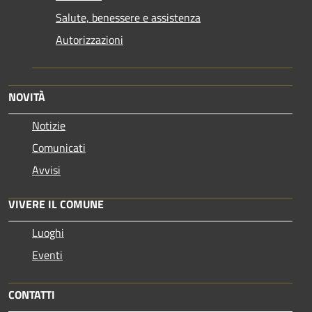
Salute, benessere e assistenza
Autorizzazioni
NOVITÀ
Notizie
Comunicati
Avvisi
VIVERE IL COMUNE
Luoghi
Eventi
CONTATTI