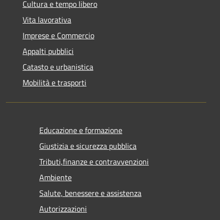
Cultura e tempo libero
Vita lavorativa
Imprese e Commercio
Appalti pubblici
Catasto e urbanistica
Mobilità e trasporti
Educazione e formazione
Giustizia e sicurezza pubblica
Tributi,finanze e contravvenzioni
Ambiente
Salute, benessere e assistenza
Autorizzazioni