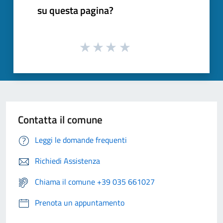
su questa pagina?
Contatta il comune
Leggi le domande frequenti
Richiedi Assistenza
Chiama il comune +39 035 661027
Prenota un appuntamento