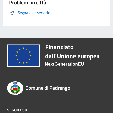
Problemi in città
Segnala disservizio
Comune di Pedrengo
SEGUICI SU