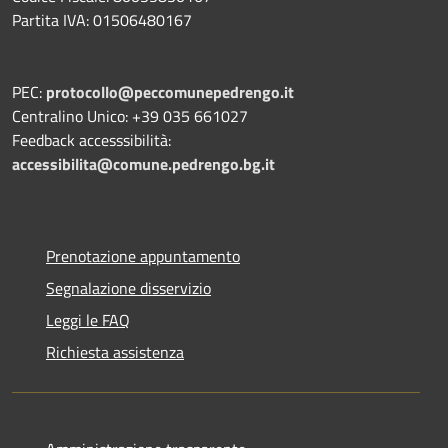
Partita IVA: 01506480167
PEC:
protocollo@peccomunepedrengo.it
Centralino Unico: +39 035 661027
Feedback accesssibilità:
accessibilita@comune.pedrengo.bg.it
Prenotazione appuntamento
Segnalazione disservizio
Leggi le FAQ
Richiesta assistenza