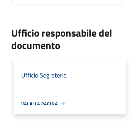
Ufficio responsabile del
documento
Ufficio Segreteria
VAI ALLA PAGINA