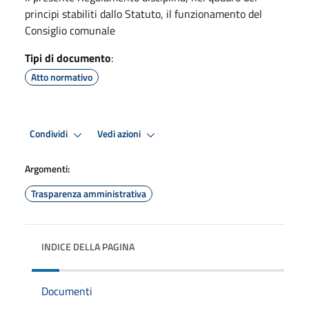
principi stabiliti dallo Statuto, il funzionamento del
Consiglio comunale
Tipi di documento
:
Atto normativo
Condividi
Vedi azioni
Argomenti:
Trasparenza amministrativa
INDICE DELLA PAGINA
Documenti