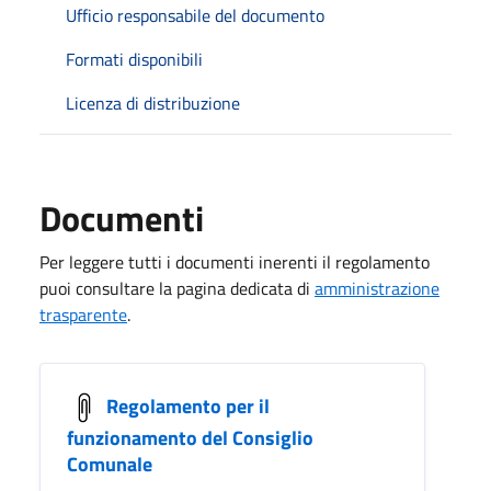
Ufficio responsabile del documento
Formati disponibili
Licenza di distribuzione
Documenti
Per leggere tutti i documenti inerenti il regolamento
puoi consultare la pagina dedicata di
amministrazione
trasparente
.
Regolamento per il
funzionamento del Consiglio
Comunale