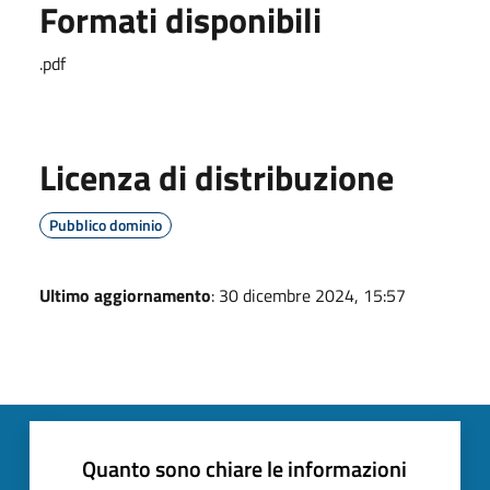
Formati disponibili
.pdf
Licenza di distribuzione
Pubblico dominio
Ultimo aggiornamento
: 30 dicembre 2024, 15:57
Quanto sono chiare le informazioni