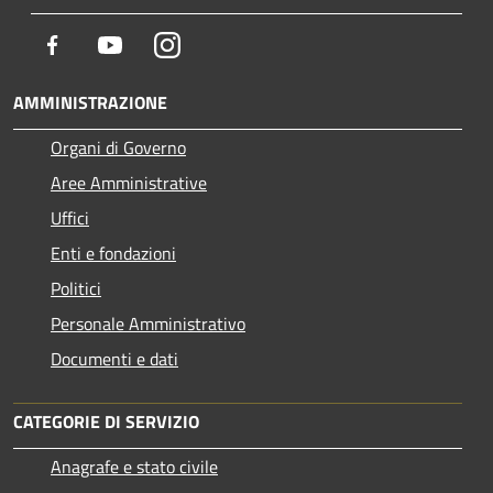
Facebook
Youtube
Instagram
AMMINISTRAZIONE
Organi di Governo
Aree Amministrative
Uffici
Enti e fondazioni
Politici
Personale Amministrativo
Documenti e dati
CATEGORIE DI SERVIZIO
Anagrafe e stato civile