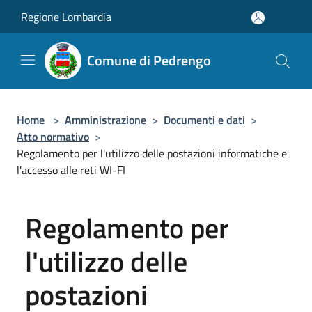
Salta al contenuto principale
Regione Lombardia
Comune di Pedrengo
Home
>
Amministrazione
>
Documenti e dati
>
Atto normativo
>
Regolamento per l'utilizzo delle postazioni informatiche e
l'accesso alle reti WI-FI
Regolamento per
l'utilizzo delle
postazioni