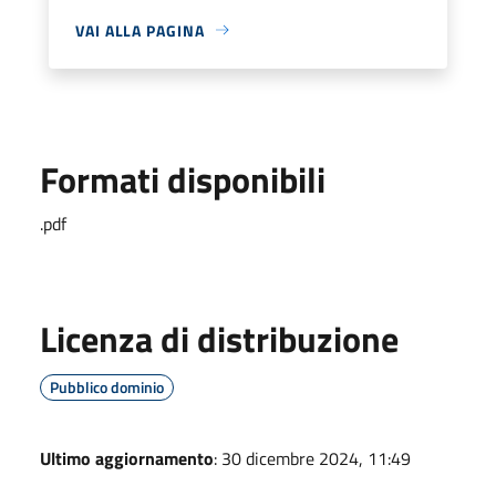
VAI ALLA PAGINA
Formati disponibili
.pdf
Licenza di distribuzione
Pubblico dominio
Ultimo aggiornamento
: 30 dicembre 2024, 11:49