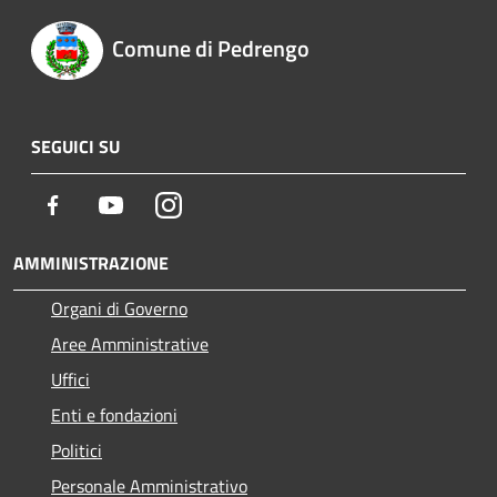
Comune di Pedrengo
SEGUICI SU
Facebook
Youtube
Instagram
AMMINISTRAZIONE
Organi di Governo
Aree Amministrative
Uffici
Enti e fondazioni
Politici
Personale Amministrativo