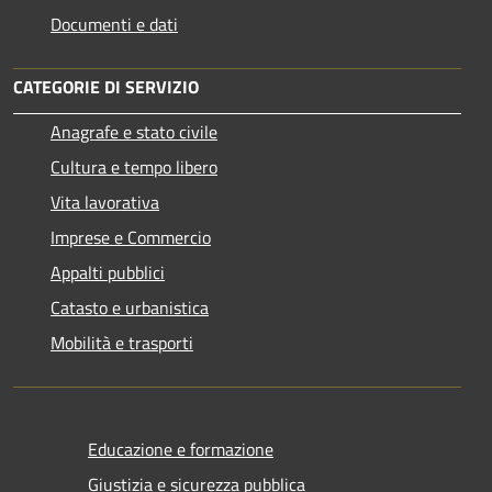
Documenti e dati
CATEGORIE DI SERVIZIO
Anagrafe e stato civile
Cultura e tempo libero
Vita lavorativa
Imprese e Commercio
Appalti pubblici
Catasto e urbanistica
Mobilità e trasporti
Educazione e formazione
Giustizia e sicurezza pubblica