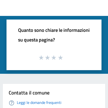
Quanto sono chiare le informazioni
su questa pagina?
Contatta il comune
Leggi le domande frequenti