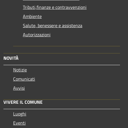
Tributi,finanze e contravvenzioni
Ambiente
Salute, benessere e assistenza
Autorizzazioni
NOVITÀ
Notizie
Comunicati
Avvisi
VIVERE IL COMUNE
Luoghi
Eventi