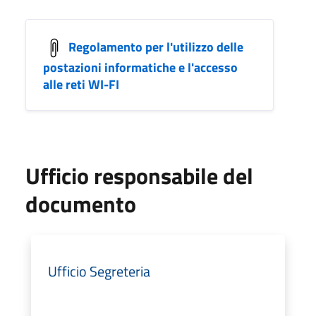
Regolamento per l'utilizzo delle
postazioni informatiche e l'accesso
alle reti WI-FI
Ufficio responsabile del
documento
Ufficio Segreteria