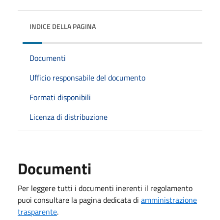
INDICE DELLA PAGINA
Documenti
Ufficio responsabile del documento
Formati disponibili
Licenza di distribuzione
Documenti
Per leggere tutti i documenti inerenti il regolamento
puoi consultare la pagina dedicata di
amministrazione
trasparente
.