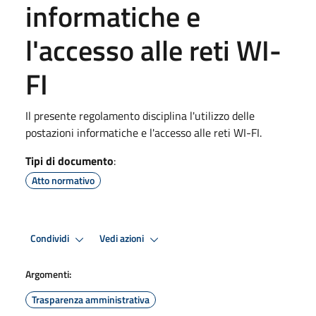
informatiche e
l'accesso alle reti WI-
FI
Il presente regolamento disciplina l'utilizzo delle
postazioni informatiche e l'accesso alle reti WI-FI.
Tipi di documento
:
Atto normativo
Condividi
Vedi azioni
Argomenti:
Trasparenza amministrativa