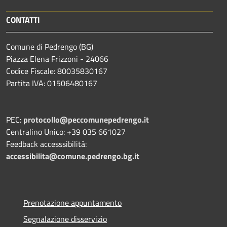
CONTATTI
Comune di Pedrengo (BG)
Piazza Elena Frizzoni - 24066
Codice Fiscale: 80035830167
Partita IVA: 01506480167
PEC:
protocollo@peccomunepedrengo.it
Centralino Unico: +39 035 661027
Feedback accesssibilità:
accessibilita@comune.pedrengo.bg.it
Prenotazione appuntamento
Segnalazione disservizio