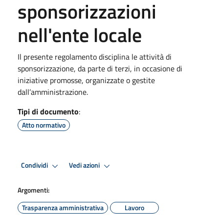
sponsorizzazioni
nell'ente locale
Il presente regolamento disciplina le attività di
sponsorizzazione, da parte di terzi, in occasione di
iniziative promosse, organizzate o gestite
dall’amministrazione.
Tipi di documento
:
Atto normativo
Condividi
Vedi azioni
Argomenti:
Trasparenza amministrativa
Lavoro