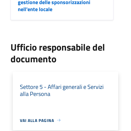
gestione delle sponsorizzazioni
nell'ente locale
Ufficio responsabile del
documento
Settore 5 - Affari generali e Servizi
alla Persona
VAI ALLA PAGINA