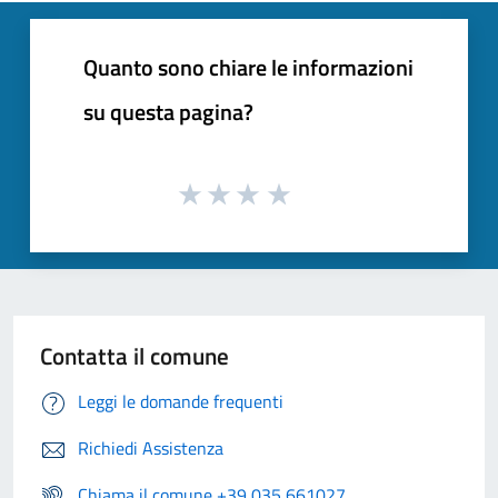
Quanto sono chiare le informazioni
su questa pagina?
Contatta il comune
Leggi le domande frequenti
Richiedi Assistenza
Chiama il comune +39 035 661027