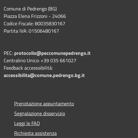
Comune di Pedrengo (BG)
Piazza Elena Frizzoni - 24066
Codice Fiscale: 80035830167
Partita IVA: 01506480167
PEC:
protocollo@peccomunepedrengo.it
Centralino Unico: +39 035 661027
Feedback accesssibilità:
accessibilita@comune.pedrengo.bg.it
Prenotazione appuntamento
Segnalazione disservizio
Leggi le FAQ
Richiesta assistenza