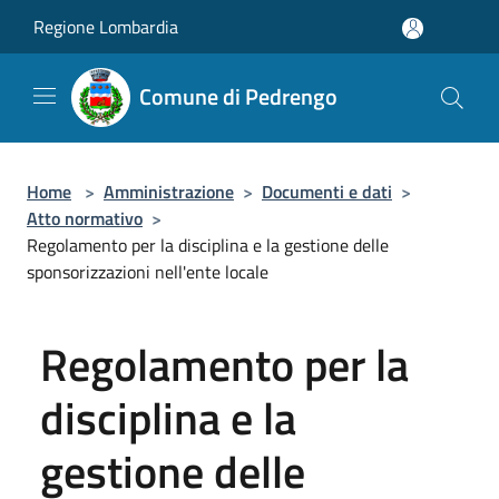
Salta al contenuto principale
Regione Lombardia
Comune di Pedrengo
Home
>
Amministrazione
>
Documenti e dati
>
Atto normativo
>
Regolamento per la disciplina e la gestione delle
sponsorizzazioni nell'ente locale
Regolamento per la
disciplina e la
gestione delle