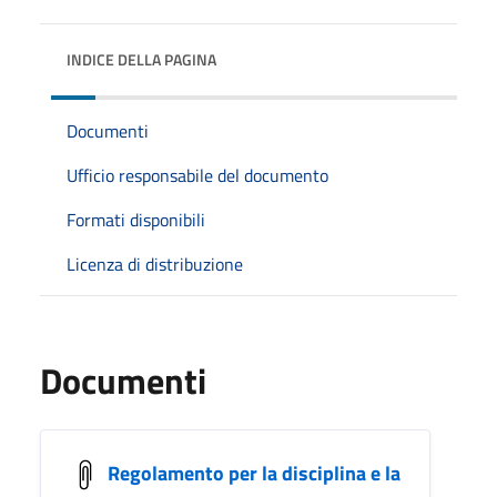
INDICE DELLA PAGINA
Documenti
Ufficio responsabile del documento
Formati disponibili
Licenza di distribuzione
Documenti
Regolamento per la disciplina e la