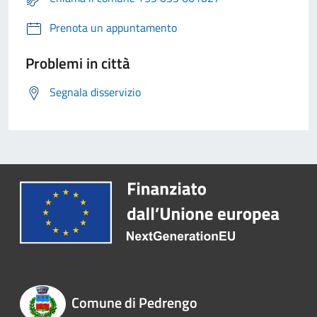
Prenota un appuntamento
Problemi in città
Segnala disservizio
Comune di Pedrengo