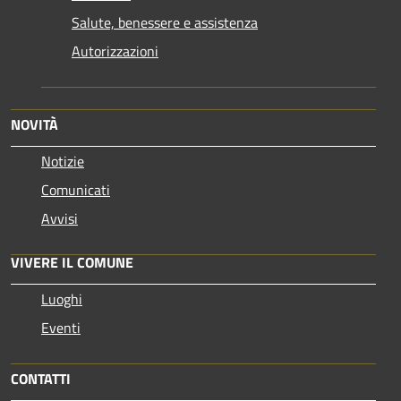
Salute, benessere e assistenza
Autorizzazioni
NOVITÀ
Notizie
Comunicati
Avvisi
VIVERE IL COMUNE
Luoghi
Eventi
CONTATTI