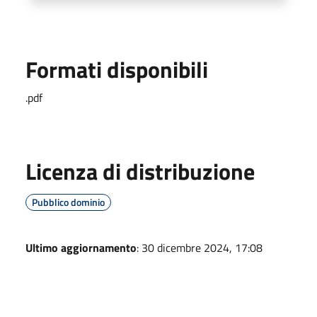
Formati disponibili
.pdf
Licenza di distribuzione
Pubblico dominio
Ultimo aggiornamento
: 30 dicembre 2024, 17:08