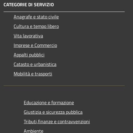
CATEGORIE DI SERVIZIO
Anagrafe e stato civile
Cultura e tempo libero
Vita lavorativa
Imprese e Commercio
Appalti pubblici
Catasto e urbanistica
Mobilità e trasporti
Educazione e formazione
Giustizia e sicurezza pubblica
Tributi,finanze e contravvenzioni
Ambiente