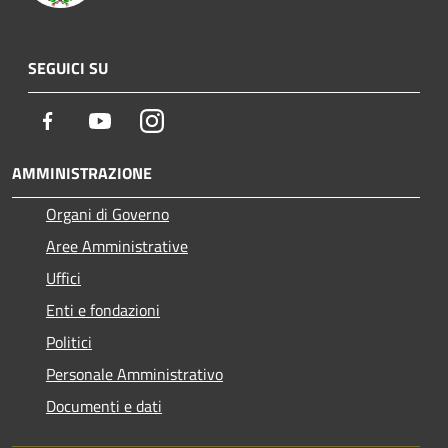
SEGUICI SU
Facebook
Youtube
Instagram
AMMINISTRAZIONE
Organi di Governo
Aree Amministrative
Uffici
Enti e fondazioni
Politici
Personale Amministrativo
Documenti e dati