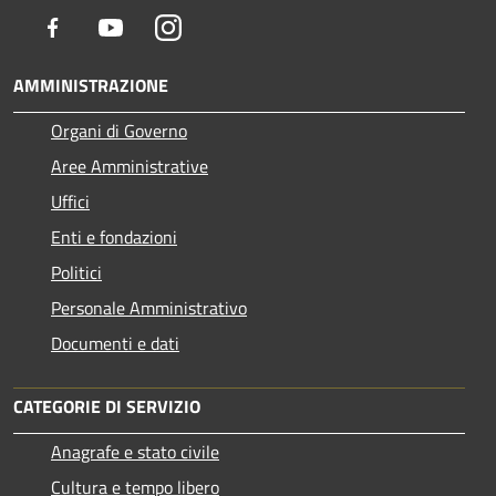
Facebook
Youtube
Instagram
AMMINISTRAZIONE
Organi di Governo
Aree Amministrative
Uffici
Enti e fondazioni
Politici
Personale Amministrativo
Documenti e dati
CATEGORIE DI SERVIZIO
Anagrafe e stato civile
Cultura e tempo libero