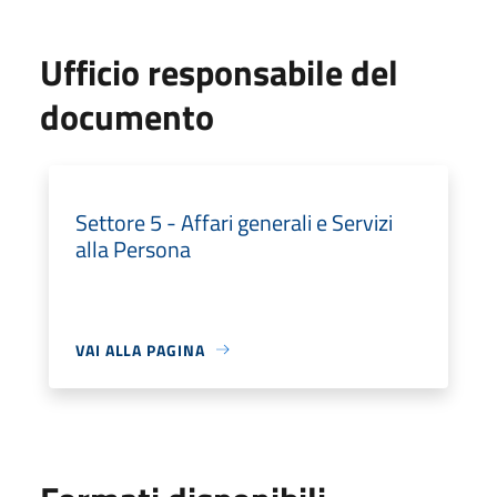
Ufficio responsabile del
documento
Settore 5 - Affari generali e Servizi
alla Persona
VAI ALLA PAGINA