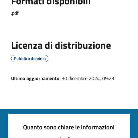
Formati disponibili
.pdf
Licenza di distribuzione
Pubblico dominio
Ultimo aggiornamento
: 30 dicembre 2024, 09:23
Quanto sono chiare le informazioni