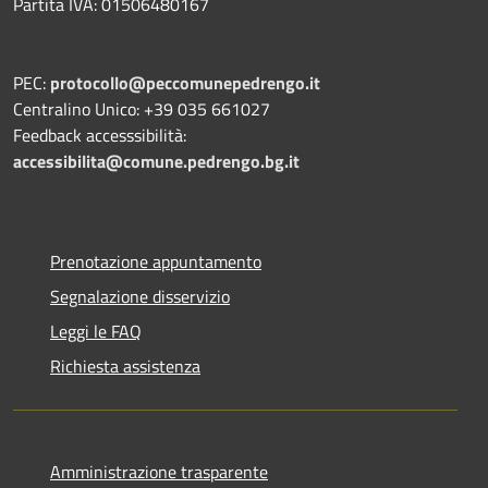
Partita IVA: 01506480167
PEC:
protocollo@peccomunepedrengo.it
Centralino Unico: +39 035 661027
Feedback accesssibilità:
accessibilita@comune.pedrengo.bg.it
Prenotazione appuntamento
Segnalazione disservizio
Leggi le FAQ
Richiesta assistenza
Amministrazione trasparente