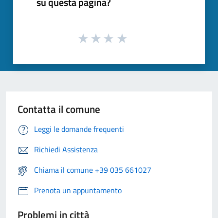
su questa pagina?
Contatta il comune
Leggi le domande frequenti
Richiedi Assistenza
Chiama il comune +39 035 661027
Prenota un appuntamento
Problemi in città