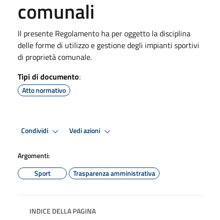
comunali
Il presente Regolamento ha per oggetto la disciplina
delle forme di utilizzo e gestione degli impianti sportivi
di proprietà comunale.
Tipi di documento
:
Atto normativo
Condividi
Vedi azioni
Argomenti:
Sport
Trasparenza amministrativa
INDICE DELLA PAGINA