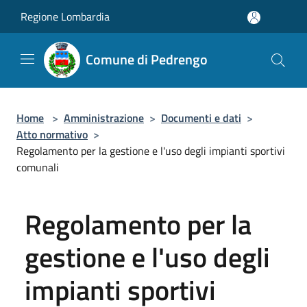
Salta al contenuto principale
Regione Lombardia
Comune di Pedrengo
Home
>
Amministrazione
>
Documenti e dati
>
Atto normativo
>
Regolamento per la gestione e l'uso degli impianti sportivi
comunali
Regolamento per la
gestione e l'uso degli
impianti sportivi