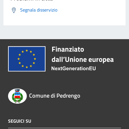
Segnala disservizio
Comune di Pedrengo
SEGUICI SU