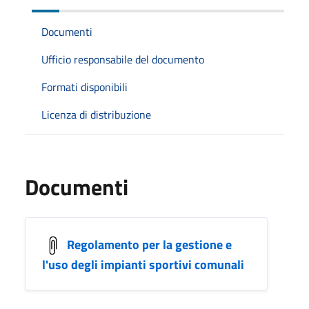
Documenti
Ufficio responsabile del documento
Formati disponibili
Licenza di distribuzione
Documenti
Regolamento per la gestione e
l'uso degli impianti sportivi comunali