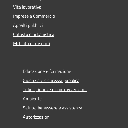
Vita lavorativa
Imprese e Commercio
Appalti pubblici
Catasto e urbanistica
Mobilità e trasporti
Educazione e formazione
Giustizia e sicurezza pubblica
Tributi,finanze e contravvenzioni
Ambiente
Salute, benessere e assistenza
Autorizzazioni