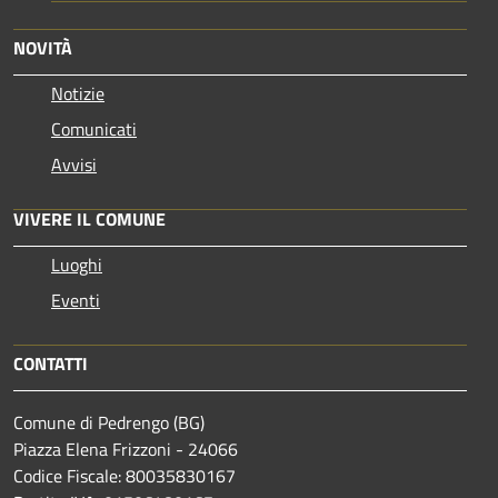
NOVITÀ
Notizie
Comunicati
Avvisi
VIVERE IL COMUNE
Luoghi
Eventi
CONTATTI
Comune di Pedrengo (BG)
Piazza Elena Frizzoni - 24066
Codice Fiscale: 80035830167