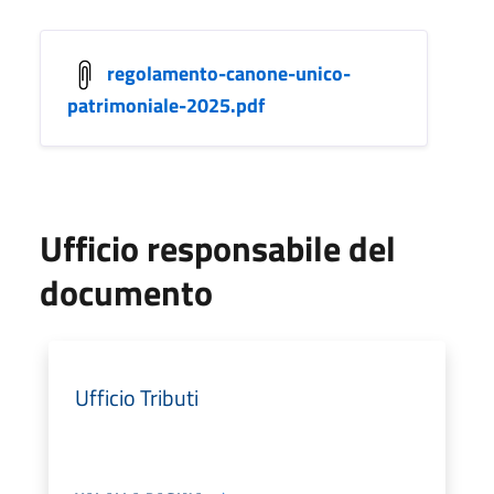
regolamento-canone-unico-
patrimoniale-2025.pdf
Ufficio responsabile del
documento
Ufficio Tributi