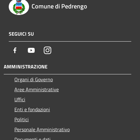
Comune di Pedrengo
SEGUICI SU
Facebook
Youtube
Instagram
AMMINISTRAZIONE
Organi di Governo
Aree Amministrative
Uffici
Enti e fondazioni
Politici
Personale Amministrativo
Documenti e dati