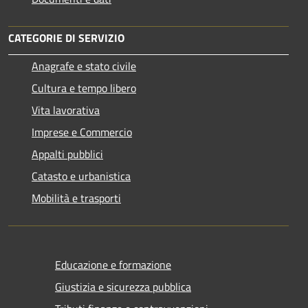
CATEGORIE DI SERVIZIO
Anagrafe e stato civile
Cultura e tempo libero
Vita lavorativa
Imprese e Commercio
Appalti pubblici
Catasto e urbanistica
Mobilità e trasporti
Educazione e formazione
Giustizia e sicurezza pubblica