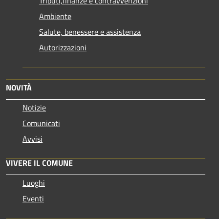
Tributi,finanze e contravvenzioni
Ambiente
Salute, benessere e assistenza
Autorizzazioni
NOVITÀ
Notizie
Comunicati
Avvisi
VIVERE IL COMUNE
Luoghi
Eventi