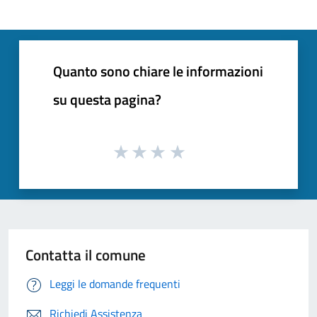
Quanto sono chiare le informazioni
su questa pagina?
Contatta il comune
Leggi le domande frequenti
Richiedi Assistenza