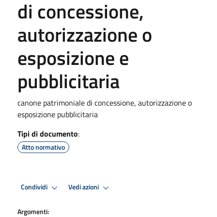
di concessione,
autorizzazione o
esposizione e
pubblicitaria
canone patrimoniale di concessione, autorizzazione o
esposizione pubblicitaria
Tipi di documento
:
Atto normativo
Condividi
Vedi azioni
Argomenti: