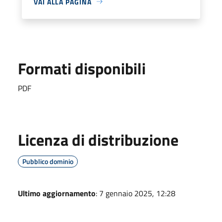
VAI ALLA PAGINA
Formati disponibili
PDF
Licenza di distribuzione
Pubblico dominio
Ultimo aggiornamento
: 7 gennaio 2025, 12:28