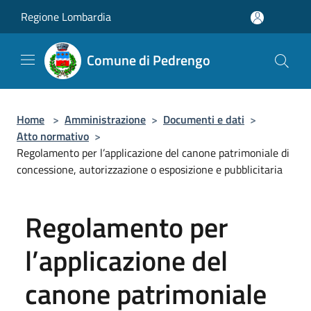
Salta al contenuto principale
Regione Lombardia
Comune di Pedrengo
Home
>
Amministrazione
>
Documenti e dati
>
Atto normativo
>
Regolamento per l’applicazione del canone patrimoniale di
concessione, autorizzazione o esposizione e pubblicitaria
Regolamento per
l’applicazione del
canone patrimoniale