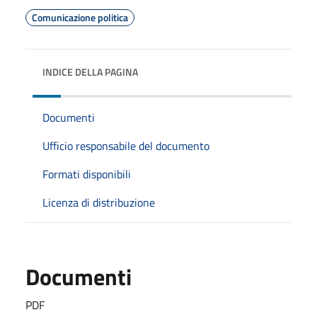
Comunicazione politica
INDICE DELLA PAGINA
Documenti
Ufficio responsabile del documento
Formati disponibili
Licenza di distribuzione
Documenti
PDF