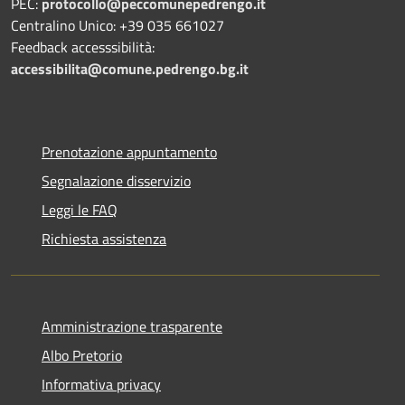
PEC:
protocollo@peccomunepedrengo.it
Centralino Unico: +39 035 661027
Feedback accesssibilità:
accessibilita@comune.pedrengo.bg.it
Prenotazione appuntamento
Segnalazione disservizio
Leggi le FAQ
Richiesta assistenza
Amministrazione trasparente
Albo Pretorio
Informativa privacy