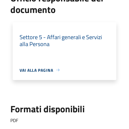
documento
Settore 5 - Affari generali e Servizi
alla Persona
VAI ALLA PAGINA
Formati disponibili
PDF