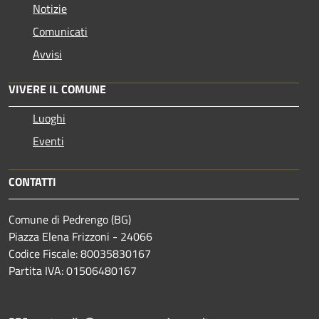
Notizie
Comunicati
Avvisi
VIVERE IL COMUNE
Luoghi
Eventi
CONTATTI
Comune di Pedrengo (BG)
Piazza Elena Frizzoni - 24066
Codice Fiscale: 80035830167
Partita IVA: 01506480167