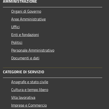
AMMINISTRAZIONE
Organi di Governo
Aree Amministrative
Uffici
Enti e fondazioni
Politici
Personale Amministrativo
Documenti e dati
CATEGORIE DI SERVIZIO
Anagrafe e stato civile
Cultura e tempo libero
Vita lavorativa
Imprese e Commercio