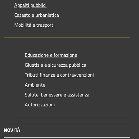
Appalti pubblici
Catasto e urbanistica
Mobilità e trasporti
Educazione e formazione
Giustizia e sicurezza pubblica
Tributi,finanze e contravvenzioni
Ambiente
Salute, benessere e assistenza
Autorizzazioni
NOVITÀ