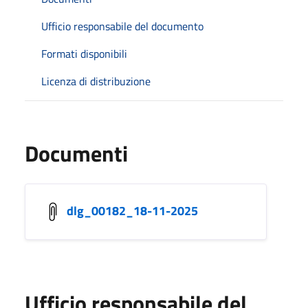
Ufficio responsabile del documento
Formati disponibili
Licenza di distribuzione
Documenti
dlg_00182_18-11-2025
Ufficio responsabile del