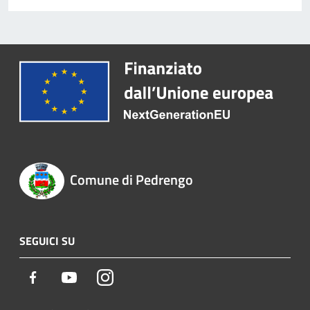
Comune di Pedrengo
SEGUICI SU
Facebook
Youtube
Instagram