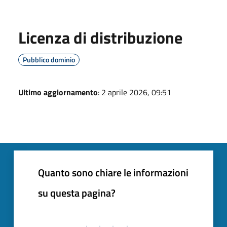
Licenza di distribuzione
Pubblico dominio
Ultimo aggiornamento
: 2 aprile 2026, 09:51
Quanto sono chiare le informazioni
su questa pagina?