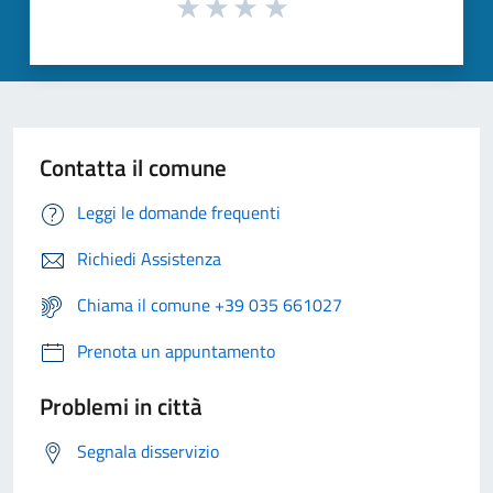
Contatta il comune
Leggi le domande frequenti
Richiedi Assistenza
Chiama il comune +39 035 661027
Prenota un appuntamento
Problemi in città
Segnala disservizio