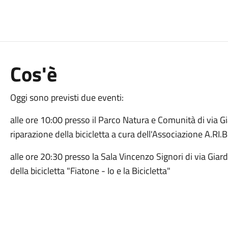
Cos'è
Oggi sono previsti due eventi:
alle ore 10:00 presso il Parco Natura e Comunità di via Gi
riparazione della bicicletta a cura dell'Associazione A.RI
alle ore 20:30 presso la Sala Vincenzo Signori di via Giar
della bicicletta "Fiatone - Io e la Bicicletta"