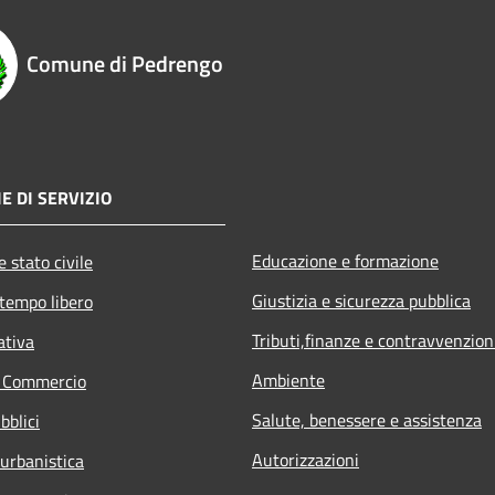
Comune di Pedrengo
E DI SERVIZIO
Educazione e formazione
 stato civile
Giustizia e sicurezza pubblica
 tempo libero
Tributi,finanze e contravvenzion
ativa
Ambiente
e Commercio
Salute, benessere e assistenza
bblici
Autorizzazioni
 urbanistica