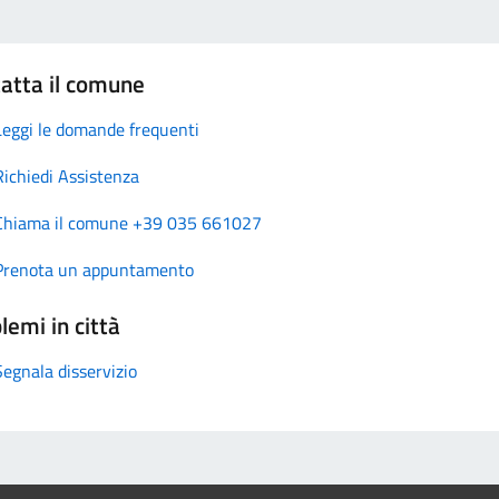
atta il comune
Leggi le domande frequenti
Richiedi Assistenza
Chiama il comune +39 035 661027
Prenota un appuntamento
lemi in città
Segnala disservizio