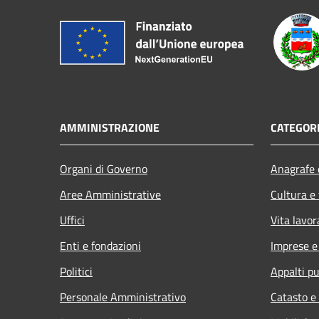
AMMINISTRAZIONE
CATEGORI
Organi di Governo
Anagrafe e
Aree Amministrative
Cultura e
Uffici
Vita lavor
Enti e fondazioni
Imprese 
Politici
Appalti pu
Personale Amministrativo
Catasto e