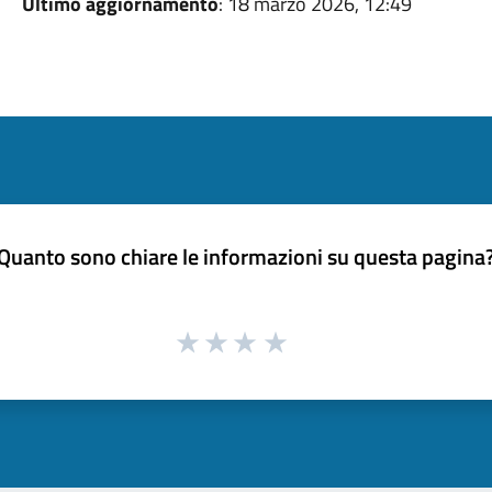
Ultimo aggiornamento
: 18 marzo 2026, 12:49
Quanto sono chiare le informazioni su questa pagina