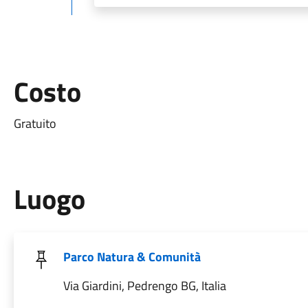
Costo
Gratuito
Luogo
Parco Natura & Comunità
Via Giardini, Pedrengo BG, Italia