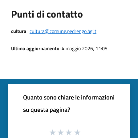
Punti di contatto
cultura
:
cultura@comune.pedrengo.bg.it
Ultimo aggiornamento
: 4 maggio 2026, 11:05
Quanto sono chiare le informazioni
su questa pagina?