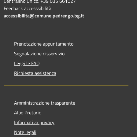
Centralino Unico: +39 035 661027
Feedback accesssibilità:
accessibilita@comune.pedrengo.bg.it
Prenotazione appuntamento
Segnalazione disservizio
Leggi le FAQ
Richiesta assistenza
Amministrazione trasparente
Albo Pretorio
Informativa privacy
Note legali