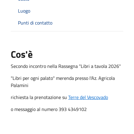
Luogo
Punti di contatto
Cos'è
Secondo incontro nella Rassegna "Libri a tavola 2026"
"Libri per ogni palato" merenda presso l'Az. Agricola
Palamini
richiesta la prenotazione su
Terre del Vescovado
o messaggio al numero 393 4349102