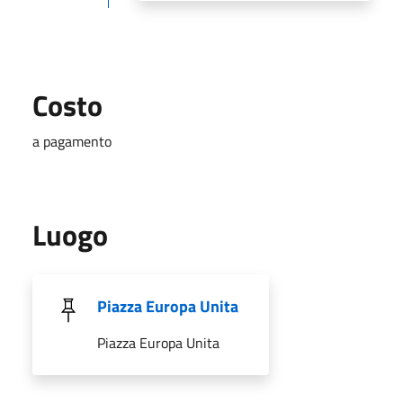
Costo
a pagamento
Luogo
Piazza Europa Unita
Piazza Europa Unita