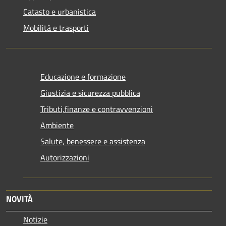
Catasto e urbanistica
Mobilità e trasporti
Educazione e formazione
Giustizia e sicurezza pubblica
Tributi,finanze e contravvenzioni
Ambiente
Salute, benessere e assistenza
Autorizzazioni
NOVITÀ
Notizie