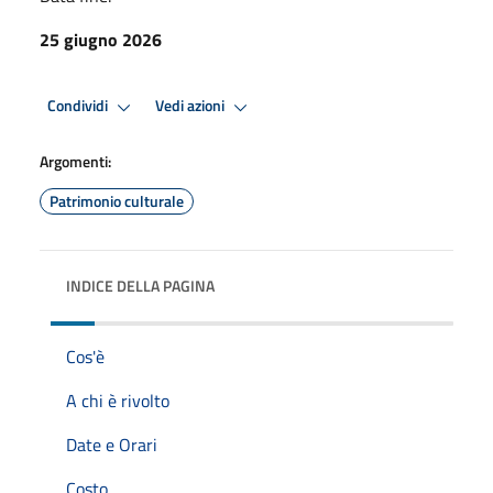
25 giugno 2026
Condividi
Vedi azioni
Argomenti:
Patrimonio culturale
INDICE DELLA PAGINA
Cos'è
A chi è rivolto
Date e Orari
Costo