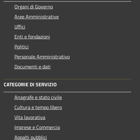
Organi di Governo
Aree Amministrative
Uffici
Enti e fondazioni
Politici
Personale Amministrativo
Documenti e dati
CATEGORIE DI SERVIZIO
Anagrafe e stato civile
Cultura e tempo libero
Vita lavorativa
Imprese e Commercio
Appalti pubblici