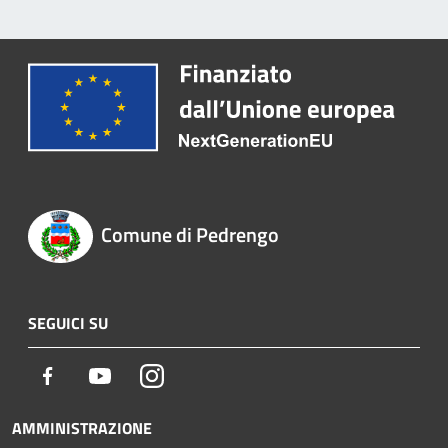
Comune di Pedrengo
SEGUICI SU
Facebook
Youtube
Instagram
AMMINISTRAZIONE