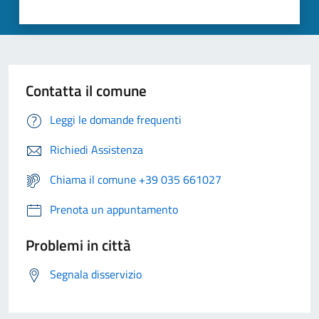
Contatta il comune
Leggi le domande frequenti
Richiedi Assistenza
Chiama il comune +39 035 661027
Prenota un appuntamento
Problemi in città
Segnala disservizio