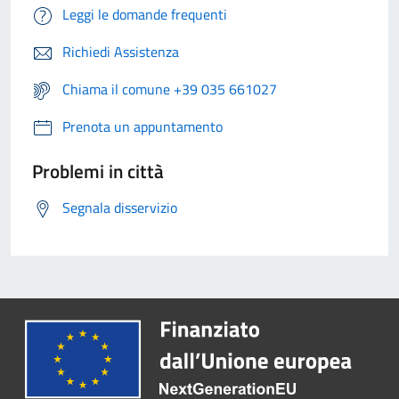
Leggi le domande frequenti
Richiedi Assistenza
Chiama il comune +39 035 661027
Prenota un appuntamento
Problemi in città
Segnala disservizio