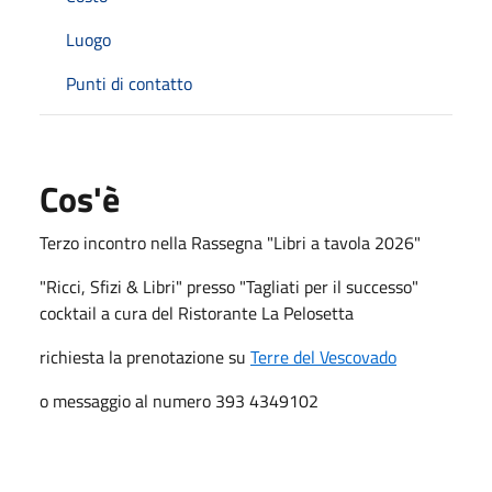
Luogo
Punti di contatto
Cos'è
Terzo incontro nella Rassegna "Libri a tavola 2026"
"Ricci, Sfizi & Libri" presso "Tagliati per il successo"
cocktail a cura del Ristorante La Pelosetta
richiesta la prenotazione su
Terre del Vescovado
o messaggio al numero 393 4349102