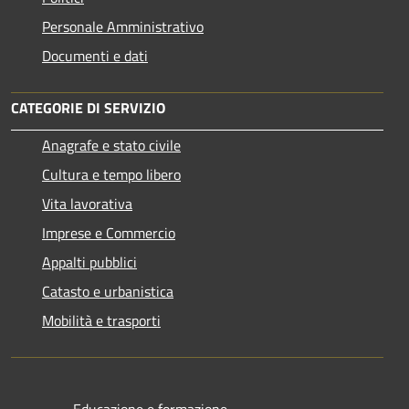
Personale Amministrativo
Documenti e dati
CATEGORIE DI SERVIZIO
Anagrafe e stato civile
Cultura e tempo libero
Vita lavorativa
Imprese e Commercio
Appalti pubblici
Catasto e urbanistica
Mobilità e trasporti
Educazione e formazione