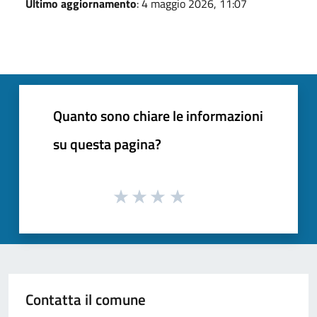
Ultimo aggiornamento
: 4 maggio 2026, 11:07
Quanto sono chiare le informazioni
su questa pagina?
Contatta il comune