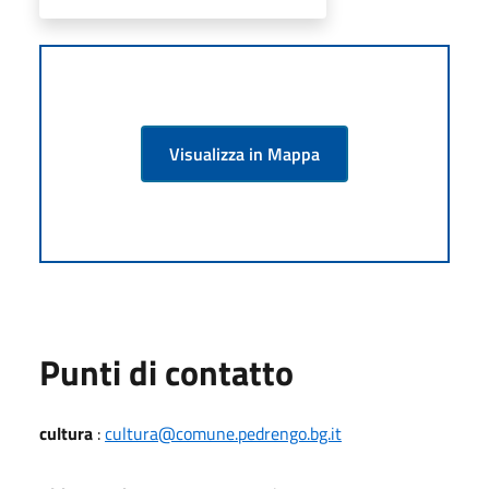
Visualizza in Mappa
Punti di contatto
cultura
:
cultura@comune.pedrengo.bg.it