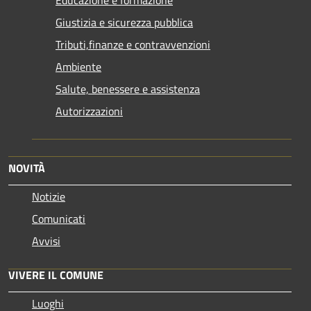
Giustizia e sicurezza pubblica
Tributi,finanze e contravvenzioni
Ambiente
Salute, benessere e assistenza
Autorizzazioni
NOVITÀ
Notizie
Comunicati
Avvisi
VIVERE IL COMUNE
Luoghi