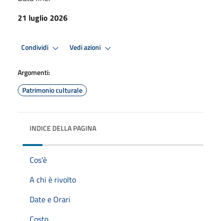
21 luglio 2026
Condividi
Vedi azioni
Argomenti:
Patrimonio culturale
INDICE DELLA PAGINA
Cos'è
A chi è rivolto
Date e Orari
Costo