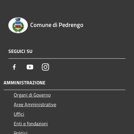
Comune di Pedrengo
SEGUICI SU
Facebook
Youtube
Instagram
AMMINISTRAZIONE
Organi di Governo
Aree Amministrative
Uffici
Enti e fondazioni
Politici