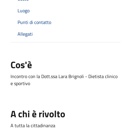
Luogo
Punti di contatto
Allegati
Cos'è
Incontro con la Dott.ssa Lara Brignoli - Dietista clinico
e sportivo
A chi è rivolto
A tutta la cittadinanza