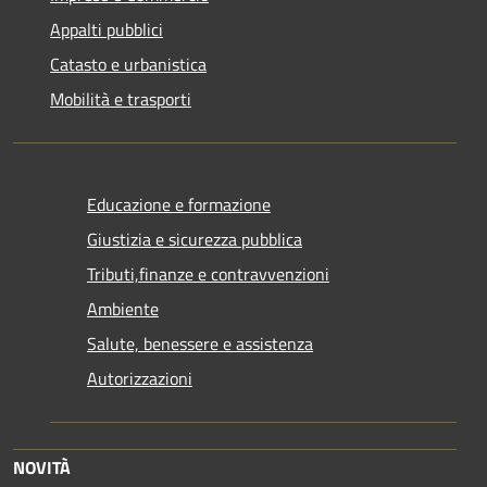
Appalti pubblici
Catasto e urbanistica
Mobilità e trasporti
Educazione e formazione
Giustizia e sicurezza pubblica
Tributi,finanze e contravvenzioni
Ambiente
Salute, benessere e assistenza
Autorizzazioni
NOVITÀ