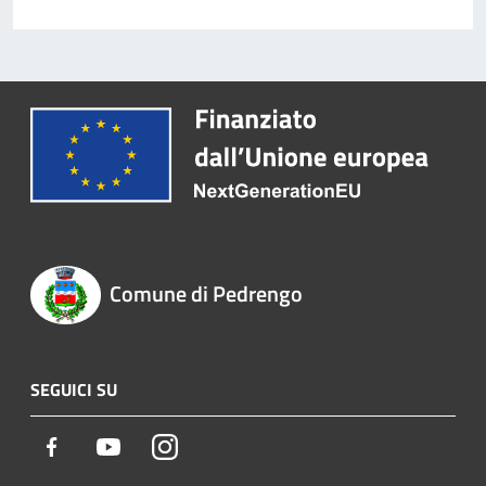
Comune di Pedrengo
SEGUICI SU
Facebook
Youtube
Instagram