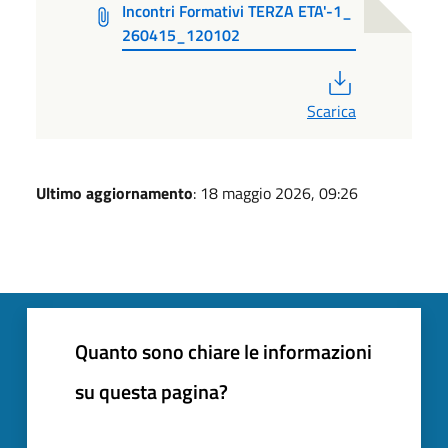
Incontri Formativi TERZA ETA'-1_
260415_120102
PDF
Scarica
Ultimo aggiornamento
: 18 maggio 2026, 09:26
Quanto sono chiare le informazioni
su questa pagina?