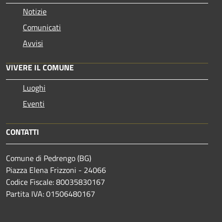
Notizie
Comunicati
Avvisi
VIVERE IL COMUNE
Luoghi
Eventi
CONTATTI
Comune di Pedrengo (BG)
Piazza Elena Frizzoni - 24066
Codice Fiscale: 80035830167
Partita IVA: 01506480167