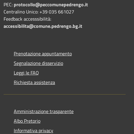
PEC:
protocollo@peccomunepedrengo.it
Centralino Unico: +39 035 661027
Feedback accesssibilità:
accessibilita@comune.pedrengo.bg.it
Prenotazione appuntamento
Segnalazione disservizio
Leggi le FAQ
Richiesta assistenza
Amministrazione trasparente
Albo Pretorio
Informativa privacy