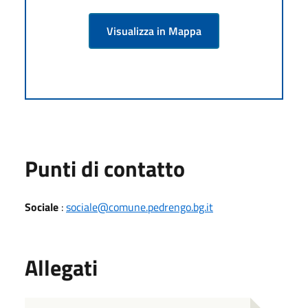
Visualizza in Mappa
Punti di contatto
Sociale
:
sociale@comune.pedrengo.bg.it
Allegati