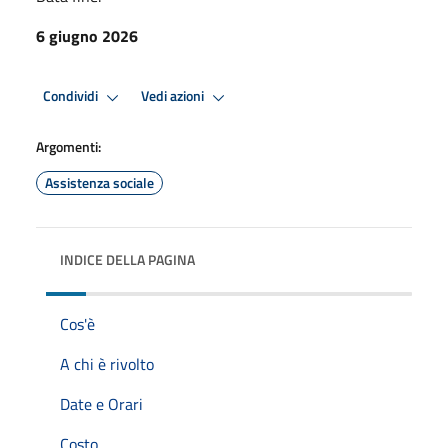
6 giugno 2026
Condividi
Vedi azioni
Argomenti:
Assistenza sociale
INDICE DELLA PAGINA
Cos'è
A chi è rivolto
Date e Orari
Costo