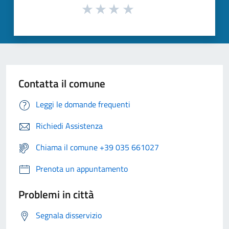
Contatta il comune
Leggi le domande frequenti
Richiedi Assistenza
Chiama il comune +39 035 661027
Prenota un appuntamento
Problemi in città
Segnala disservizio