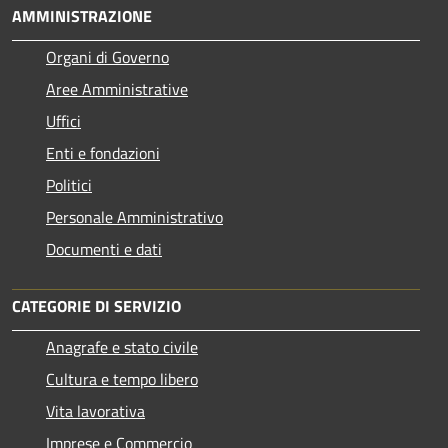
AMMINISTRAZIONE
Organi di Governo
Aree Amministrative
Uffici
Enti e fondazioni
Politici
Personale Amministrativo
Documenti e dati
CATEGORIE DI SERVIZIO
Anagrafe e stato civile
Cultura e tempo libero
Vita lavorativa
Imprese e Commercio