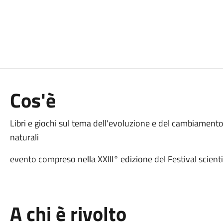
Cos'è
Libri e giochi sul tema dell'evoluzione e del cambiamento d
naturali
evento compreso nella XXIII° edizione del Festival scien
A chi è rivolto