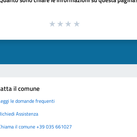
atta il comune
Leggi le domande frequenti
Richiedi Assistenza
Chiama il comune +39 035 661027