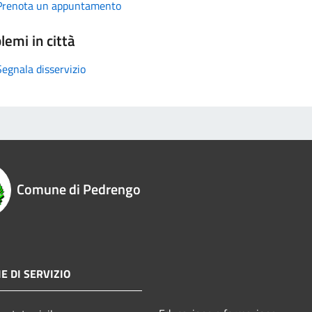
Prenota un appuntamento
lemi in città
Segnala disservizio
Comune di Pedrengo
E DI SERVIZIO