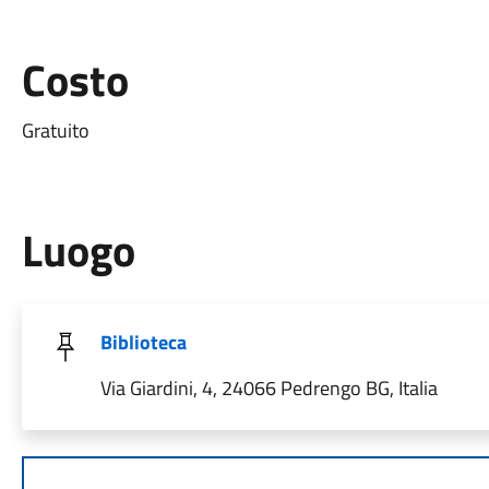
Costo
Gratuito
Luogo
Biblioteca
Via Giardini, 4, 24066 Pedrengo BG, Italia