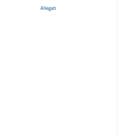
Allegati