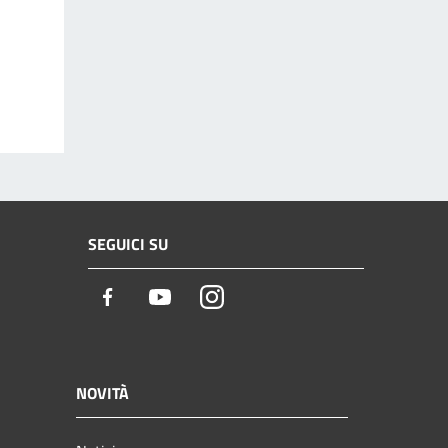
SEGUICI SU
Facebook
Youtube
Instagram
NOVITÀ