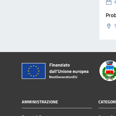
Prob
AMMINISTRAZIONE
CATEGORI