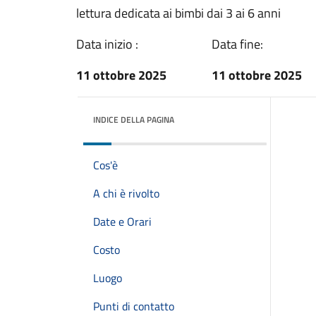
lettura dedicata ai bimbi dai 3 ai 6 anni
Data inizio :
Data fine:
11 ottobre 2025
11 ottobre 2025
INDICE DELLA PAGINA
Cos'è
A chi è rivolto
Date e Orari
Costo
Luogo
Punti di contatto