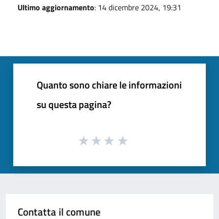
Ultimo aggiornamento
: 14 dicembre 2024, 19:31
Quanto sono chiare le informazioni
su questa pagina?
Contatta il comune