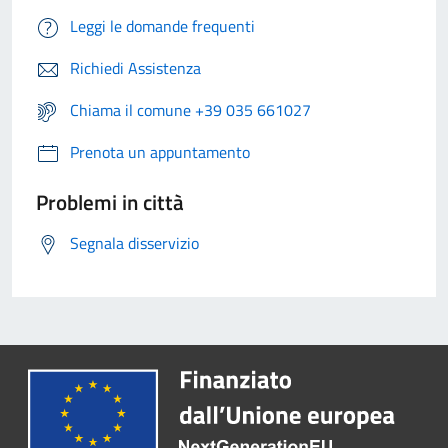
Leggi le domande frequenti
Richiedi Assistenza
Chiama il comune +39 035 661027
Prenota un appuntamento
Problemi in città
Segnala disservizio