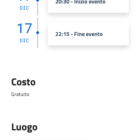
20:30 - Inizio evento
DIC
17
22:15 - Fine evento
DIC
Costo
Gratuito
Luogo