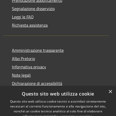
Prenotazione appuntamento
Segnalazione disservizio
Leggi le FAQ
Richiesta assistenza
Amministrazione trasparente
Albo Pretorio
Informativa privacy
Note legali
Dichiarazione di accessibilità
×
Area riservata dipendenti
Questo sito web utilizza cookie
Questo sito web utilizza cookie tecnici e assimilati strettamente
necessari al corretto funzionamento e alla navigazione del sito,
nonché un cookie tecnico analitico al solo fine di elaborare