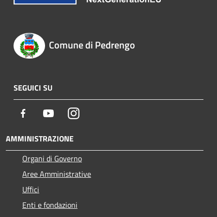
Comune di Pedrengo
SEGUICI SU
Facebook
Youtube
Instagram
AMMINISTRAZIONE
Organi di Governo
Aree Amministrative
Uffici
Enti e fondazioni