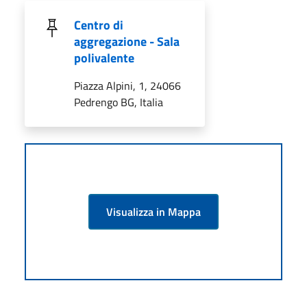
Centro di
aggregazione - Sala
polivalente
Piazza Alpini, 1, 24066
Pedrengo BG, Italia
Visualizza in Mappa