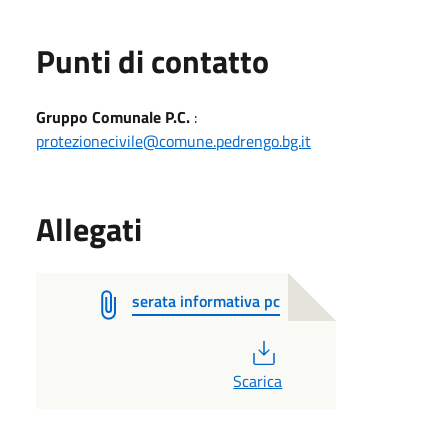
Punti di contatto
Gruppo Comunale P.C.
:
protezionecivile@comune.pedrengo.bg.it
Allegati
serata informativa pc
PDF
Scarica