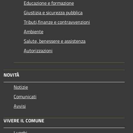
Educazione e formazione
Giustizia e sicurezza pubblica
Tributi,finanze e contravvenzioni
Ambiente
Salute, benessere e assistenza
Autorizzazioni
NOVITÀ
Notizie
Comunicati
Avvisi
VIVERE IL COMUNE
Luoghi