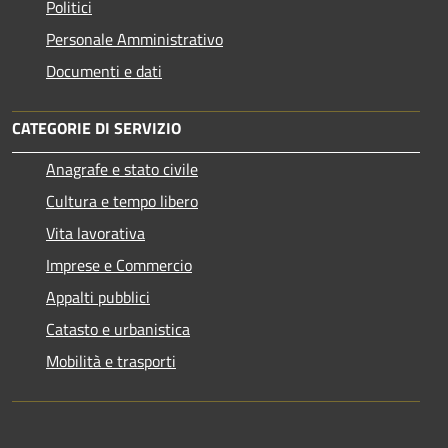
Politici
Personale Amministrativo
Documenti e dati
CATEGORIE DI SERVIZIO
Anagrafe e stato civile
Cultura e tempo libero
Vita lavorativa
Imprese e Commercio
Appalti pubblici
Catasto e urbanistica
Mobilità e trasporti