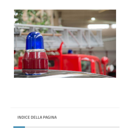
INDICE DELLA PAGINA