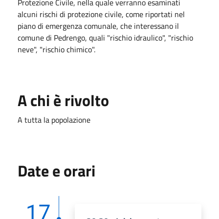
Protezione Civile, nella quale verranno esaminati
alcuni rischi di protezione civile, come riportati nel
piano di emergenza comunale, che interessano il
comune di Pedrengo, quali "rischio idraulico", "rischio
neve", "rischio chimico".
A chi è rivolto
A tutta la popolazione
Date e orari
17