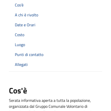
Cos'è
A chi è rivolto
Date e Orari
Costo
Luogo
Punti di contatto
Allegati
Cos'è
Serata informativa aperta a tutta la popolazione,
organizzata dal Gruppo Comunale Volontario di