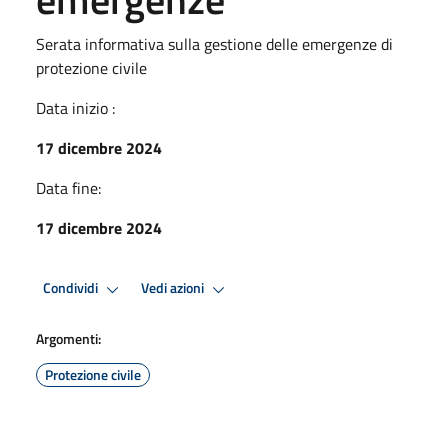
Serata informativa sulla gestione delle emergenze di
protezione civile
Data inizio :
17 dicembre 2024
Data fine:
17 dicembre 2024
Condividi
Vedi azioni
Argomenti:
Protezione civile