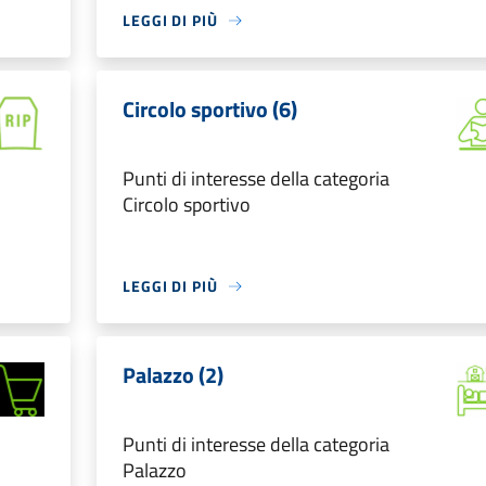
LEGGI DI PIÙ
Circolo sportivo (6)
Punti di interesse della categoria
Circolo sportivo
LEGGI DI PIÙ
Palazzo (2)
Punti di interesse della categoria
Palazzo