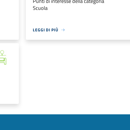
Punti di interesse della categoria
Scuola
LEGGI DI PIÙ