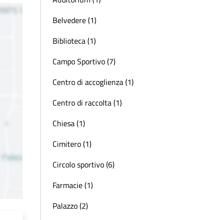
Belvedere (1)
Biblioteca (1)
Campo Sportivo (7)
Centro di accoglienza (1)
Centro di raccolta (1)
Chiesa (1)
Cimitero (1)
Circolo sportivo (6)
Farmacie (1)
Palazzo (2)