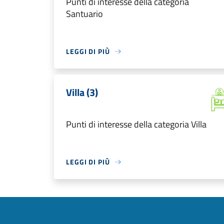
Punti di interesse della categoria
Santuario
LEGGI DI PIÙ
Villa (3)
Punti di interesse della categoria Villa
LEGGI DI PIÙ