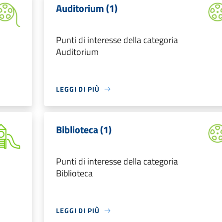
Auditorium (1)
Punti di interesse della categoria
Auditorium
LEGGI DI PIÙ
Biblioteca (1)
Punti di interesse della categoria
Biblioteca
LEGGI DI PIÙ