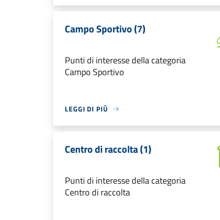
Campo Sportivo (7)
Punti di interesse della categoria
Campo Sportivo
LEGGI DI PIÙ
Centro di raccolta (1)
Punti di interesse della categoria
Centro di raccolta