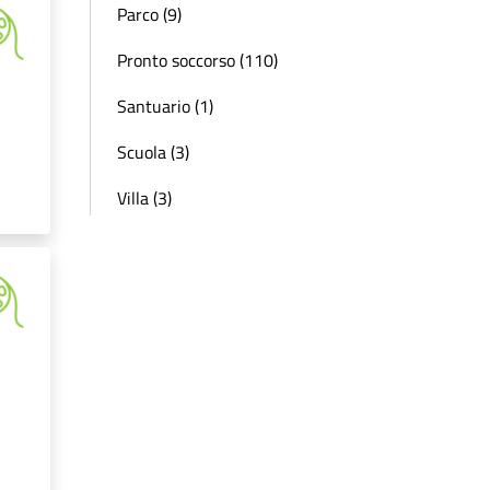
Parco (9)
Pronto soccorso (110)
Santuario (1)
Scuola (3)
Villa (3)