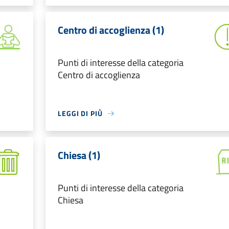
Centro di accoglienza (1)
Punti di interesse della categoria
Centro di accoglienza
LEGGI DI PIÙ
Chiesa (1)
Punti di interesse della categoria
Chiesa