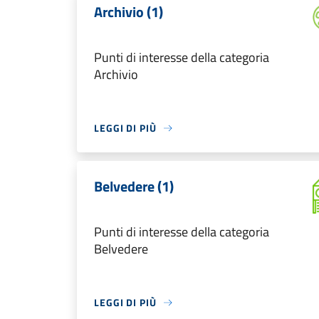
Archivio (1)
Punti di interesse della categoria
Archivio
LEGGI DI PIÙ
Belvedere (1)
Punti di interesse della categoria
Belvedere
LEGGI DI PIÙ