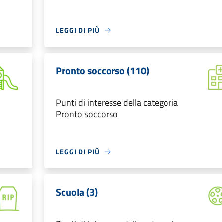
LEGGI DI PIÙ
Pronto soccorso (110)
Punti di interesse della categoria
Pronto soccorso
LEGGI DI PIÙ
Scuola (3)