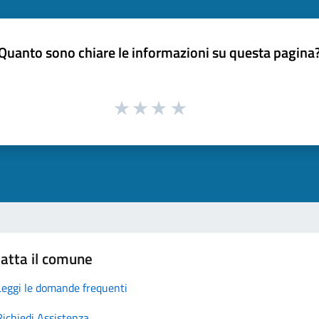
Quanto sono chiare le informazioni su questa pagina
atta il comune
Leggi le domande frequenti
Richiedi Assistenza