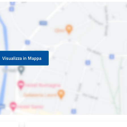
Visualizza in Mappa