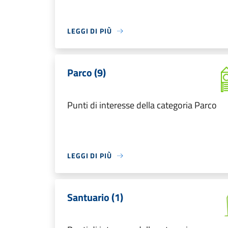
LEGGI DI PIÙ
Parco (9)
Punti di interesse della categoria Parco
LEGGI DI PIÙ
Santuario (1)