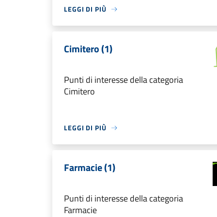
LEGGI DI PIÙ
Cimitero (1)
Punti di interesse della categoria
Cimitero
LEGGI DI PIÙ
Farmacie (1)
Punti di interesse della categoria
Farmacie