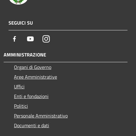
SEGUICI SU
Facebook
Youtube
Instagram
AMMINISTRAZIONE
Organi di Governo
Aree Amministrative
Uffici
Enti e fondazioni
Politici
Personale Amministrativo
Documenti e dati