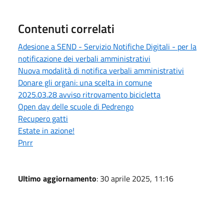
Contenuti correlati
Adesione a SEND - Servizio Notifiche Digitali - per la
notificazione dei verbali amministrativi
Nuova modalità di notifica verbali amministrativi
Donare gli organi: una scelta in comune
2025.03.28 avviso ritrovamento bicicletta
Open day delle scuole di Pedrengo
Recupero gatti
Estate in azione!
Pnrr
Ultimo aggiornamento
: 30 aprile 2025, 11:16