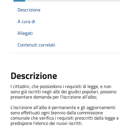
Descrizione
A cura di
Allegati
Contenuti correlati
Descrizione
I cittadini, che possiedono i requisiti di legge, e non
sono già iscritti negli albi dei giudici popolari, possono
presentare domanda per l'iscrizione all'albo;
L'iscrizione all'albo è permanente e gli aggiornamenti
sono effettuati ogni biennio dalla commissione
comunale che verifica i requisiti prescritti dalla legge e
predispone l'elenco dei nuovi iscritti.