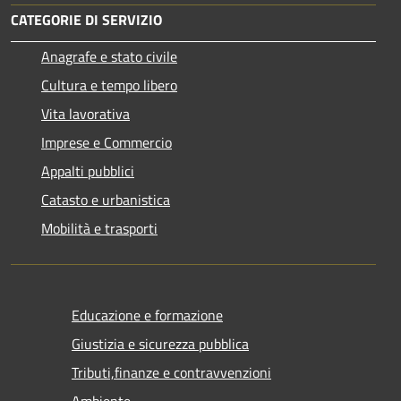
CATEGORIE DI SERVIZIO
Anagrafe e stato civile
Cultura e tempo libero
Vita lavorativa
Imprese e Commercio
Appalti pubblici
Catasto e urbanistica
Mobilità e trasporti
Educazione e formazione
Giustizia e sicurezza pubblica
Tributi,finanze e contravvenzioni
Ambiente