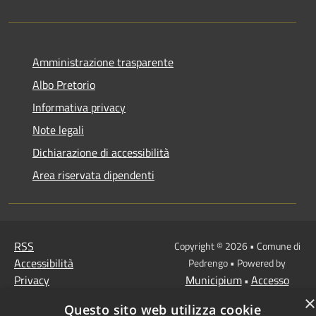
Amministrazione trasparente
Albo Pretorio
Informativa privacy
Note legali
Dichiarazione di accessibilità
Area riservata dipendenti
RSS
Copyright © 2026 • Comune di
Accessibilità
Pedrengo • Powered by
Privacy
Municipium
Accesso
•
Cookie
redazione
×
Questo sito web utilizza cookie
Mappa del sito