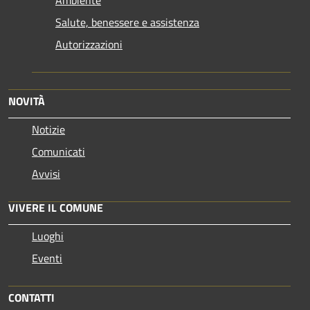
Salute, benessere e assistenza
Autorizzazioni
NOVITÀ
Notizie
Comunicati
Avvisi
VIVERE IL COMUNE
Luoghi
Eventi
CONTATTI