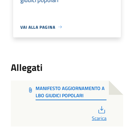
VAI ALLA PAGINA
Allegati
MANIFESTO AGGIORNAMENTO A
LBO GIUDICI POPOLARI
PDF
Scarica