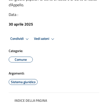
d'Appello.
Data :
30 aprile 2025
Condividi
Vedi azioni
Categorie:
Comune
Argomenti:
Sistema giuridico
INDICE DELLA PAGINA