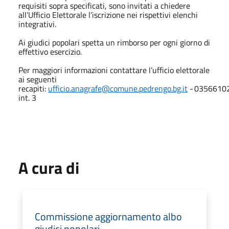
requisiti sopra specificati, sono invitati a chiedere
all’Ufficio Elettorale l’iscrizione nei rispettivi elenchi
integrativi.
Ai giudici popolari spetta un rimborso per ogni giorno di
effettivo esercizio.
Per maggiori informazioni contattare l’ufficio elettorale
ai seguenti
recapiti:
ufficio.anagrafe@comune.pedrengo.bg.it
-
0356610
int. 3
A cura di
Commissione aggiornamento albo
giudici popolari