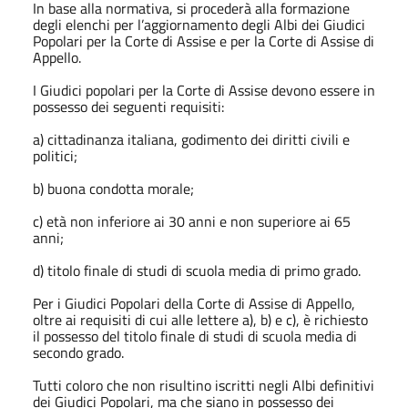
In base alla normativa, si procederà alla formazione
degli elenchi per l’aggiornamento degli Albi dei Giudici
Popolari per la Corte di Assise e per la Corte di Assise di
Appello.
I Giudici popolari per la Corte di Assise devono essere in
possesso dei seguenti requisiti:
a) cittadinanza italiana, godimento dei diritti civili e
politici;
b) buona condotta morale;
c) età non inferiore ai 30 anni e non superiore ai 65
anni;
d) titolo finale di studi di scuola media di primo grado.
Per i Giudici Popolari della Corte di Assise di Appello,
oltre ai requisiti di cui alle lettere a), b) e c), è richiesto
il possesso del titolo finale di studi di scuola media di
secondo grado.
Tutti coloro che non risultino iscritti negli Albi definitivi
dei Giudici Popolari, ma che siano in possesso dei