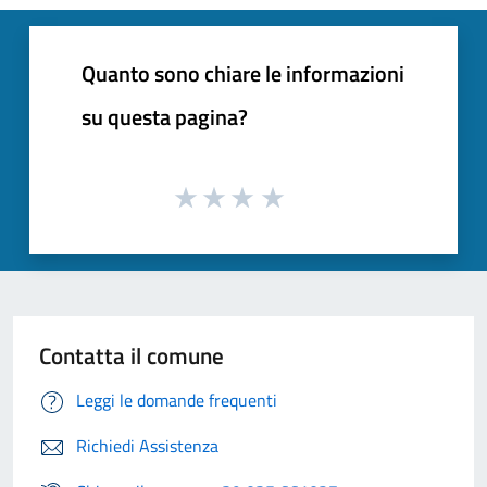
Quanto sono chiare le informazioni
su questa pagina?
Contatta il comune
Leggi le domande frequenti
Richiedi Assistenza