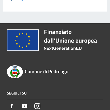
Comune di Pedrengo
SEGUICI SU
Facebook
Youtube
Instagram