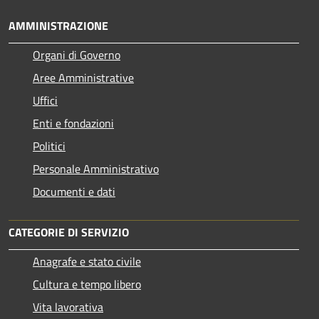
AMMINISTRAZIONE
Organi di Governo
Aree Amministrative
Uffici
Enti e fondazioni
Politici
Personale Amministrativo
Documenti e dati
CATEGORIE DI SERVIZIO
Anagrafe e stato civile
Cultura e tempo libero
Vita lavorativa