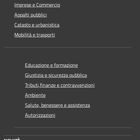
Imprese e Commercio
Appalti pubblici
Catasto e urbanistica
Mobilità e trasporti
Educazione e formazione
Giustizia e sicurezza pubblica
Tributi,finanze e contravvenzioni
Ambiente
Salute, benessere e assistenza
Autorizzazioni