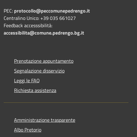
PEC:
protocollo@peccomunepedrengo.it
Centralino Unico: +39 035 661027
Feedback accesssibilità:
accessibilita@comune.pedrengo.bg.it
Prenotazione appuntamento
Segnalazione disservizio
Leggi le FAQ
Richiesta assistenza
Amministrazione trasparente
Albo Pretorio