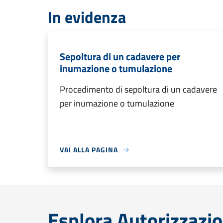
In evidenza
Sepoltura di un cadavere per
inumazione o tumulazione
Procedimento di sepoltura di un cadavere
per inumazione o tumulazione
VAI ALLA PAGINA
Esplora Autorizzazio