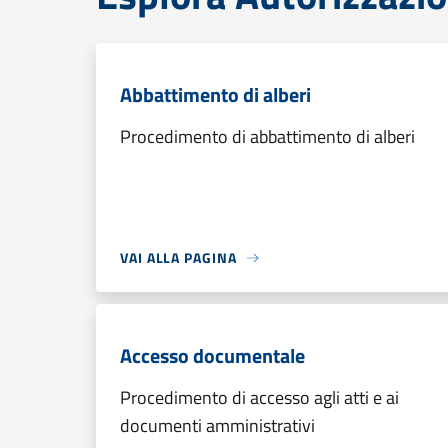
Abbattimento di alberi
Procedimento di abbattimento di alberi
VAI ALLA PAGINA
Accesso documentale
Procedimento di accesso agli atti e ai
documenti amministrativi