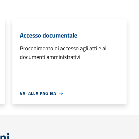
Accesso documentale
Procedimento di accesso agli atti e ai
documenti amministrativi
VAI ALLA PAGINA
ni