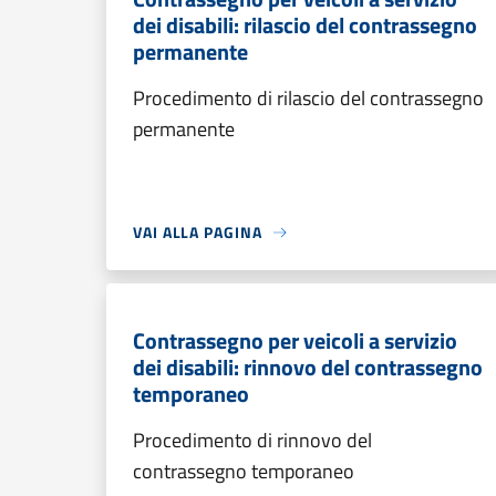
dei disabili: rilascio del contrassegno
permanente
Procedimento di rilascio del contrassegno
permanente
VAI ALLA PAGINA
Contrassegno per veicoli a servizio
dei disabili: rinnovo del contrassegno
temporaneo
Procedimento di rinnovo del
contrassegno temporaneo