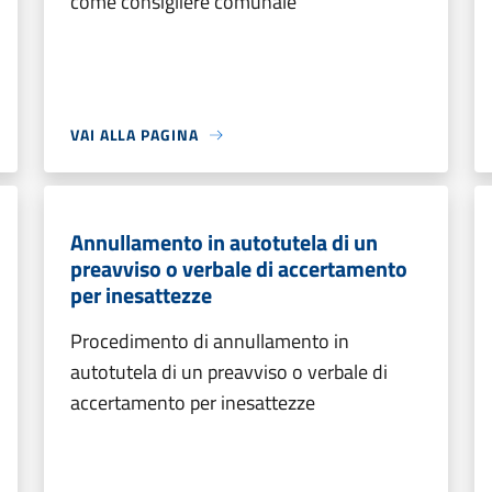
come consigliere comunale
VAI ALLA PAGINA
Annullamento in autotutela di un
preavviso o verbale di accertamento
per inesattezze
Procedimento di annullamento in
autotutela di un preavviso o verbale di
accertamento per inesattezze