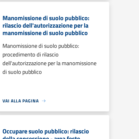
Manomissione di suolo pubblico:
rilascio dell'autorizzazione per la
manomissione di suolo pubblico
Manomissione di suolo pubblico:
procedimento di rilascio
dell'autorizzazione per la manomissione
di suolo pubblico
VAI ALLA PAGINA
Occupare suolo pubblico: rilascio
della concessione - area feste