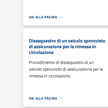
VAI ALLA PAGINA
Dissequestro di un veicolo sprovvisto
di assicurazione per la rimessa in
circolazione
Procedimento di dissequestro di un
veicolo sprovvisto di assicurazione per la
rimessa in circolazione
VAI ALLA PAGINA