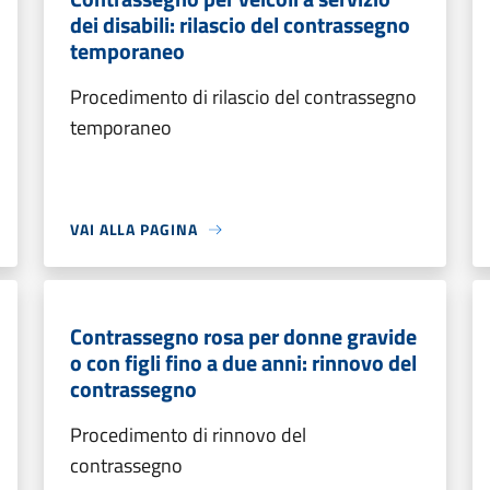
dei disabili: rilascio del contrassegno
temporaneo
Procedimento di rilascio del contrassegno
temporaneo
VAI ALLA PAGINA
Contrassegno rosa per donne gravide
o con figli fino a due anni: rinnovo del
contrassegno
Procedimento di rinnovo del
contrassegno