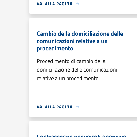
VAI ALLA PAGINA
Cambio della domiciliazione delle
comunicazioni relative a un
procedimento
Procedimento di cambio della
domiciliazione delle comunicazioni
relative a un procedimento
VAI ALLA PAGINA
Contrassegno per veicoli a servizio