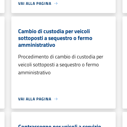
VAI ALLA PAGINA
Cambio di custodia per veicoli
sottoposti a sequestro o fermo
amministrativo
Procedimento di cambio di custodia per
veicoli sottoposti a sequestro o fermo
amministrativo
VAI ALLA PAGINA
Contrassegno per veicoli a servizio