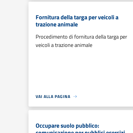
Fornitura della targa per veicoli a
trazione animale
Procedimento di fornitura della targa per
veicoli a trazione animale
VAI ALLA PAGINA
Occupare suolo pubblico:
comunicazione per pubblici esercizi