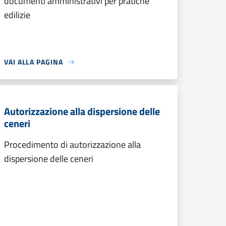
documenti amministrativi per pratiche
edilizie
VAI ALLA PAGINA
Autorizzazione alla dispersione delle
ceneri
Procedimento di autorizzazione alla
dispersione delle ceneri