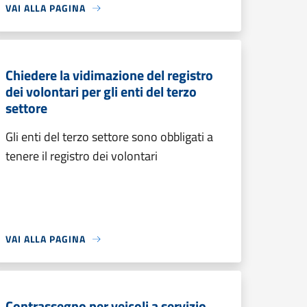
VAI ALLA PAGINA
Chiedere la vidimazione del registro
dei volontari per gli enti del terzo
settore
Gli enti del terzo settore sono obbligati a
tenere il registro dei volontari
VAI ALLA PAGINA
Contrassegno per veicoli a servizio