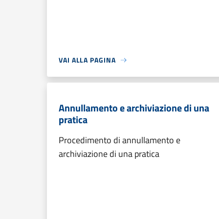
VAI ALLA PAGINA
Annullamento e archiviazione di una
pratica
Procedimento di annullamento e
archiviazione di una pratica