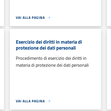
VAI ALLA PAGINA
Esercizio dei diritti in materia di
protezione dei dati personali
Procedimento di esercizio dei diritti in
materia di protezione dei dati personali
VAI ALLA PAGINA