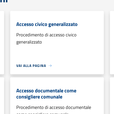
Accesso civico generalizzato
Procedimento di accesso civico
generalizzato
VAI ALLA PAGINA
Accesso documentale come
consigliere comunale
Procedimento di accesso documentale