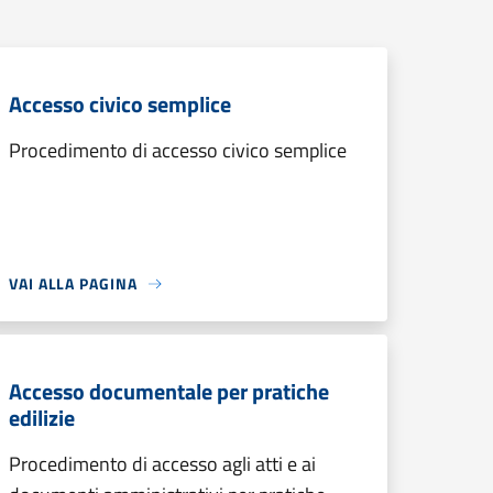
Accesso civico semplice
Procedimento di accesso civico semplice
VAI ALLA PAGINA
Accesso documentale per pratiche
edilizie
Procedimento di accesso agli atti e ai