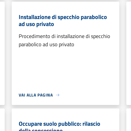
Installazione di specchio parabolico
ad uso privato
Procedimento di installazione di specchio
parabolico ad uso privato
VAI ALLA PAGINA
Occupare suolo pubblico: rilascio
della concessione