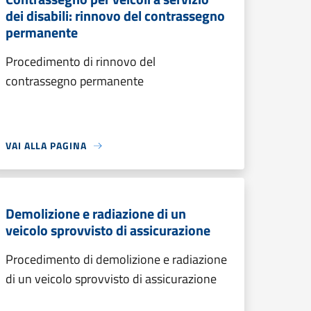
dei disabili: rinnovo del contrassegno
permanente
Procedimento di rinnovo del
contrassegno permanente
VAI ALLA PAGINA
Demolizione e radiazione di un
veicolo sprovvisto di assicurazione
Procedimento di demolizione e radiazione
di un veicolo sprovvisto di assicurazione