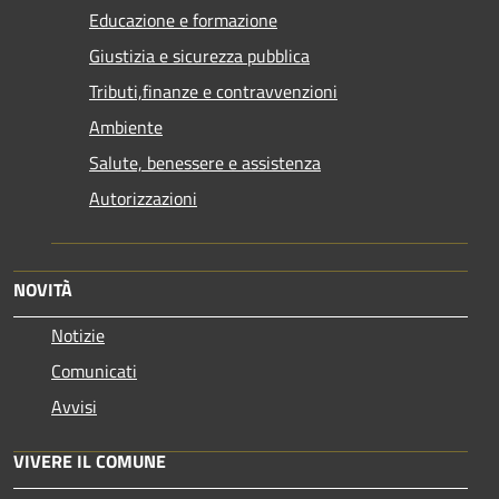
Educazione e formazione
Giustizia e sicurezza pubblica
Tributi,finanze e contravvenzioni
Ambiente
Salute, benessere e assistenza
Autorizzazioni
NOVITÀ
Notizie
Comunicati
Avvisi
VIVERE IL COMUNE