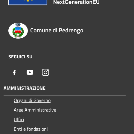
Comune di Pedrengo
SEGUICI SU
Facebook
Youtube
Instagram
AMMINISTRAZIONE
Organi di Governo
Aree Amministrative
Uffici
Enti e fondazioni