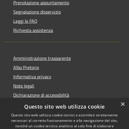
Prenotazione appuntamento
Segnalazione disservizio
Leggi le FAQ
Richiesta assistenza
Amministrazione trasparente
Albo Pretorio
Informativa privacy
Note legali
Dichiarazione di accessibilità
×
Area riservata dipendenti
Questo sito web utilizza cookie
Questo sito web utilizza cookie tecnici e assimilati strettamente
necessari al corretto funzionamento e alla navigazione del sito,
nonché un cookie tecnico analitico al solo fine di elaborare