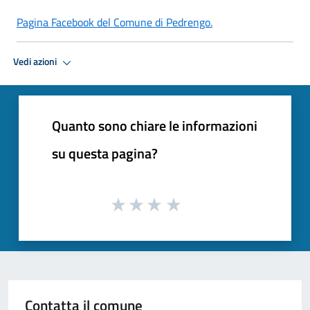
Pagina Facebook del Comune di Pedrengo.
Vedi azioni
Quanto sono chiare le informazioni
su questa pagina?
Contatta il comune