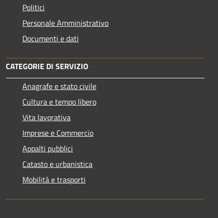
Politici
Personale Amministrativo
Documenti e dati
CATEGORIE DI SERVIZIO
Anagrafe e stato civile
Cultura e tempo libero
Vita lavorativa
Imprese e Commercio
Appalti pubblici
Catasto e urbanistica
Mobilità e trasporti