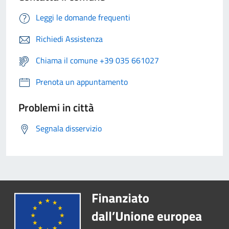
Leggi le domande frequenti
Richiedi Assistenza
Chiama il comune +39 035 661027
Prenota un appuntamento
Problemi in città
Segnala disservizio