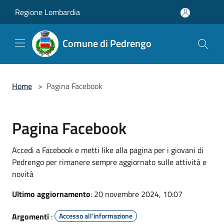
Salta al contenuto principale
Regione Lombardia
Comune di Pedrengo
Home
>
Pagina Facebook
Pagina Facebook
Accedi a Facebook e metti like alla pagina per i giovani di
Pedrengo per rimanere sempre aggiornato sulle attività e
novità
Ultimo aggiornamento
: 20 novembre 2024, 10:07
Argomenti
:
Accesso all'informazione