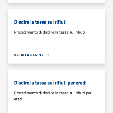
Disdire la tassa sui rifiuti
Procedimento di disdire la tassa sui rifiuti
VAI ALLA PAGINA
Disdire la tassa sui rifiuti per eredi
Procedimento di disdire la tassa sui rifiuti per
eredi