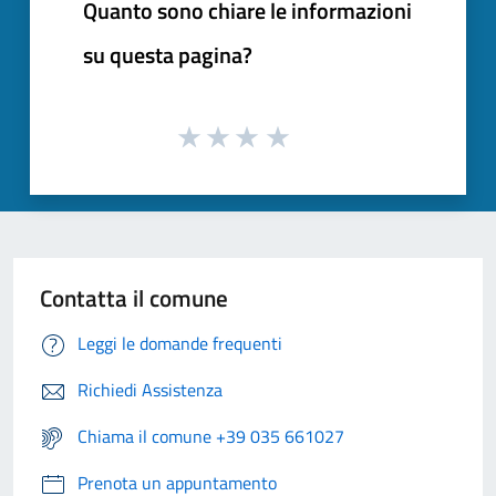
Quanto sono chiare le informazioni
su questa pagina?
Contatta il comune
Leggi le domande frequenti
Richiedi Assistenza
Chiama il comune +39 035 661027
Prenota un appuntamento