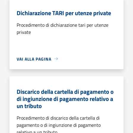
Dichiarazione TARI per utenze private
Procedimento di dichiarazione tari per utenze
private
VAI ALLA PAGINA
Discarico della cartella di pagamento o
di ingiunzione di pagamento relativo a
un tributo
Procedimento di discarico della cartella di
pagamento o di ingiunzione di pagamento
relativo a un tributo