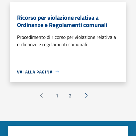
Ricorso per violazione relativa a
Ordinanze e Regolamenti comunali
Procedimento di ricorso per violazione relativa a
ordinanze e regolamenti comunali
VAI ALLA PAGINA
1
2
Pagina precedente
Successiva »