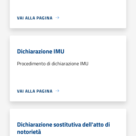
VAI ALLA PAGINA
Dichiarazione IMU
Procedimento di dichiarazione IMU
VAI ALLA PAGINA
Dichiarazione sostitutiva dell'atto di
notorietà