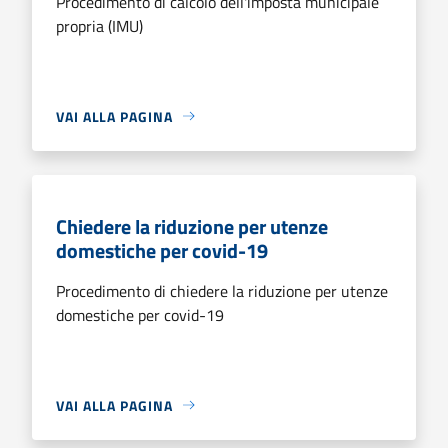
Procedimento di calcolo dell'imposta municipale
propria (IMU)
VAI ALLA PAGINA
Chiedere la riduzione per utenze
domestiche per covid-19
Procedimento di chiedere la riduzione per utenze
domestiche per covid-19
VAI ALLA PAGINA