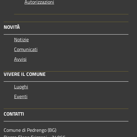
Autorizzazioni
NOVITÀ
Notizie
Comunicati
Avvisi
VIVERE IL COMUNE
Luoghi
Eventi
CONTATTI
Comune di Pedrengo (BG)