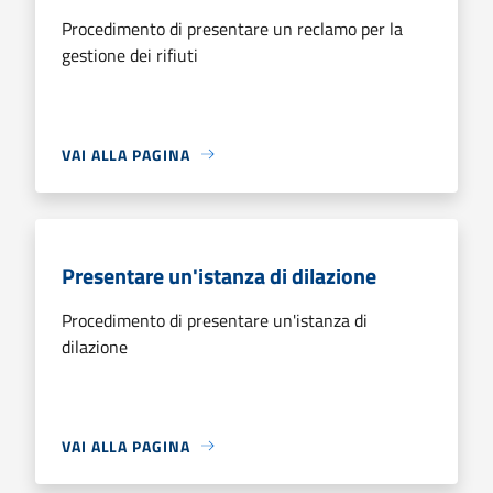
Procedimento di presentare un reclamo per la
gestione dei rifiuti
VAI ALLA PAGINA
Presentare un'istanza di dilazione
Procedimento di presentare un'istanza di
dilazione
VAI ALLA PAGINA