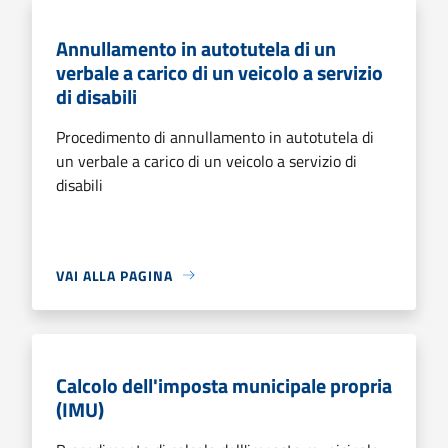
Annullamento in autotutela di un
verbale a carico di un veicolo a servizio
di disabili
Procedimento di annullamento in autotutela di
un verbale a carico di un veicolo a servizio di
disabili
VAI ALLA PAGINA
Calcolo dell'imposta municipale propria
(IMU)