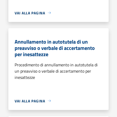
VAI ALLA PAGINA
Annullamento in autotutela di un
preavviso o verbale di accertamento
per inesattezze
Procedimento di annullamento in autotutela di
un preavviso o verbale di accertamento per
inesattezze
VAI ALLA PAGINA