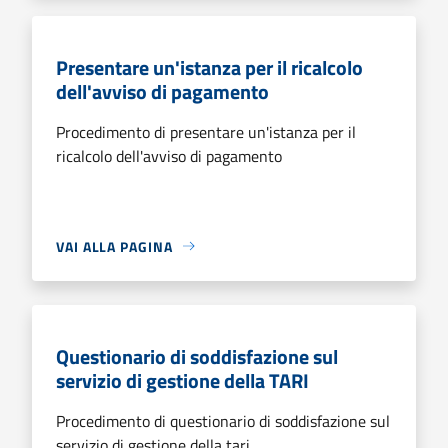
Presentare un'istanza per il ricalcolo
dell'avviso di pagamento
Procedimento di presentare un'istanza per il
ricalcolo dell'avviso di pagamento
VAI ALLA PAGINA
Questionario di soddisfazione sul
servizio di gestione della TARI
Procedimento di questionario di soddisfazione sul
servizio di gestione della tari