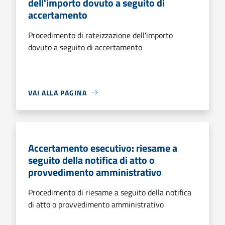
dell'importo dovuto a seguito di
accertamento
Procedimento di rateizzazione dell'importo
dovuto a seguito di accertamento
VAI ALLA PAGINA
Accertamento esecutivo: riesame a
seguito della notifica di atto o
provvedimento amministrativo
Procedimento di riesame a seguito della notifica
di atto o provvedimento amministrativo