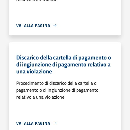
VAI ALLA PAGINA
Discarico della cartella di pagamento o
di ingiunzione di pagamento relativo a
una violazione
Procedimento di discarico della cartella di
pagamento o di ingiunzione di pagamento
relativo a una violazione
VAI ALLA PAGINA