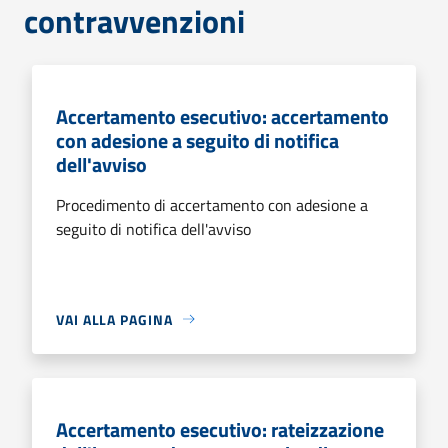
contravvenzioni
Accertamento esecutivo: accertamento
con adesione a seguito di notifica
dell'avviso
Procedimento di accertamento con adesione a
seguito di notifica dell'avviso
VAI ALLA PAGINA
Accertamento esecutivo: rateizzazione