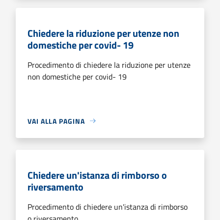
Chiedere la riduzione per utenze non
domestiche per covid- 19
Procedimento di chiedere la riduzione per utenze
non domestiche per covid- 19
VAI ALLA PAGINA
Chiedere un'istanza di rimborso o
riversamento
Procedimento di chiedere un'istanza di rimborso
o riversamento