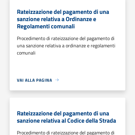
Rateizzazione del pagamento di una
sanzione relativa a Ordinanze e
Regolamenti comunali
Procedimento di rateizzazione del pagamento di
una sanzione relativa a ordinanze e regolamenti
comunali
VAI ALLA PAGINA
Rateizzazione del pagamento di una
sanzione relativa al Codice della Strada
Procedimento di rateizzazione del pagamento di