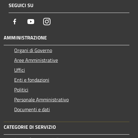
SEGUICI SU
Facebook
Youtube
Instagram
AMMINISTRAZIONE
Organi di Governo
Aree Amministrative
Uffici
Enti e fondazioni
Politici
Personale Amministrativo
Documenti e dati
CATEGORIE DI SERVIZIO