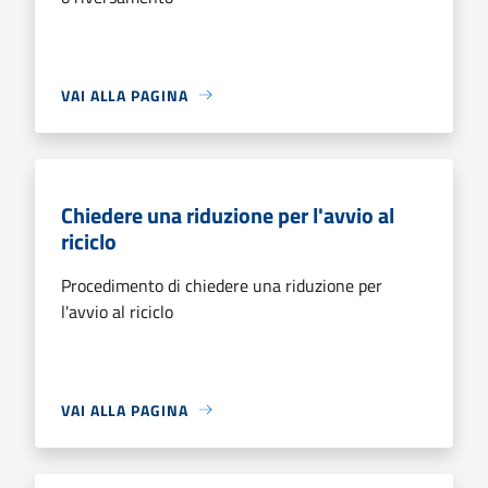
VAI ALLA PAGINA
Chiedere una riduzione per l'avvio al
riciclo
Procedimento di chiedere una riduzione per
l'avvio al riciclo
VAI ALLA PAGINA