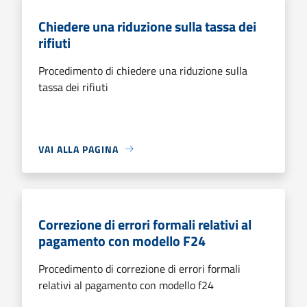
Chiedere una riduzione sulla tassa dei
rifiuti
Procedimento di chiedere una riduzione sulla
tassa dei rifiuti
VAI ALLA PAGINA
Correzione di errori formali relativi al
pagamento con modello F24
Procedimento di correzione di errori formali
relativi al pagamento con modello f24