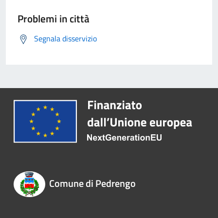
Problemi in città
Segnala disservizio
Comune di Pedrengo