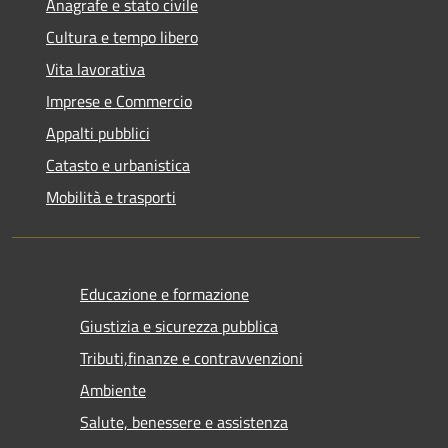
Anagrafe e stato civile
Cultura e tempo libero
Vita lavorativa
Imprese e Commercio
Appalti pubblici
Catasto e urbanistica
Mobilità e trasporti
Educazione e formazione
Giustizia e sicurezza pubblica
Tributi,finanze e contravvenzioni
Ambiente
Salute, benessere e assistenza