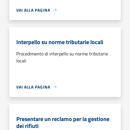
VAI ALLA PAGINA
Interpello su norme tributarie locali
Procedimento di interpello su norme tributarie
locali
VAI ALLA PAGINA
Presentare un reclamo per la gestione
dei rifiuti