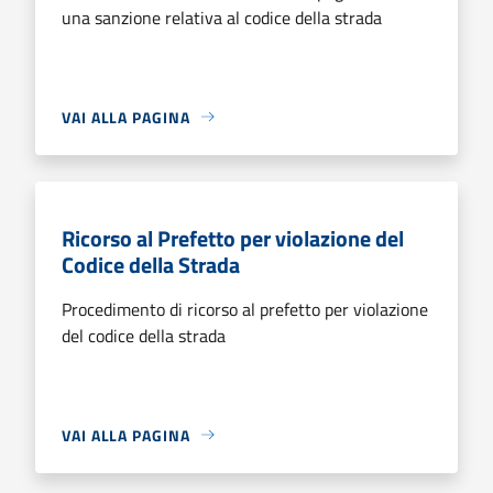
una sanzione relativa al codice della strada
VAI ALLA PAGINA
Ricorso al Prefetto per violazione del
Codice della Strada
Procedimento di ricorso al prefetto per violazione
del codice della strada
VAI ALLA PAGINA