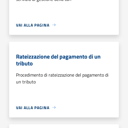
VAI ALLA PAGINA
Rateizzazione del pagamento di un
tributo
Procedimento di rateizzazione del pagamento di
un tributo
VAI ALLA PAGINA