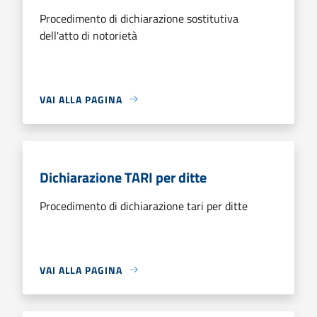
Procedimento di dichiarazione sostitutiva
dell'atto di notorietà
VAI ALLA PAGINA
Dichiarazione TARI per ditte
Procedimento di dichiarazione tari per ditte
VAI ALLA PAGINA