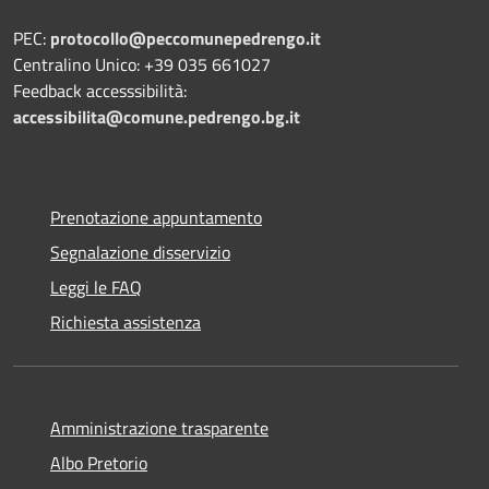
PEC:
protocollo@peccomunepedrengo.it
Centralino Unico: +39 035 661027
Feedback accesssibilità:
accessibilita@comune.pedrengo.bg.it
Prenotazione appuntamento
Segnalazione disservizio
Leggi le FAQ
Richiesta assistenza
Amministrazione trasparente
Albo Pretorio