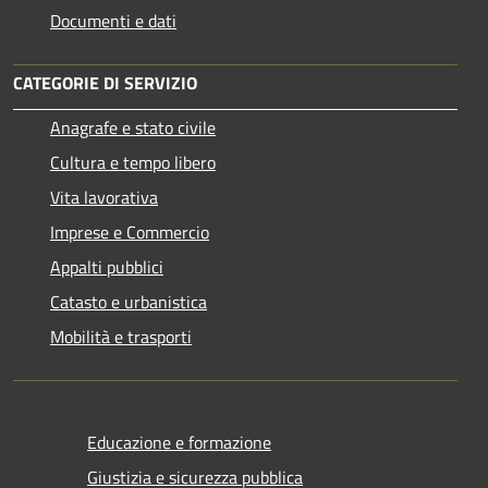
Documenti e dati
CATEGORIE DI SERVIZIO
Anagrafe e stato civile
Cultura e tempo libero
Vita lavorativa
Imprese e Commercio
Appalti pubblici
Catasto e urbanistica
Mobilità e trasporti
Educazione e formazione
Giustizia e sicurezza pubblica