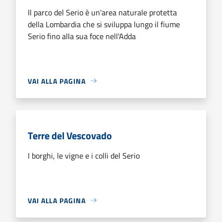
Il parco del Serio è un'area naturale protetta
della Lombardia che si sviluppa lungo il fiume
Serio fino alla sua foce nell'Adda
VAI ALLA PAGINA
Terre del Vescovado
I borghi, le vigne e i colli del Serio
VAI ALLA PAGINA