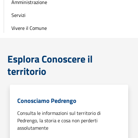
Amministrazione
Servizi
Vivere il Comune
Esplora Conoscere il
territorio
Conosciamo Pedrengo
Consulta le informazioni sul territorio di
Pedrengo, la storia e cosa non perderti
assolutamente