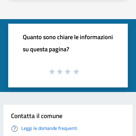
Quanto sono chiare le informazioni
su questa pagina?
Contatta il comune
Leggi le domande frequenti