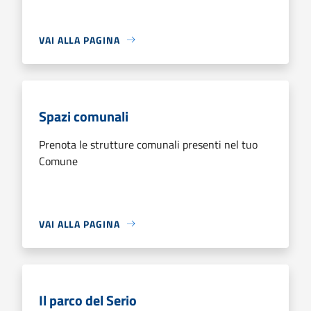
VAI ALLA PAGINA
Spazi comunali
Prenota le strutture comunali presenti nel tuo
Comune
VAI ALLA PAGINA
Il parco del Serio