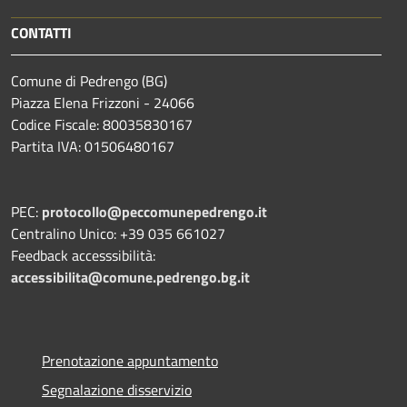
CONTATTI
Comune di Pedrengo (BG)
Piazza Elena Frizzoni - 24066
Codice Fiscale: 80035830167
Partita IVA: 01506480167
PEC:
protocollo@peccomunepedrengo.it
Centralino Unico: +39 035 661027
Feedback accesssibilità:
accessibilita@comune.pedrengo.bg.it
Prenotazione appuntamento
Segnalazione disservizio