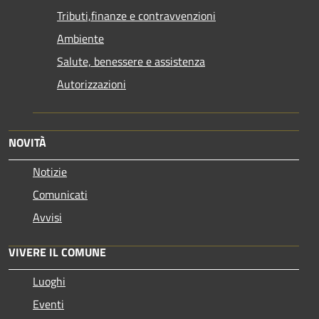
Tributi,finanze e contravvenzioni
Ambiente
Salute, benessere e assistenza
Autorizzazioni
NOVITÀ
Notizie
Comunicati
Avvisi
VIVERE IL COMUNE
Luoghi
Eventi