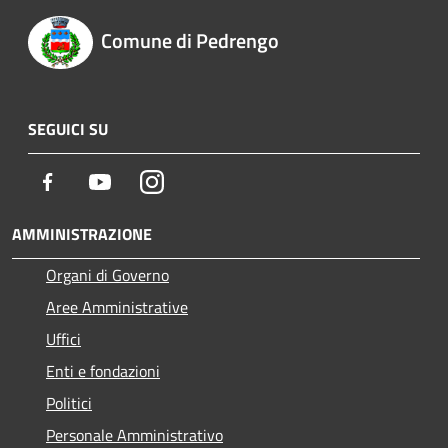
Comune di Pedrengo
SEGUICI SU
Facebook
Youtube
Instagram
AMMINISTRAZIONE
Organi di Governo
Aree Amministrative
Uffici
Enti e fondazioni
Politici
Personale Amministrativo