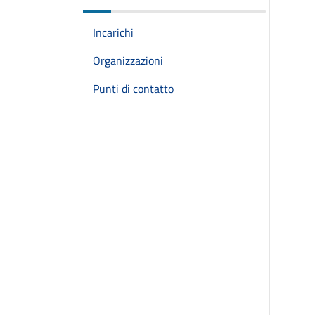
Incarichi
Organizzazioni
Punti di contatto