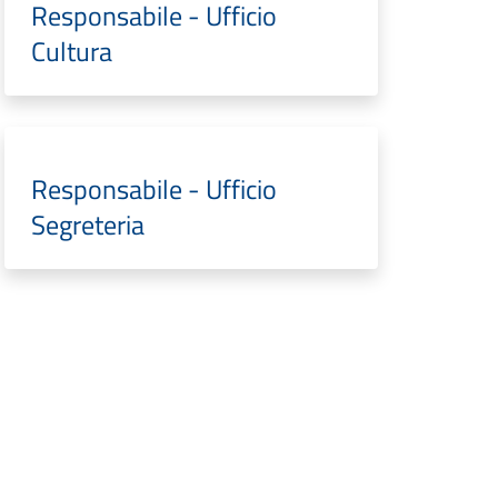
Responsabile - Ufficio
Cultura
Responsabile - Ufficio
Segreteria