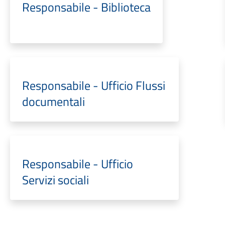
Responsabile - Biblioteca
Responsabile - Ufficio Flussi
documentali
Responsabile - Ufficio
Servizi sociali