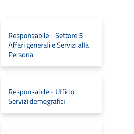
Responsabile - Settore 5 -
Affari generali e Servizi alla
Persona
Responsabile - Ufficio
Servizi demografici