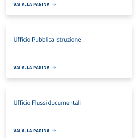
VAI ALLA PAGINA
Ufficio Pubblica istruzione
VAI ALLA PAGINA
Ufficio Flussi documentali
VAI ALLA PAGINA