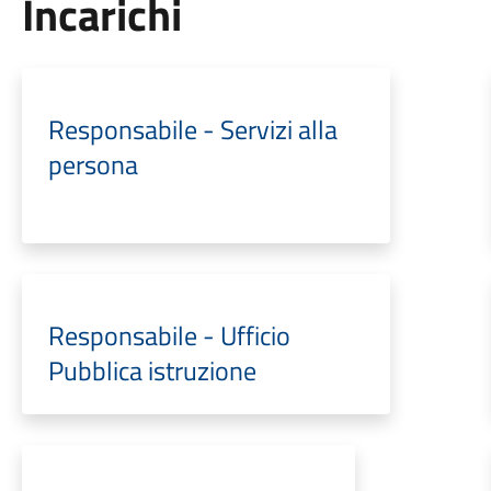
Incarichi
Responsabile - Servizi alla
persona
Responsabile - Ufficio
Pubblica istruzione