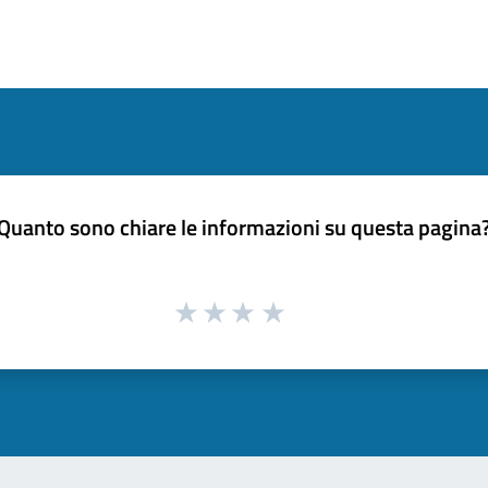
Quanto sono chiare le informazioni su questa pagina