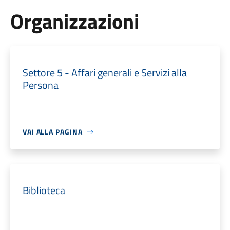
Organizzazioni
Settore 5 - Affari generali e Servizi alla
Persona
VAI ALLA PAGINA
Biblioteca