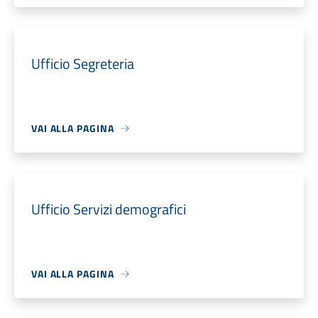
Ufficio Segreteria
VAI ALLA PAGINA
Ufficio Servizi demografici
VAI ALLA PAGINA