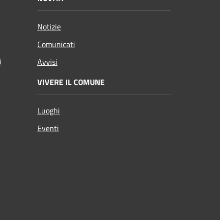
Notizie
Comunicati
i
Avvisi
VIVERE IL COMUNE
Luoghi
Eventi