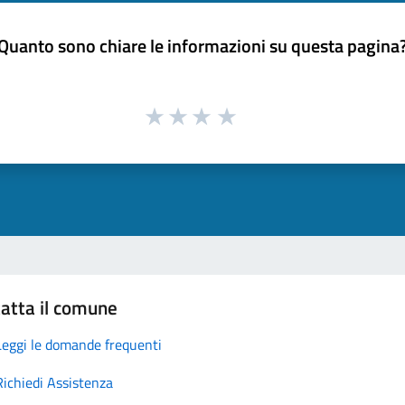
Quanto sono chiare le informazioni su questa pagina
atta il comune
Leggi le domande frequenti
Richiedi Assistenza