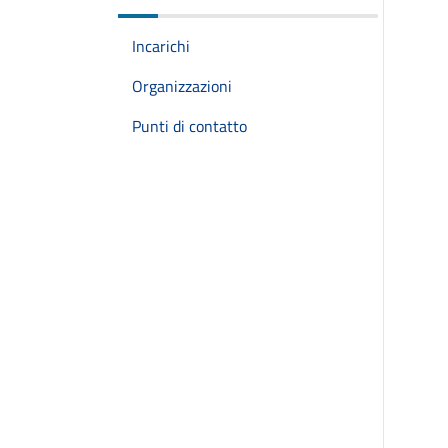
Incarichi
Organizzazioni
Punti di contatto