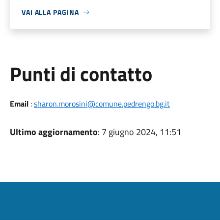
VAI ALLA PAGINA
Punti di contatto
Email
:
sharon.morosini@comune.pedrengo.bg.it
Ultimo aggiornamento
: 7 giugno 2024, 11:51