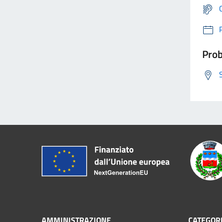
Prob
AMMINISTRAZIONE
CATEGORI