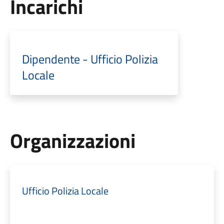
Incarichi
Dipendente - Ufficio Polizia
Locale
Organizzazioni
Ufficio Polizia Locale