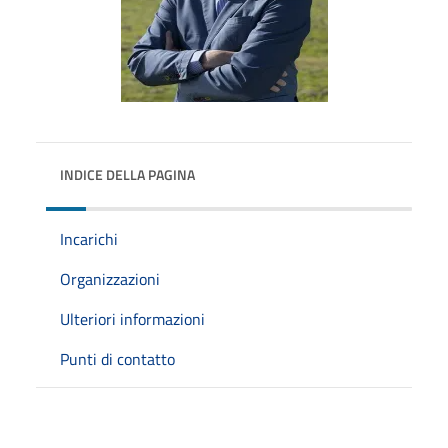
INDICE DELLA PAGINA
Incarichi
Organizzazioni
Ulteriori informazioni
Punti di contatto