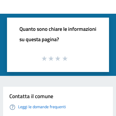
Quanto sono chiare le informazioni
su questa pagina?
Contatta il comune
Leggi le domande frequenti