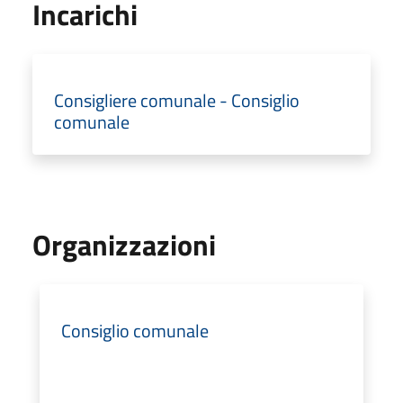
Incarichi
Consigliere comunale - Consiglio
comunale
Organizzazioni
Consiglio comunale