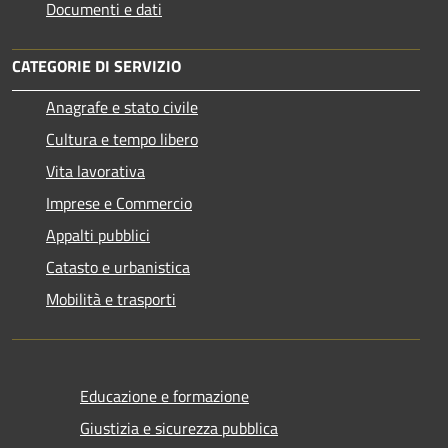
Documenti e dati
CATEGORIE DI SERVIZIO
Anagrafe e stato civile
Cultura e tempo libero
Vita lavorativa
Imprese e Commercio
Appalti pubblici
Catasto e urbanistica
Mobilità e trasporti
Educazione e formazione
Giustizia e sicurezza pubblica