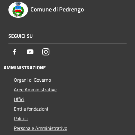
Comune di Pedrengo
SEGUICI SU
Facebook
Youtube
Instagram
AMMINISTRAZIONE
Organi di Governo
Aree Amministrative
Uffici
Enti e fondazioni
Politici
Personale Amministrativo