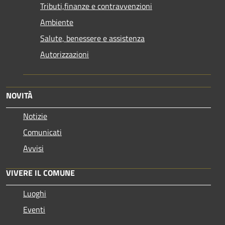
Tributi,finanze e contravvenzioni
Ambiente
Salute, benessere e assistenza
Autorizzazioni
NOVITÀ
Notizie
Comunicati
Avvisi
VIVERE IL COMUNE
Luoghi
Eventi