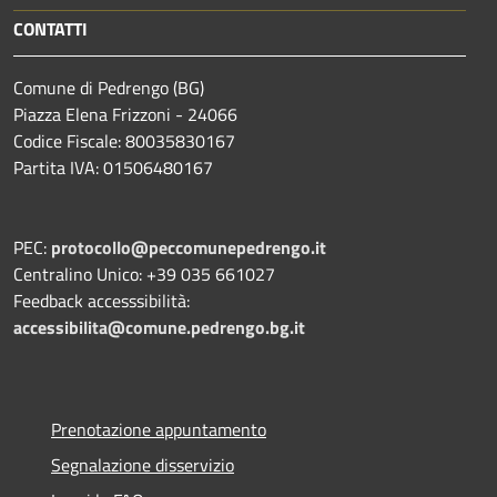
CONTATTI
Comune di Pedrengo (BG)
Piazza Elena Frizzoni - 24066
Codice Fiscale: 80035830167
Partita IVA: 01506480167
PEC:
protocollo@peccomunepedrengo.it
Centralino Unico: +39 035 661027
Feedback accesssibilità:
accessibilita@comune.pedrengo.bg.it
Prenotazione appuntamento
Segnalazione disservizio