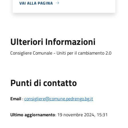
VAI ALLA PAGINA
Ulteriori Informazioni
Consigliere Comunale - Uniti per il cambiamento 2.0
Punti di contatto
Email
:
consigliere@comune.pedrengo.bg.it
Ultimo aggiornamento
: 19 novembre 2024, 15:31