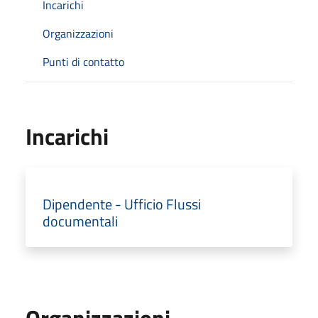
Incarichi
Organizzazioni
Punti di contatto
Incarichi
Dipendente - Ufficio Flussi
documentali
Organizzazioni