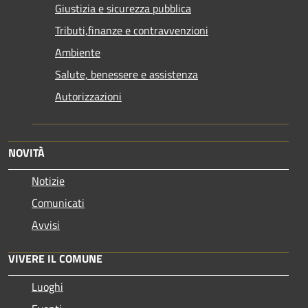
Giustizia e sicurezza pubblica
Tributi,finanze e contravvenzioni
Ambiente
Salute, benessere e assistenza
Autorizzazioni
NOVITÀ
Notizie
Comunicati
Avvisi
VIVERE IL COMUNE
Luoghi