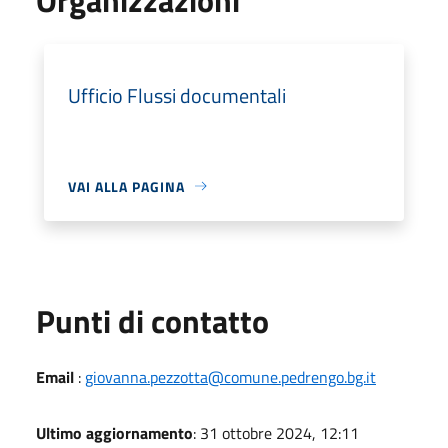
Ufficio Flussi documentali
VAI ALLA PAGINA
Punti di contatto
Email
:
giovanna.pezzotta@comune.pedrengo.bg.it
Ultimo aggiornamento
: 31 ottobre 2024, 12:11