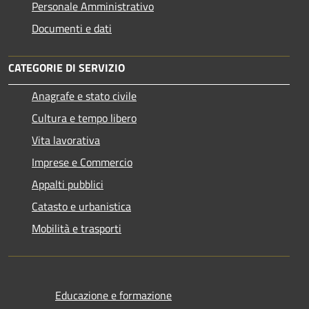
Personale Amministrativo
Documenti e dati
CATEGORIE DI SERVIZIO
Anagrafe e stato civile
Cultura e tempo libero
Vita lavorativa
Imprese e Commercio
Appalti pubblici
Catasto e urbanistica
Mobilità e trasporti
Educazione e formazione