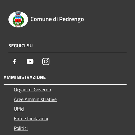
Comune di Pedrengo
SEGUICI SU
Facebook
Youtube
Instagram
AMMINISTRAZIONE
Organi di Governo
Aree Amministrative
Uffici
Enti e fondazioni
Politici