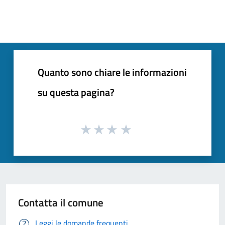
Quanto sono chiare le informazioni
su questa pagina?
Contatta il comune
Leggi le domande frequenti