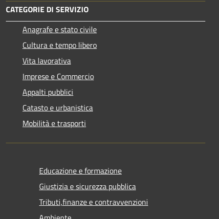
CATEGORIE DI SERVIZIO
Anagrafe e stato civile
Cultura e tempo libero
Vita lavorativa
Imprese e Commercio
Appalti pubblici
Catasto e urbanistica
Mobilità e trasporti
Educazione e formazione
Giustizia e sicurezza pubblica
Tributi,finanze e contravvenzioni
Ambiente