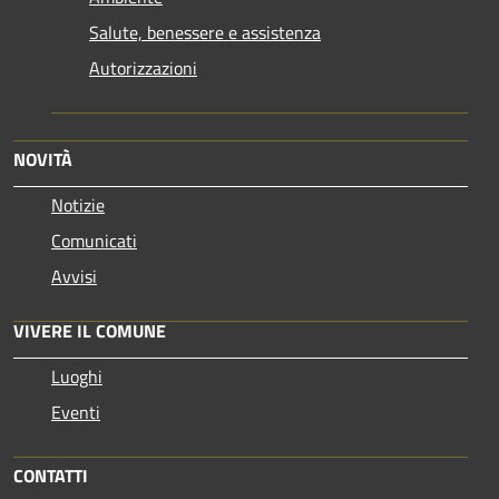
Salute, benessere e assistenza
Autorizzazioni
NOVITÀ
Notizie
Comunicati
Avvisi
VIVERE IL COMUNE
Luoghi
Eventi
CONTATTI