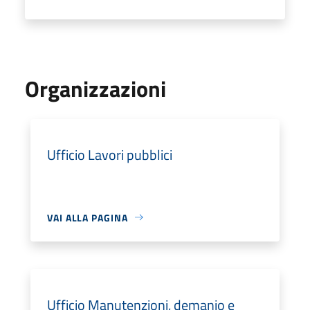
Organizzazioni
Ufficio Lavori pubblici
VAI ALLA PAGINA
Ufficio Manutenzioni, demanio e