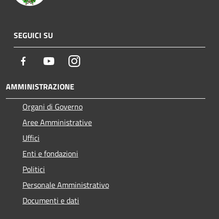
SEGUICI SU
Facebook
Youtube
Instagram
AMMINISTRAZIONE
Organi di Governo
Aree Amministrative
Uffici
Enti e fondazioni
Politici
Personale Amministrativo
Documenti e dati