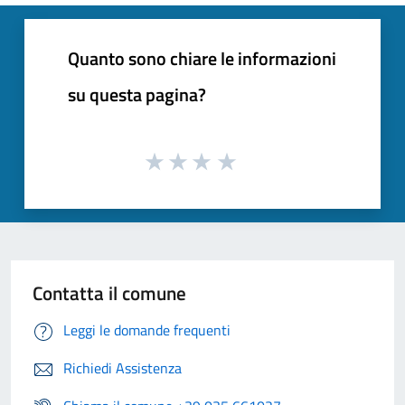
Quanto sono chiare le informazioni
su questa pagina?
Contatta il comune
Leggi le domande frequenti
Richiedi Assistenza