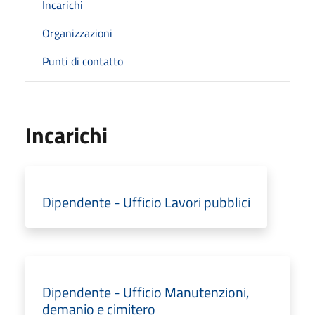
Incarichi
Organizzazioni
Punti di contatto
Incarichi
Dipendente - Ufficio Lavori pubblici
Dipendente - Ufficio Manutenzioni,
demanio e cimitero