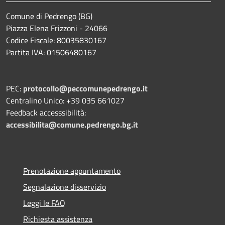
Comune di Pedrengo (BG)
Piazza Elena Frizzoni - 24066
Codice Fiscale: 80035830167
Partita IVA: 01506480167
PEC:
protocollo@peccomunepedrengo.it
Centralino Unico: +39 035 661027
Feedback accesssibilità:
accessibilita@comune.pedrengo.bg.it
Prenotazione appuntamento
Segnalazione disservizio
Leggi le FAQ
Richiesta assistenza