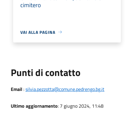
cimitero
VAI ALLA PAGINA
Punti di contatto
Email
:
silvia.pezzotta@comune.pedrengo.bg.it
Ultimo aggiornamento
: 7 giugno 2024, 11:48