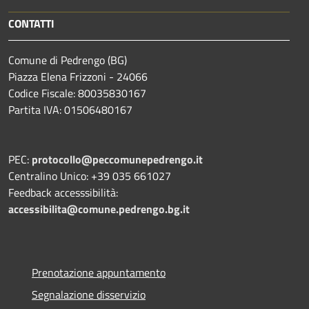
CONTATTI
Comune di Pedrengo (BG)
Piazza Elena Frizzoni - 24066
Codice Fiscale: 80035830167
Partita IVA: 01506480167
PEC:
protocollo@peccomunepedrengo.it
Centralino Unico: +39 035 661027
Feedback accesssibilità:
accessibilita@comune.pedrengo.bg.it
Prenotazione appuntamento
Segnalazione disservizio