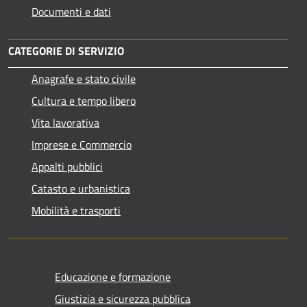
Documenti e dati
CATEGORIE DI SERVIZIO
Anagrafe e stato civile
Cultura e tempo libero
Vita lavorativa
Imprese e Commercio
Appalti pubblici
Catasto e urbanistica
Mobilità e trasporti
Educazione e formazione
Giustizia e sicurezza pubblica