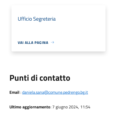
Ufficio Segreteria
VAI ALLA PAGINA
Punti di contatto
Email
:
daniela.sana@comune.pedrengo.bg.it
Ultimo aggiornamento
: 7 giugno 2024, 11:54