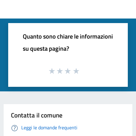
Quanto sono chiare le informazioni
su questa pagina?
Contatta il comune
Leggi le domande frequenti