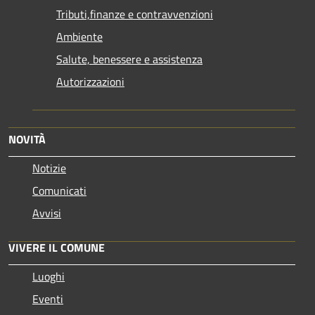
Tributi,finanze e contravvenzioni
Ambiente
Salute, benessere e assistenza
Autorizzazioni
NOVITÀ
Notizie
Comunicati
Avvisi
VIVERE IL COMUNE
Luoghi
Eventi