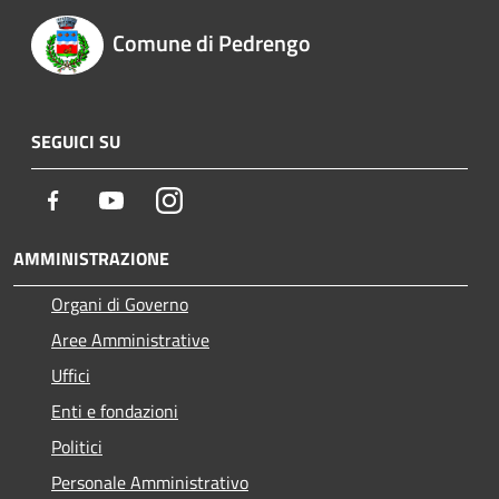
Comune di Pedrengo
SEGUICI SU
Facebook
Youtube
Instagram
AMMINISTRAZIONE
Organi di Governo
Aree Amministrative
Uffici
Enti e fondazioni
Politici
Personale Amministrativo