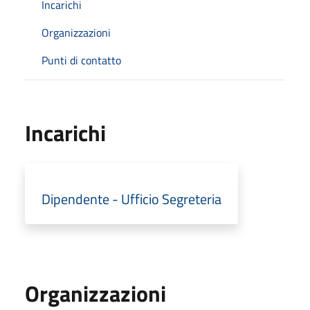
Incarichi
Organizzazioni
Punti di contatto
Incarichi
Dipendente - Ufficio Segreteria
Organizzazioni