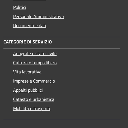
Politici
Personale Amministrativo
Documenti e dati
CATEGORIE DI SERVIZIO
Anagrafe e stato civile
Cultura e tempo libero
Vita lavorativa
Imprese e Commercio
Appalti pubblici
Catasto e urbanistica
Mobilità e trasporti