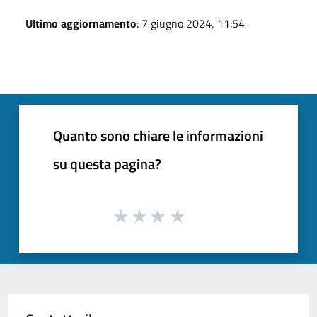
Ultimo aggiornamento
: 7 giugno 2024, 11:54
Quanto sono chiare le informazioni
su questa pagina?