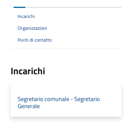
Incarichi
Organizzazioni
Punti di contatto
Incarichi
Segretario comunale - Segretario
Generale