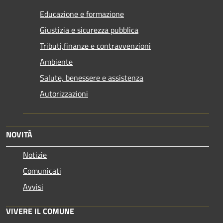
Educazione e formazione
Giustizia e sicurezza pubblica
Tributi,finanze e contravvenzioni
Ambiente
Salute, benessere e assistenza
Autorizzazioni
NOVITÀ
Notizie
Comunicati
Avvisi
VIVERE IL COMUNE