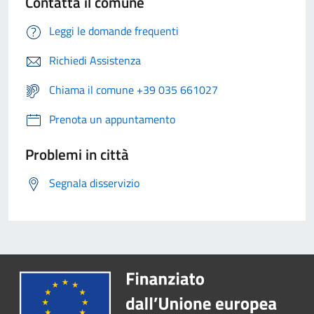
Contatta il comune
Leggi le domande frequenti
Richiedi Assistenza
Chiama il comune +39 035 661027
Prenota un appuntamento
Problemi in città
Segnala disservizio