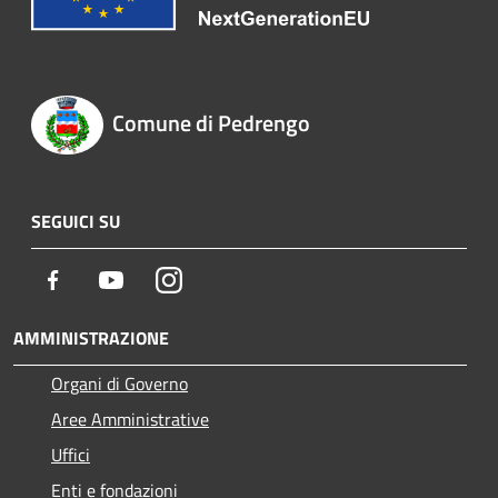
Comune di Pedrengo
SEGUICI SU
Facebook
Youtube
Instagram
AMMINISTRAZIONE
Organi di Governo
Aree Amministrative
Uffici
Enti e fondazioni