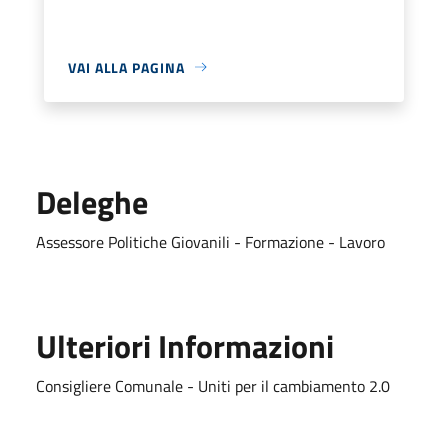
VAI ALLA PAGINA
Deleghe
Assessore Politiche Giovanili - Formazione - Lavoro
Ulteriori Informazioni
Consigliere Comunale - Uniti per il cambiamento 2.0