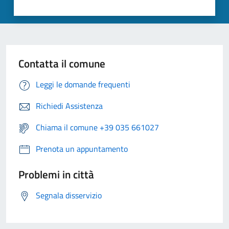
Contatta il comune
Leggi le domande frequenti
Richiedi Assistenza
Chiama il comune +39 035 661027
Prenota un appuntamento
Problemi in città
Segnala disservizio