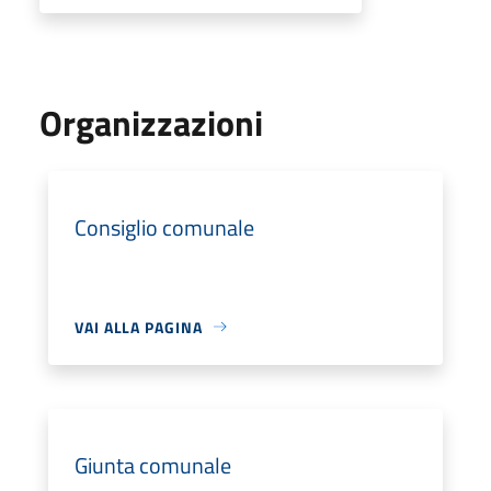
Organizzazioni
Consiglio comunale
VAI ALLA PAGINA
Giunta comunale