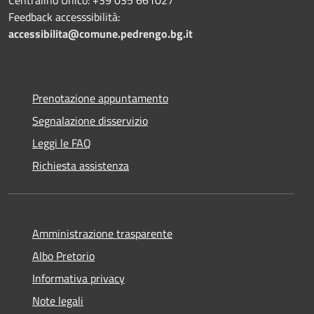
Feedback accesssibilità:
accessibilita@comune.pedrengo.bg.it
Prenotazione appuntamento
Segnalazione disservizio
Leggi le FAQ
Richiesta assistenza
Amministrazione trasparente
Albo Pretorio
Informativa privacy
Note legali