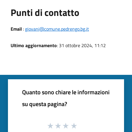
Punti di contatto
Email
:
giovani@comune.pedrengo.bg.it
Ultimo aggiornamento
: 31 ottobre 2024, 11:12
Quanto sono chiare le informazioni
su questa pagina?