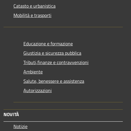
Catasto e urbanistica
Mobilità e trasporti
Educazione e formazione
Giustizia e sicurezza pubblica
Tributi,finanze e contravvenzioni
Ambiente
Salute, benessere e assistenza
Autorizzazioni
NOVITÀ
Notizie