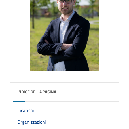
INDICE DELLA PAGINA
Incarichi
Organizzazioni