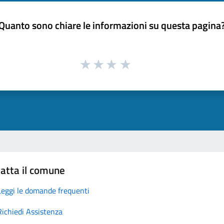
Quanto sono chiare le informazioni su questa pagina
atta il comune
Leggi le domande frequenti
Richiedi Assistenza