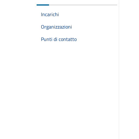
Incarichi
Organizzazioni
Punti di contatto