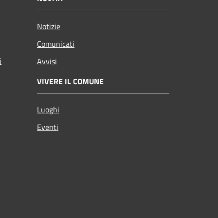
Notizie
Comunicati
i
Avvisi
VIVERE IL COMUNE
Luoghi
Eventi