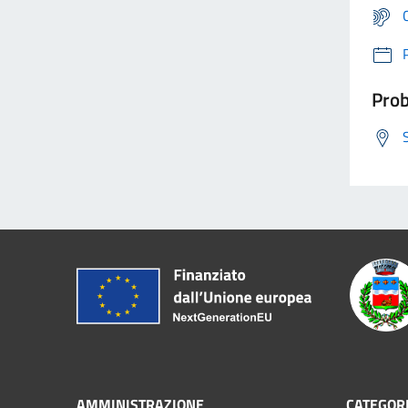
Prob
AMMINISTRAZIONE
CATEGORI