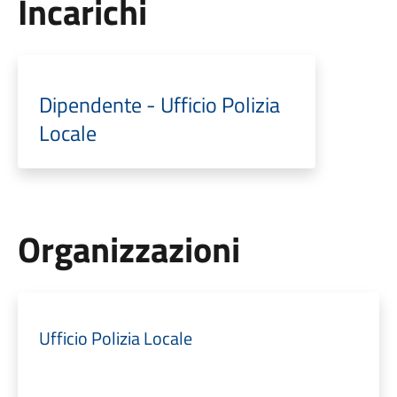
Incarichi
Dipendente - Ufficio Polizia
Locale
Organizzazioni
Ufficio Polizia Locale