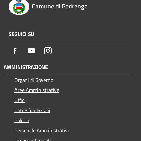
Comune di Pedrengo
SEGUICI SU
Facebook
Youtube
Instagram
AMMINISTRAZIONE
Organi di Governo
Aree Amministrative
Uffici
Enti e fondazioni
Politici
Personale Amministrativo
Documenti e dati