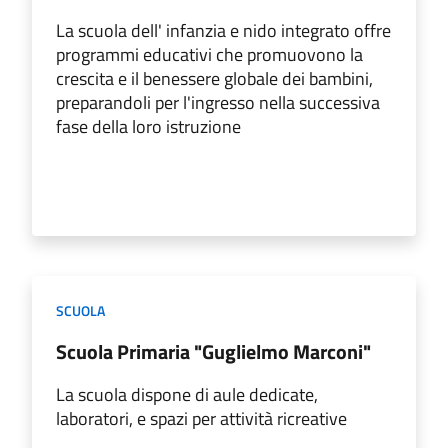
La scuola dell' infanzia e nido integrato offre
programmi educativi che promuovono la
crescita e il benessere globale dei bambini,
preparandoli per l'ingresso nella successiva
fase della loro istruzione
SCUOLA
Scuola Primaria "Guglielmo Marconi"
La scuola dispone di aule dedicate,
laboratori, e spazi per attività ricreative