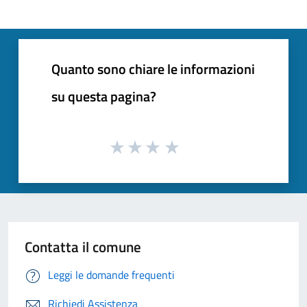
Quanto sono chiare le informazioni
su questa pagina?
Contatta il comune
Leggi le domande frequenti
Richiedi Assistenza