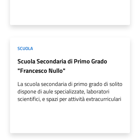
SCUOLA
Scuola Secondaria di Primo Grado
"Francesco Nullo"
La scuola secondaria di primo grado di solito
dispone di aule specializzate, laboratori
scientifici, e spazi per attività extracurriculari