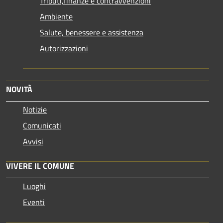
Tributi,finanze e contravvenzioni
Ambiente
Salute, benessere e assistenza
Autorizzazioni
NOVITÀ
Notizie
Comunicati
Avvisi
VIVERE IL COMUNE
Luoghi
Eventi