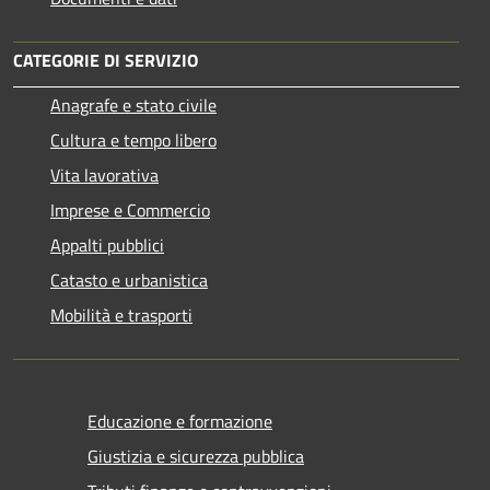
CATEGORIE DI SERVIZIO
Anagrafe e stato civile
Cultura e tempo libero
Vita lavorativa
Imprese e Commercio
Appalti pubblici
Catasto e urbanistica
Mobilità e trasporti
Educazione e formazione
Giustizia e sicurezza pubblica