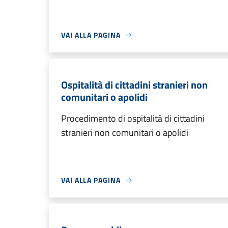
VAI ALLA PAGINA
Ospitalità di cittadini stranieri non
comunitari o apolidi
Procedimento di ospitalità di cittadini
stranieri non comunitari o apolidi
VAI ALLA PAGINA