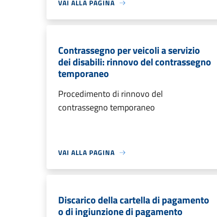
VAI ALLA PAGINA
Contrassegno per veicoli a servizio
dei disabili: rinnovo del contrassegno
temporaneo
Procedimento di rinnovo del
contrassegno temporaneo
VAI ALLA PAGINA
Discarico della cartella di pagamento
o di ingiunzione di pagamento