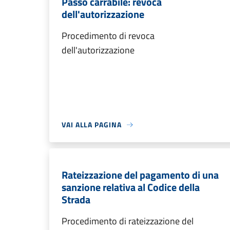
Passo carrabile: revoca
dell'autorizzazione
Procedimento di revoca
dell'autorizzazione
VAI ALLA PAGINA
Rateizzazione del pagamento di una
sanzione relativa al Codice della
Strada
Procedimento di rateizzazione del