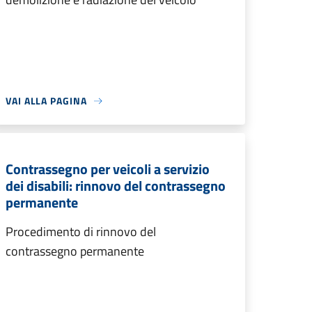
VAI ALLA PAGINA
Contrassegno per veicoli a servizio
dei disabili: rinnovo del contrassegno
permanente
Procedimento di rinnovo del
contrassegno permanente