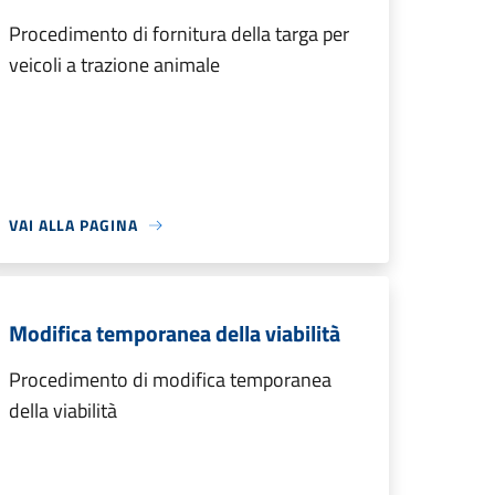
Procedimento di fornitura della targa per
veicoli a trazione animale
VAI ALLA PAGINA
Modifica temporanea della viabilità
Procedimento di modifica temporanea
della viabilità