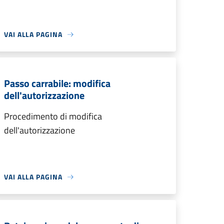
VAI ALLA PAGINA
Passo carrabile: modifica
dell'autorizzazione
Procedimento di modifica
dell'autorizzazione
VAI ALLA PAGINA