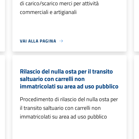
di carico/scarico merci per attività
commerciali e artigianali
VAI ALLA PAGINA
Rilascio del nulla osta per il transito
saltuario con carrelli non
immatricolati su area ad uso pubblico
Procedimento di rilascio del nulla osta per
il transito saltuario con carrelli non
immatricolati su area ad uso pubblico