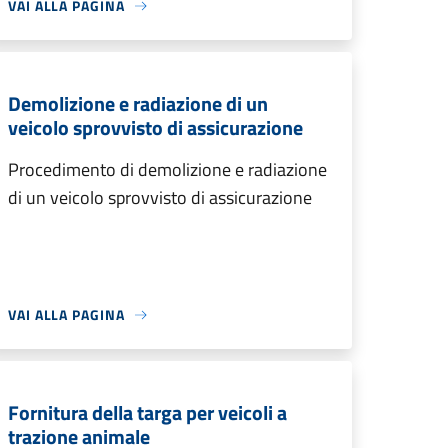
VAI ALLA PAGINA
Demolizione e radiazione di un
veicolo sprovvisto di assicurazione
Procedimento di demolizione e radiazione
di un veicolo sprovvisto di assicurazione
VAI ALLA PAGINA
Fornitura della targa per veicoli a
trazione animale