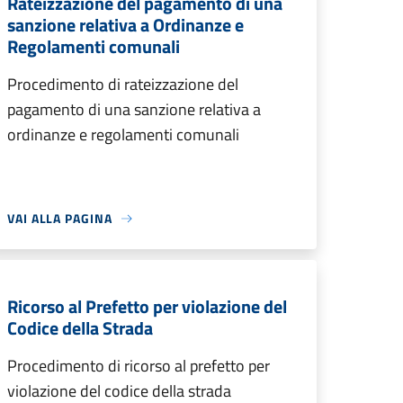
Rateizzazione del pagamento di una
sanzione relativa a Ordinanze e
Regolamenti comunali
Procedimento di rateizzazione del
pagamento di una sanzione relativa a
ordinanze e regolamenti comunali
VAI ALLA PAGINA
Ricorso al Prefetto per violazione del
Codice della Strada
Procedimento di ricorso al prefetto per
violazione del codice della strada