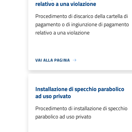
relativo a una violazione
Procedimento di discarico della cartella di
pagamento o di ingiunzione di pagamento
relativo a una violazione
VAI ALLA PAGINA
Installazione di specchio parabolico
ad uso privato
Procedimento di installazione di specchio
parabolico ad uso privato