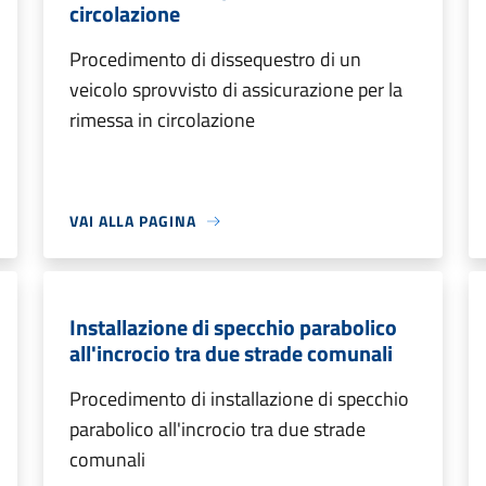
circolazione
Procedimento di dissequestro di un
veicolo sprovvisto di assicurazione per la
rimessa in circolazione
VAI ALLA PAGINA
Installazione di specchio parabolico
all'incrocio tra due strade comunali
Procedimento di installazione di specchio
parabolico all'incrocio tra due strade
comunali