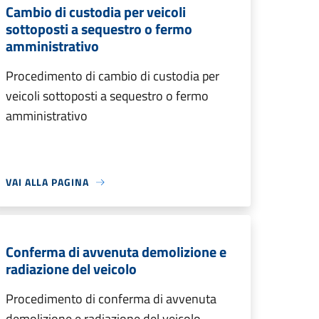
Cambio di custodia per veicoli
sottoposti a sequestro o fermo
amministrativo
Procedimento di cambio di custodia per
veicoli sottoposti a sequestro o fermo
amministrativo
VAI ALLA PAGINA
Conferma di avvenuta demolizione e
radiazione del veicolo
Procedimento di conferma di avvenuta
demolizione e radiazione del veicolo