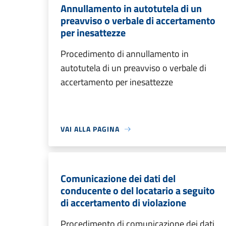
Annullamento in autotutela di un
preavviso o verbale di accertamento
per inesattezze
Procedimento di annullamento in
autotutela di un preavviso o verbale di
accertamento per inesattezze
VAI ALLA PAGINA
Comunicazione dei dati del
conducente o del locatario a seguito
di accertamento di violazione
Procedimento di comunicazione dei dati