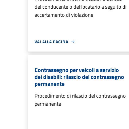
del conducente o del locatario a seguito di
accertamento di violazione
VAI ALLA PAGINA
Contrassegno per veicoli a servizio
dei disabili: rilascio del contrassegno
permanente
Procedimento di rilascio del contrassegno
permanente