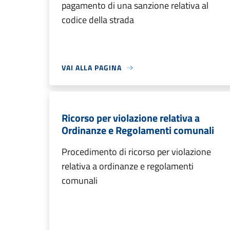
pagamento di una sanzione relativa al
codice della strada
VAI ALLA PAGINA
Ricorso per violazione relativa a
Ordinanze e Regolamenti comunali
Procedimento di ricorso per violazione
relativa a ordinanze e regolamenti
comunali