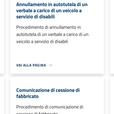
Annullamento in autotutela di un
verbale a carico di un veicolo a
servizio di disabili
Procedimento di annullamento in
autotutela di un verbale a carico di un
veicolo a servizio di disabili
VAI ALLA PAGINA
Comunicazione di cessione di
fabbricato
Procedimento di comunicazione di
cessione di fabbricato