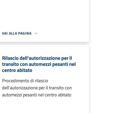
VAI ALLA PAGINA
Rilascio dell'autorizzazione per il
transito con automezzi pesanti nel
centro abitato
Procedimento di rilascio
dell'autorizzazione per il transito con
automezzi pesanti nel centro abitato