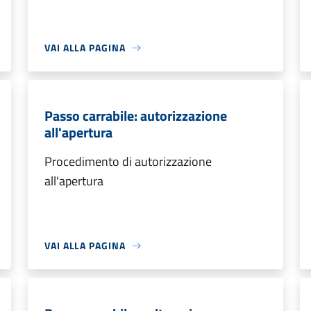
VAI ALLA PAGINA
Passo carrabile: autorizzazione
all'apertura
Procedimento di autorizzazione
all'apertura
VAI ALLA PAGINA