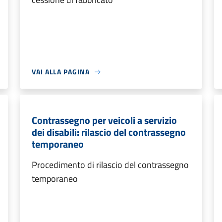
VAI ALLA PAGINA
Contrassegno per veicoli a servizio
dei disabili: rilascio del contrassegno
temporaneo
Procedimento di rilascio del contrassegno
temporaneo