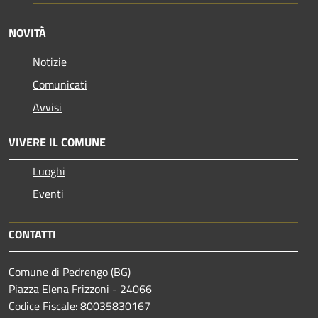
NOVITÀ
Notizie
Comunicati
Avvisi
VIVERE IL COMUNE
Luoghi
Eventi
CONTATTI
Comune di Pedrengo (BG)
Piazza Elena Frizzoni - 24066
Codice Fiscale: 80035830167