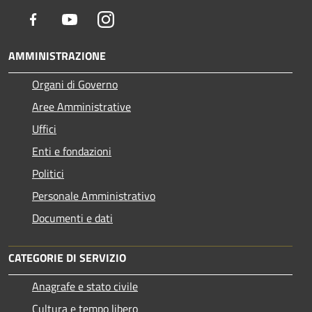
Facebook
Youtube
Instagram
AMMINISTRAZIONE
Organi di Governo
Aree Amministrative
Uffici
Enti e fondazioni
Politici
Personale Amministrativo
Documenti e dati
CATEGORIE DI SERVIZIO
Anagrafe e stato civile
Cultura e tempo libero