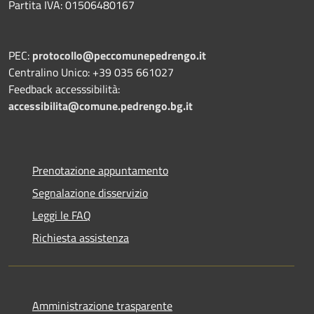
Partita IVA: 01506480167
PEC:
protocollo@peccomunepedrengo.it
Centralino Unico: +39 035 661027
Feedback accesssibilità:
accessibilita@comune.pedrengo.bg.it
Prenotazione appuntamento
Segnalazione disservizio
Leggi le FAQ
Richiesta assistenza
Amministrazione trasparente