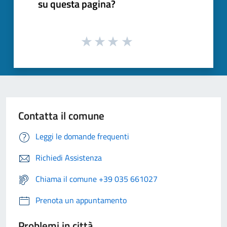
su questa pagina?
Contatta il comune
Leggi le domande frequenti
Richiedi Assistenza
Chiama il comune +39 035 661027
Prenota un appuntamento
Problemi in città