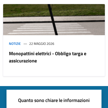
NOTIZIE
22 MAGGIO 2026
Monopattini elettrici - Obbligo targa e
assicurazione
Quanto sono chiare le informazioni