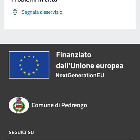
Segnala disservizio
Comune di Pedrengo
SEGUICI SU