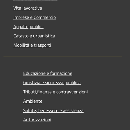
Vita lavorativa
Imprese e Commercio
Appalti pubblici
Catasto e urbanistica
Mobilità e trasporti
Educazione e formazione
Giustizia e sicurezza pubblica
Tributi,finanze e contravvenzioni
Ambiente
Salute, benessere e assistenza
Autorizzazioni