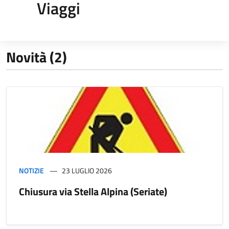
Viaggi
Novità (2)
NOTIZIE
23 LUGLIO 2026
Chiusura via Stella Alpina (Seriate)