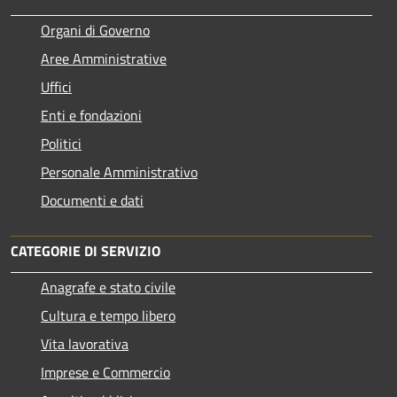
Organi di Governo
Aree Amministrative
Uffici
Enti e fondazioni
Politici
Personale Amministrativo
Documenti e dati
CATEGORIE DI SERVIZIO
Anagrafe e stato civile
Cultura e tempo libero
Vita lavorativa
Imprese e Commercio