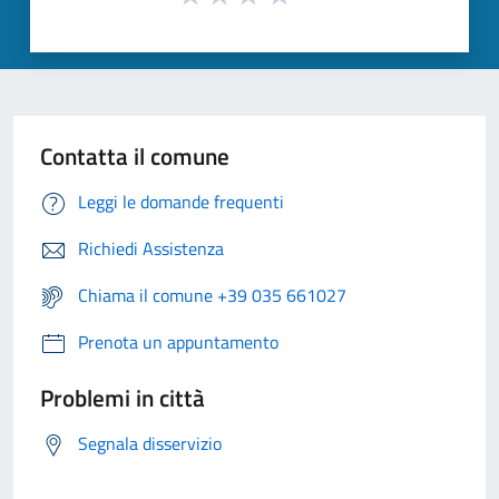
Contatta il comune
Leggi le domande frequenti
Richiedi Assistenza
Chiama il comune +39 035 661027
Prenota un appuntamento
Problemi in città
Segnala disservizio