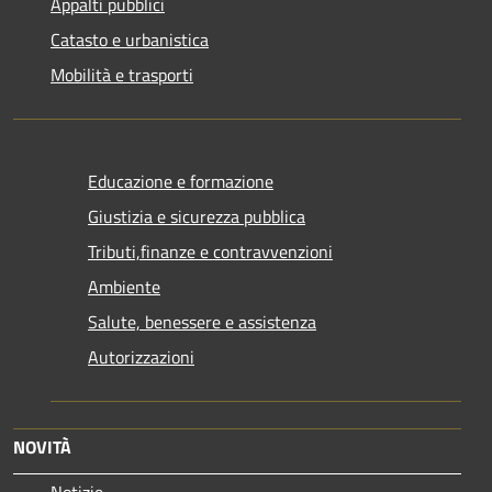
Appalti pubblici
Catasto e urbanistica
Mobilità e trasporti
Educazione e formazione
Giustizia e sicurezza pubblica
Tributi,finanze e contravvenzioni
Ambiente
Salute, benessere e assistenza
Autorizzazioni
NOVITÀ
Notizie