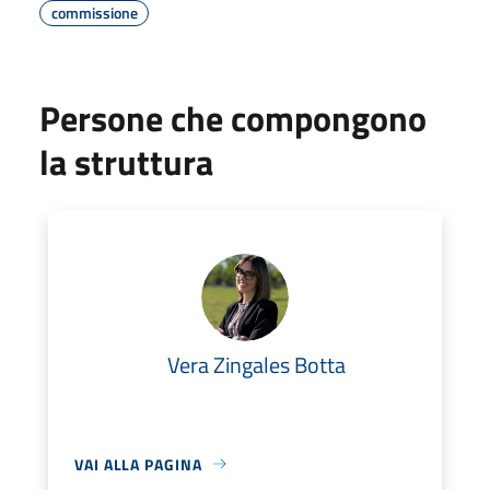
commissione
Persone che compongono
la struttura
Vera Zingales Botta
VAI ALLA PAGINA