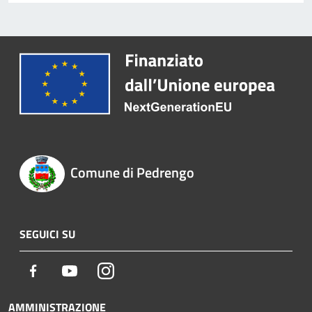
Comune di Pedrengo
SEGUICI SU
Facebook
Youtube
Instagram
AMMINISTRAZIONE