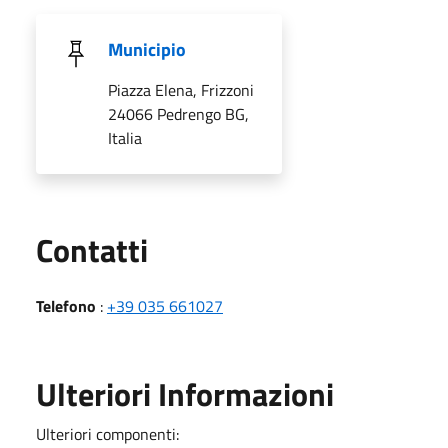
Municipio
Piazza Elena, Frizzoni
24066 Pedrengo BG,
Italia
Utili
Contatti
Telefono
:
+39 035 661027
Ulteriori Informazioni
Ulteriori componenti: