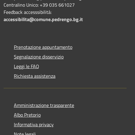
Centralino Unico: +39 035 661027
Feedback accesssibilità:
accessibilita@comune.pedrengo.bg.it
Prenotazione appuntamento
Segnalazione disservizio
Leggi le FAQ
Richiesta assistenza
Amministrazione trasparente
Albo Pretorio
Informativa privacy
Note legali