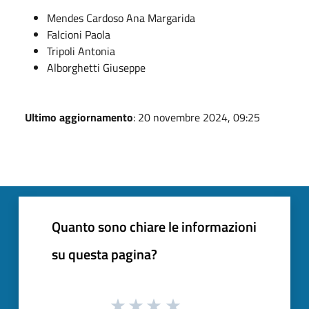
Mendes Cardoso Ana Margarida
Falcioni Paola
Tripoli Antonia
Alborghetti Giuseppe
Ultimo aggiornamento
: 20 novembre 2024, 09:25
Quanto sono chiare le informazioni
su questa pagina?