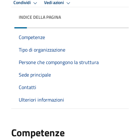
Condividi
Vedi azioni
INDICE DELLA PAGINA
Competenze
Tipo di organizzazione
Persone che compongono la struttura
Sede principale
Contatti
Ulteriori informazioni
Competenze