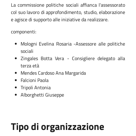
La commissione politiche sociali affianca l'assessorato
col suo lavoro di approfondimento, studio, elaborazione
e agisce di supporto alle iniziative da realizzare.
componenti:
Mologni Evelina Rosaria -Assessore alle politiche
sociali
Zingales Botta Vera - Consigliere delegato alla
terza età
Mendes Cardoso Ana Margarida
Falcioni Paola
Tripoli Antonia
Alborghetti Giuseppe
Tipo di organizzazione