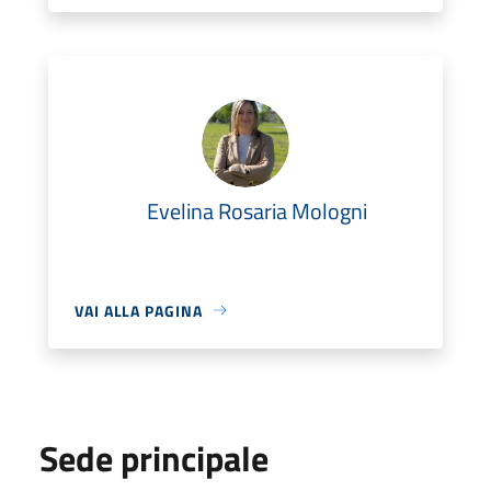
Evelina Rosaria Mologni
VAI ALLA PAGINA
Sede principale