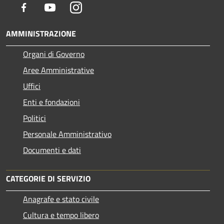
Facebook
Youtube
Instagram
AMMINISTRAZIONE
Organi di Governo
Aree Amministrative
Uffici
Enti e fondazioni
Politici
Personale Amministrativo
Documenti e dati
CATEGORIE DI SERVIZIO
Anagrafe e stato civile
Cultura e tempo libero