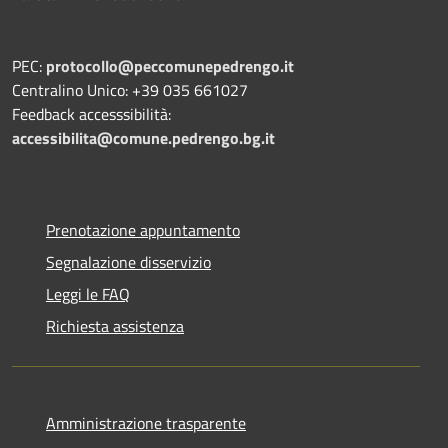
PEC:
protocollo@peccomunepedrengo.it
Centralino Unico: +39 035 661027
Feedback accesssibilità:
accessibilita@comune.pedrengo.bg.it
Prenotazione appuntamento
Segnalazione disservizio
Leggi le FAQ
Richiesta assistenza
Amministrazione trasparente