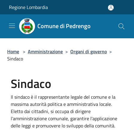
Salta al contenuto principale
Regione Lombardia
Comune di Pedrengo
Home
>
Amministrazione
>
Organi di governo
>
Sindaco
Sindaco
Il sindaco è il rappresentante legale del comune e la
massima autorità politica e amministrativa locale.
Eletto dai cittadini, si occupa di dirigere
l'amministrazione comunale, garantire l'applicazione
delle leggi e promuovere lo sviluppo della comunità.