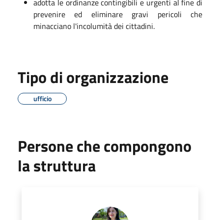
adotta le ordinanze contingibili e urgenti al fine di
prevenire ed eliminare gravi pericoli che
minacciano l'incolumità dei cittadini.
Tipo di organizzazione
ufficio
Persone che compongono
la struttura