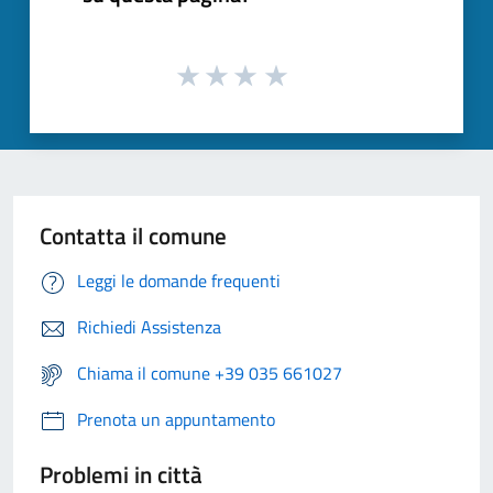
Contatta il comune
Leggi le domande frequenti
Richiedi Assistenza
Chiama il comune +39 035 661027
Prenota un appuntamento
Problemi in città