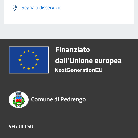
Segnala disservizio
Comune di Pedrengo
SEGUICI SU