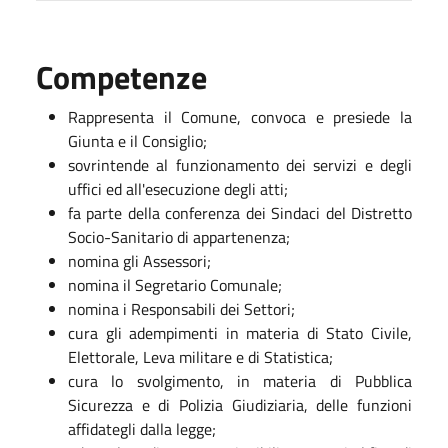
Competenze
Rappresenta il Comune, convoca e presiede la
Giunta e il Consiglio;
sovrintende al funzionamento dei servizi e degli
uffici ed all'esecuzione degli atti;
fa parte della conferenza dei Sindaci del Distretto
Socio-Sanitario di appartenenza;
nomina gli Assessori;
nomina il Segretario Comunale;
nomina i Responsabili dei Settori;
cura gli adempimenti in materia di Stato Civile,
Elettorale, Leva militare e di Statistica;
cura lo svolgimento, in materia di Pubblica
Sicurezza e di Polizia Giudiziaria, delle funzioni
affidategli dalla legge;