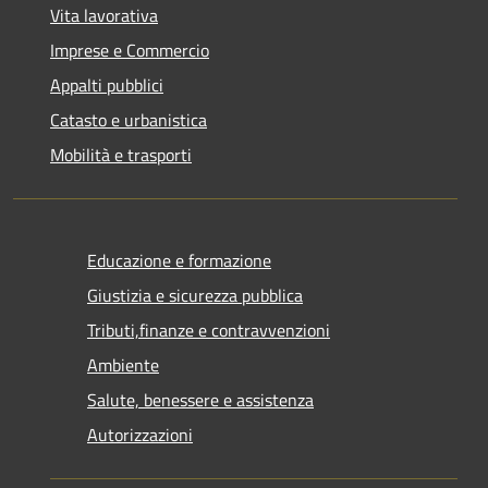
Vita lavorativa
Imprese e Commercio
Appalti pubblici
Catasto e urbanistica
Mobilità e trasporti
Educazione e formazione
Giustizia e sicurezza pubblica
Tributi,finanze e contravvenzioni
Ambiente
Salute, benessere e assistenza
Autorizzazioni