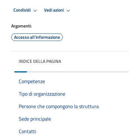
Condividi
Vedi azioni
Argomenti:
Accesso all'informazione
INDICE DELLA PAGINA
Competenze
Tipo di organizzazione
Persone che compongono la struttura
Sede principale
Contatti