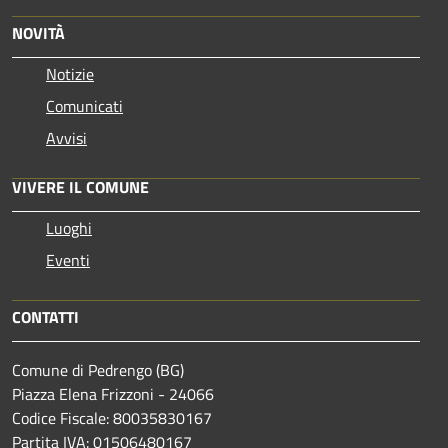
NOVITÀ
Notizie
Comunicati
Avvisi
VIVERE IL COMUNE
Luoghi
Eventi
CONTATTI
Comune di Pedrengo (BG)
Piazza Elena Frizzoni - 24066
Codice Fiscale: 80035830167
Partita IVA: 01506480167