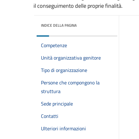
il conseguimento delle proprie finalità.
INDICE DELLA PAGINA
Competenze
Unità organizzativa genitore
Tipo di organizzazione
Persone che compongono la
struttura
Sede principale
Contatti
Ulteriori informazioni