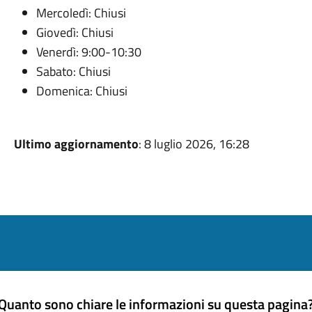
Mercoledì:
Chiusi
Giovedì:
Chiusi
Venerdì:
9:00-10:30
Sabato:
Chiusi
Domenica:
Chiusi
Ultimo aggiornamento
: 8 luglio 2026, 16:28
Quanto sono chiare le informazioni su questa pagina