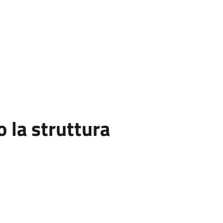
la struttura