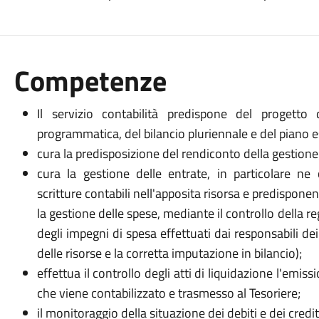
Competenze
Il servizio contabilità predispone del progetto 
programmatica, del bilancio pluriennale e del piano e
cura la predisposizione del rendiconto della gestione
cura la gestione delle entrate, in particolare n
scritture contabili nell'apposita risorsa e predisponen
la gestione delle spese, mediante il controllo della re
degli impegni di spesa effettuati dai responsabili dei
delle risorse e la corretta imputazione in bilancio);
effettua il controllo degli atti di liquidazione l'em
che viene contabilizzato e trasmesso al Tesoriere;
il monitoraggio della situazione dei debiti e dei cred