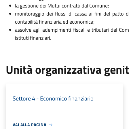
la gestione dei Mutui contratti dal Comune;
monitoraggio dei flussi di cassa ai fini del patto di
contabilità finanziaria ed economica;
assolve agli adempimenti fiscali e tributari del Com
istituti finanziari.
Unità organizzativa geni
Settore 4 - Economico finanziario
VAI ALLA PAGINA