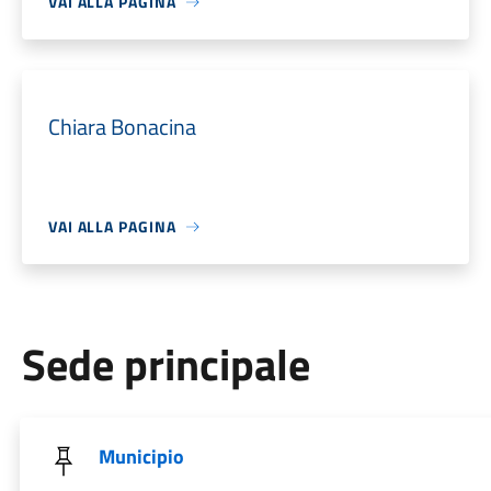
VAI ALLA PAGINA
Chiara Bonacina
VAI ALLA PAGINA
Sede principale
Municipio